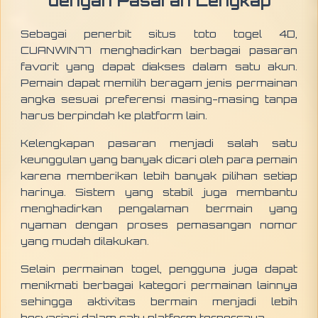
dengan Pasaran Lengkap
Sebagai penerbit situs toto togel 4D,
CUANWIN77 menghadirkan berbagai pasaran
favorit yang dapat diakses dalam satu akun.
Pemain dapat memilih beragam jenis permainan
angka sesuai preferensi masing-masing tanpa
harus berpindah ke platform lain.
Kelengkapan pasaran menjadi salah satu
keunggulan yang banyak dicari oleh para pemain
karena memberikan lebih banyak pilihan setiap
harinya. Sistem yang stabil juga membantu
menghadirkan pengalaman bermain yang
nyaman dengan proses pemasangan nomor
yang mudah dilakukan.
Selain permainan togel, pengguna juga dapat
menikmati berbagai kategori permainan lainnya
sehingga aktivitas bermain menjadi lebih
bervariasi dalam satu platform terpercaya.