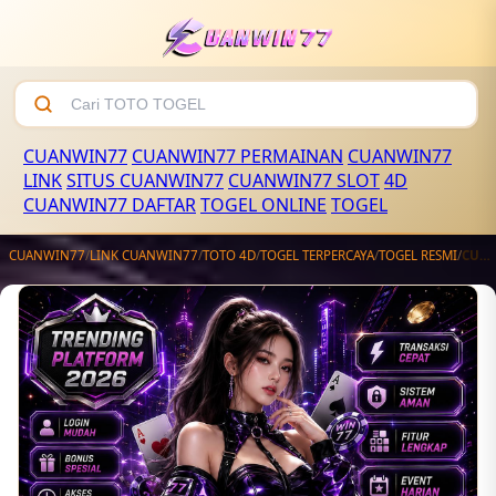
CUANWIN77
CUANWIN77 PERMAINAN
CUANWIN77
LINK
SITUS CUANWIN77
CUANWIN77 SLOT
4D
CUANWIN77 DAFTAR
TOGEL ONLINE
TOGEL
CUANWIN77
/
LINK CUANWIN77
/
TOTO 4D
/
TOGEL TERPERCAYA
/
TOGEL RESMI
/
CUANWIN77 | Alternatif Bandar Toto Online Terpercaya Dengan Result Tercepat