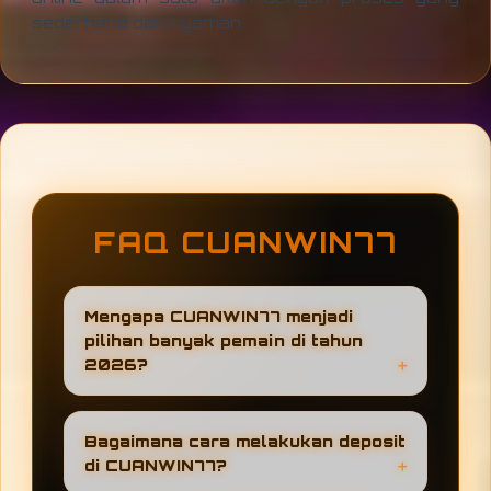
sederhana dan nyaman.
FAQ CUANWIN77
Mengapa CUANWIN77 menjadi
pilihan banyak pemain di tahun
2026?
Bagaimana cara melakukan deposit
di CUANWIN77?