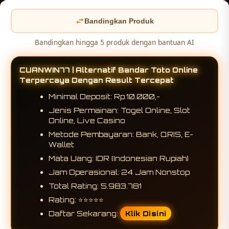
Bandingkan Produk
Bandingkan hingga 5 produk dengan bantuan AI
CUANWIN77 | Alternatif Bandar Toto Online
Terpercaya Dengan Result Tercepat
Minimal Deposit: Rp.10.000,-
Jenis Permainan: Togel Online, Slot
Online, Live Casino
Metode Pembayaran: Bank, QRIS, E-
Wallet
Mata Uang: IDR (Indonesian Rupiah)
Jam Operasional: 24 Jam Nonstop
Total Rating: 5.983.781
Rating: ⭐⭐⭐⭐⭐
Daftar Sekarang:
Klik Disini