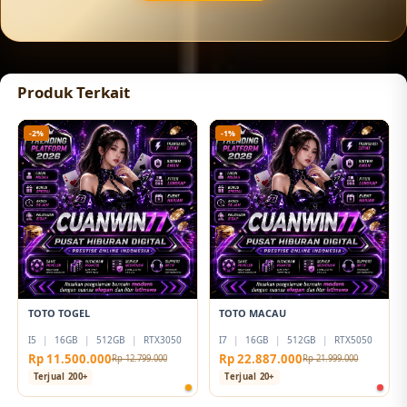
Produk Terkait
-2%
-1%
TOTO TOGEL
TOTO MACAU
I5
|
16GB
|
512GB
|
RTX3050
I7
|
16GB
|
512GB
|
RTX5050
Rp 11.500.000
Rp 22.887.000
Rp 12.799.000
Rp 21.999.000
Terjual 200+
Terjual 20+