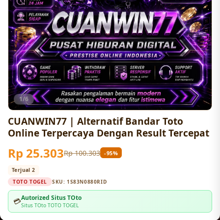
1/6
CUANWIN77 | Alternatif Bandar Toto
Online Terpercaya Dengan Result Tercepat
Rp 25.303
Rp 100.303
-95%
Terjual 2
TOTO TOGEL
SKU:
1S83N0880RID
Autorized Situs TOto
💳
Situs TOto TOTO TOGEL