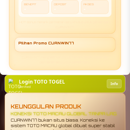
BENEFIT
DEPOSIT
AKSES
-
-
-
HOT! Bonus menarik permainan seru khusus untuk pemain baru
CUANWIN77.
Pilihan Promo CUANWIN77
CUANWIN77 menghadirkan bonus menarik akses cepat dan
permainan seru untuk pemain baru.
Login TOTO TOGEL
Info
Verified
KEUNGGULAN PRODUK
AKSES RESMI TANPA ARAH
MEMBINGUNGKAN
Nggak ada link berputar atau halaman aneh