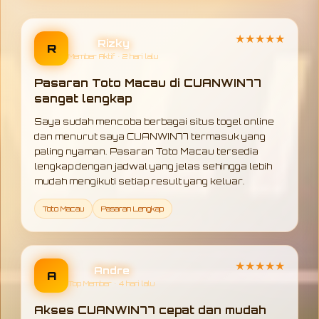
★★★★★
Rizky
R
Member Aktif • 2 hari lalu
Pasaran Toto Macau di CUANWIN77
sangat lengkap
Saya sudah mencoba berbagai situs togel online
dan menurut saya CUANWIN77 termasuk yang
paling nyaman. Pasaran Toto Macau tersedia
lengkap dengan jadwal yang jelas sehingga lebih
mudah mengikuti setiap result yang keluar.
Toto Macau
Pasaran Lengkap
★★★★★
Andre
A
Top Member • 4 hari lalu
Akses CUANWIN77 cepat dan mudah