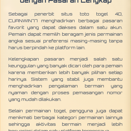
dengan Pasaran Lengkap
Sebagai penerbit situs toto togel 4D,
CUANWIN77 menghadirkan berbagai pasaran
favorit yang dapat diakses dalam satu akun.
Pemain dapat memilih beragam jenis permainan
angka sesuai preferensi masing-masing tanpa
harus berpindah ke platform lain.
Kelengkapan pasaran menjadi salah satu
keunggulan yang banyak dicari oleh para pemain
karena memberikan lebih banyak pilihan setiap
harinya. Sistem yang stabil juga membantu
menghadirkan pengalaman bermain yang
nyaman dengan proses pemasangan nomor
yang mudah dilakukan.
Selain permainan togel, pengguna juga dapat
menikmati berbagai kategori permainan lainnya
sehingga aktivitas bermain menjadi lebih
bervariasi dalam satu platform terpercaya.