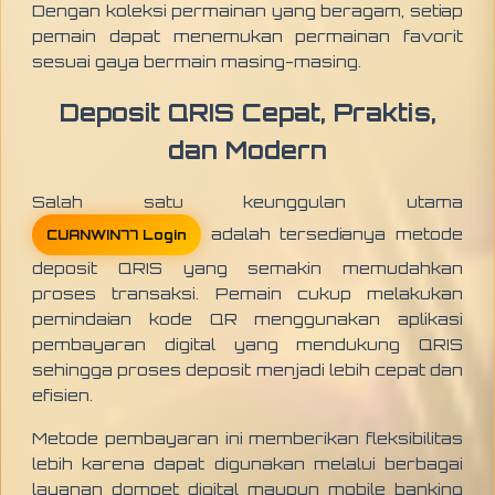
Dengan koleksi permainan yang beragam, setiap
pemain dapat menemukan permainan favorit
sesuai gaya bermain masing-masing.
Deposit QRIS Cepat, Praktis,
dan Modern
Salah satu keunggulan utama
adalah tersedianya metode
CUANWIN77 Login
deposit QRIS yang semakin memudahkan
proses transaksi. Pemain cukup melakukan
pemindaian kode QR menggunakan aplikasi
pembayaran digital yang mendukung QRIS
sehingga proses deposit menjadi lebih cepat dan
efisien.
Metode pembayaran ini memberikan fleksibilitas
lebih karena dapat digunakan melalui berbagai
layanan dompet digital maupun mobile banking