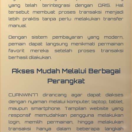
yang telah terintegrasi dengan QRIS. Hal
tersebut membuat proses transaksi menjadi
lebih praktis tanpa perlu melakukan transfer
manual.
Dengan sistem pembayaran yang modern,
pemain dapat langsung menikmati permainan
favorit mereka setelah proses transaksi
berhasil dilakukan.
Akses Mudah Melalui Berbagai
Perangkat
CUANWIN77 dirancang agar dapat diakses
dengan nyaman melalui komputer, laptop, tablet,
maupun smartphone. Tampilan website yang
responsif memudahkan pengguna melakukan
login, memilih permainan, hingga melakukan
transaksi hanya dalam beberapa langkah