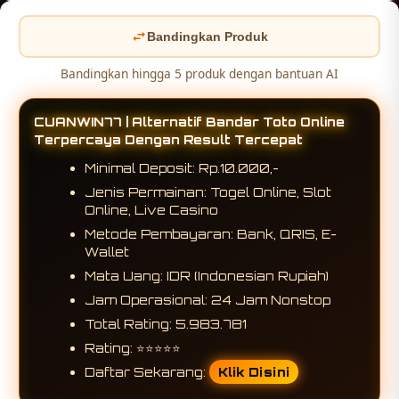
Bandingkan Produk
Bandingkan hingga 5 produk dengan bantuan AI
CUANWIN77 | Alternatif Bandar Toto Online
Terpercaya Dengan Result Tercepat
Minimal Deposit: Rp.10.000,-
Jenis Permainan: Togel Online, Slot
Online, Live Casino
Metode Pembayaran: Bank, QRIS, E-
Wallet
Mata Uang: IDR (Indonesian Rupiah)
Jam Operasional: 24 Jam Nonstop
Total Rating: 5.983.781
Rating: ⭐⭐⭐⭐⭐
Daftar Sekarang:
Klik Disini