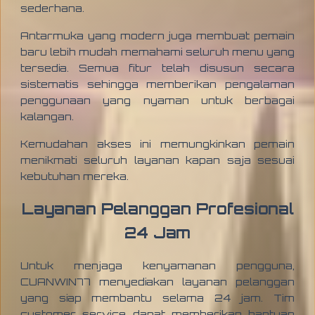
sederhana.
Antarmuka yang modern juga membuat pemain
baru lebih mudah memahami seluruh menu yang
tersedia. Semua fitur telah disusun secara
sistematis sehingga memberikan pengalaman
penggunaan yang nyaman untuk berbagai
kalangan.
Kemudahan akses ini memungkinkan pemain
menikmati seluruh layanan kapan saja sesuai
kebutuhan mereka.
Layanan Pelanggan Profesional
24 Jam
Untuk menjaga kenyamanan pengguna,
CUANWIN77 menyediakan layanan pelanggan
yang siap membantu selama 24 jam. Tim
customer service dapat memberikan bantuan