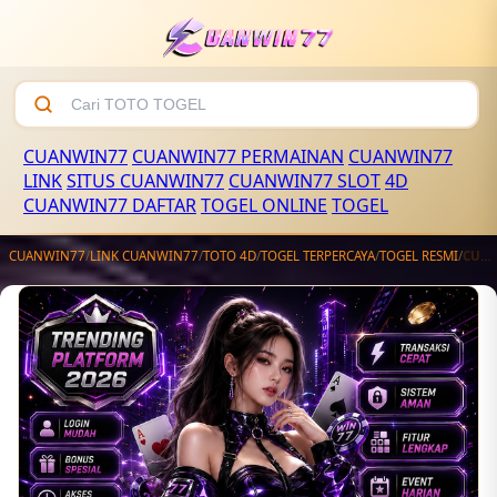
CUANWIN77
CUANWIN77 PERMAINAN
CUANWIN77
LINK
SITUS CUANWIN77
CUANWIN77 SLOT
4D
CUANWIN77 DAFTAR
TOGEL ONLINE
TOGEL
CUANWIN77
/
LINK CUANWIN77
/
TOTO 4D
/
TOGEL TERPERCAYA
/
TOGEL RESMI
/
CUANWIN77 | Alternatif Bandar Toto Online Terpercaya Dengan Result Tercepat