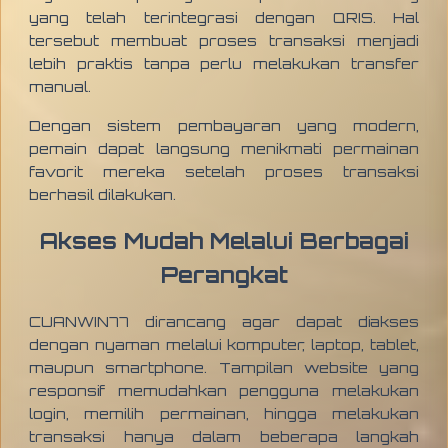
yang telah terintegrasi dengan QRIS. Hal
tersebut membuat proses transaksi menjadi
lebih praktis tanpa perlu melakukan transfer
manual.
Dengan sistem pembayaran yang modern,
pemain dapat langsung menikmati permainan
favorit mereka setelah proses transaksi
berhasil dilakukan.
Akses Mudah Melalui Berbagai
Perangkat
CUANWIN77 dirancang agar dapat diakses
dengan nyaman melalui komputer, laptop, tablet,
maupun smartphone. Tampilan website yang
responsif memudahkan pengguna melakukan
login, memilih permainan, hingga melakukan
transaksi hanya dalam beberapa langkah