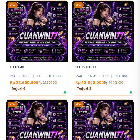
-1%
-1%
TOTO 4D
SITUS TOGEL
R7AI
|
16GB
|
1TB
|
RTX5060
R5AI
|
16GB
|
1TB
|
RTX5060
Rp 23.600.000
Rp 18.800.000
Rp 21.399.000
Rp 19.799.000
Terjual 6
Terjual 5
-1%
-1%