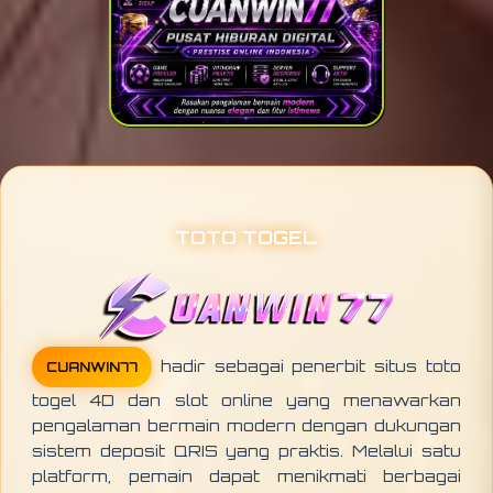
TOTO TOGEL
hadir sebagai penerbit situs toto
CUANWIN77
togel 4D dan slot online yang menawarkan
pengalaman bermain modern dengan dukungan
sistem deposit QRIS yang praktis. Melalui satu
platform, pemain dapat menikmati berbagai