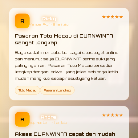
★★★★★
Rizky
R
Member Aktif • 2 hari lalu
Pasaran Toto Macau di CUANWIN77
sangat lengkap
Saya sudah mencoba berbagai situs togel online
dan menurut saya CUANWIN77 termasuk yang
paling nyaman. Pasaran Toto Macau tersedia
lengkap dengan jadwal yang jelas sehingga lebih
mudah mengikuti setiap result yang keluar.
Toto Macau
Pasaran Lengkap
★★★★★
Andre
A
Top Member • 4 hari lalu
Akses CUANWIN77 cepat dan mudah