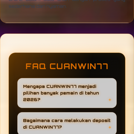
sederhana dan nyaman.
FAQ CUANWIN77
Mengapa CUANWIN77 menjadi
pilihan banyak pemain di tahun
2026?
Bagaimana cara melakukan deposit
di CUANWIN77?