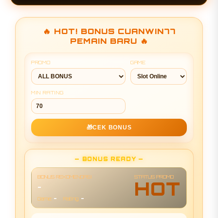
🔥 HOT! BONUS CUANWIN77
PEMAIN BARU 🔥
PROMO
GAME
MIN RATING
🎁
CEK BONUS
— BONUS READY —
BONUS REKOMENDASI
STATUS PROMO
HOT
-
-
-
Game:
Rating: