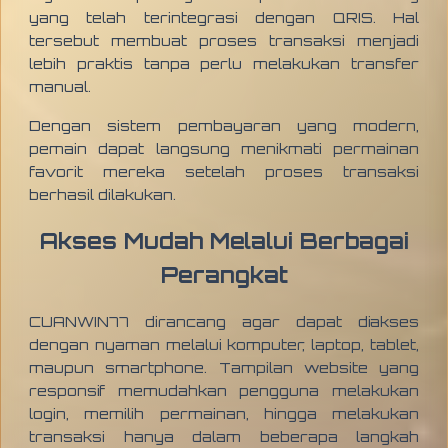
yang telah terintegrasi dengan QRIS. Hal
tersebut membuat proses transaksi menjadi
lebih praktis tanpa perlu melakukan transfer
manual.
Dengan sistem pembayaran yang modern,
pemain dapat langsung menikmati permainan
favorit mereka setelah proses transaksi
berhasil dilakukan.
Akses Mudah Melalui Berbagai
Perangkat
CUANWIN77 dirancang agar dapat diakses
dengan nyaman melalui komputer, laptop, tablet,
maupun smartphone. Tampilan website yang
responsif memudahkan pengguna melakukan
login, memilih permainan, hingga melakukan
transaksi hanya dalam beberapa langkah