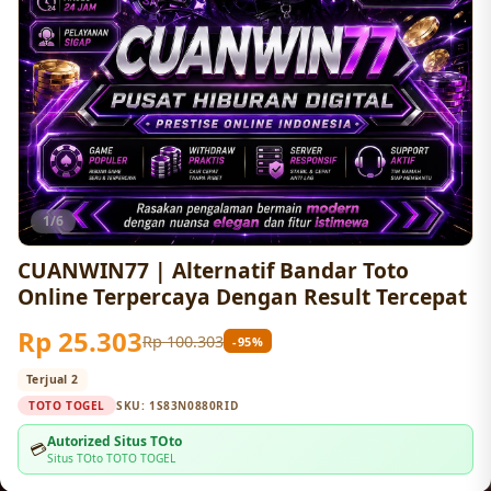
1/6
CUANWIN77 | Alternatif Bandar Toto
Online Terpercaya Dengan Result Tercepat
Rp 25.303
Rp 100.303
-95%
Terjual 2
TOTO TOGEL
SKU:
1S83N0880RID
Autorized Situs TOto
💳
Situs TOto TOTO TOGEL