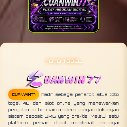
TOTO TOGEL
hadir sebagai penerbit situs toto
CUANWIN77
togel 4D dan slot online yang menawarkan
pengalaman bermain modern dengan dukungan
sistem deposit QRIS yang praktis. Melalui satu
platform, pemain dapat menikmati berbagai