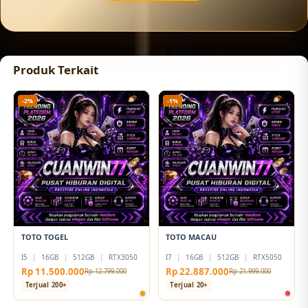
Produk Terkait
-2%
-1%
TOTO TOGEL
TOTO MACAU
I5
|
16GB
|
512GB
|
RTX3050
I7
|
16GB
|
512GB
|
RTX5050
Rp 11.500.000
Rp 22.887.000
Rp 12.799.000
Rp 21.999.000
Terjual 200+
Terjual 20+