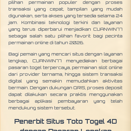
pilihan permainan populer dengan proses
transaksi yang cepat, tampilan yang mudah
digunakan, serta akses yang tersedia selama 24
jam. Kombinasi teknologi terkini dan layanan
yang terus diperbarui menjadikan CUANWIN77
sebagai salah satu pilihan favorit bagi pecinta
permainan online di tahun 2026.
Bagi pemain yang mencari situs dengan layanan
lengkap, CUANWIN77 menyediakan berbagai
pasaran togel terpercaya, permainan slot online
dari provider ternama, hingga sistem transaksi
digital yang semakin memudahkan aktivitas
bermain. Dengan dukungan QRIS, proses deposit
dapat dilakukan secara praktis menggunakan
berbagai aplikasi pembayaran yang telah
mendukung sistem tersebut.
Penerbit Situs Toto Togel 4D