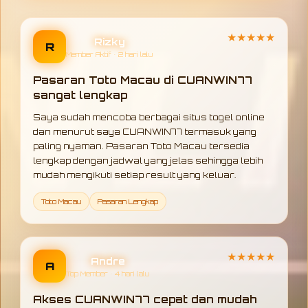
★★★★★
Rizky
R
Member Aktif • 2 hari lalu
Pasaran Toto Macau di CUANWIN77
sangat lengkap
Saya sudah mencoba berbagai situs togel online
dan menurut saya CUANWIN77 termasuk yang
paling nyaman. Pasaran Toto Macau tersedia
lengkap dengan jadwal yang jelas sehingga lebih
mudah mengikuti setiap result yang keluar.
Toto Macau
Pasaran Lengkap
★★★★★
Andre
A
Top Member • 4 hari lalu
Akses CUANWIN77 cepat dan mudah