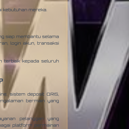
i kebutuhan mereka.
ng siap membantu selama
n, login akun, transaksi
 terbaik kepada seluruh
?
ne, sistem deposit QRIS,
pengalaman bermain yang
layanan pelanggan yang
agai platform permainan