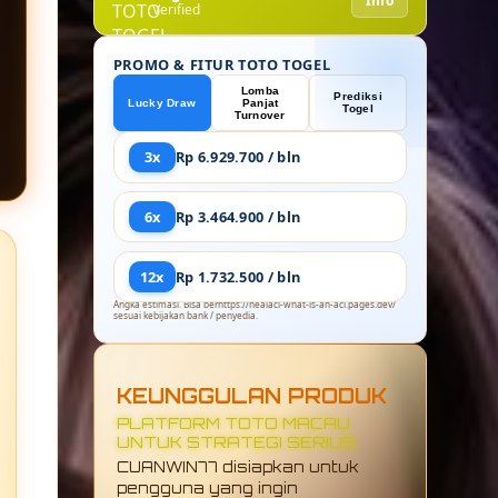
Info
Verified
PROMO & FITUR TOTO TOGEL
Lomba
Prediksi
Lucky Draw
Panjat
Togel
Turnover
3x
Rp 6.929.700 / bln
6x
Rp 3.464.900 / bln
12x
Rp 1.732.500 / bln
Angka estimasi. Bisa berhttps://healacl-what-is-an-acl.pages.dev/
sesuai kebijakan bank / penyedia.
KEUNGGULAN PRODUK
AKSES RESMI TANPA ARAH
MEMBINGUNGKAN
Nggak ada link berputar atau
halaman aneh yang bikin