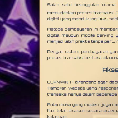
Salah satu keunggulan utam
memudahkan proses transaksi. 
digital yang mendukung QRIS sehin
Metode pembayaran ini memberika
digital maupun mobile banking 
menjadi lebih praktis tanpa perlu
Dengan sistem pembayaran yang
proses transaksi berhasil dilakuk
Akse
CUANWIN77 dirancang agar dapat
Tampilan website yang responsi
transaksi hanya dalam beberapa
Antarmuka yang modern juga me
fitur telah disusun secara sis
kalangan.