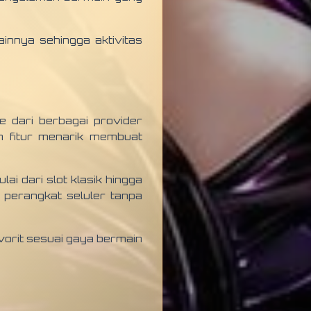
ainnya sehingga aktivitas
 dari berbagai provider
n fitur menarik membuat
ai dari slot klasik hingga
 perangkat seluler tanpa
orit sesuai gaya bermain