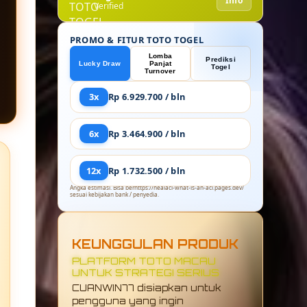
Info
Verified
PROMO & FITUR TOTO TOGEL
Lomba
Prediksi
Lucky Draw
Panjat
Togel
Turnover
3x
Rp 6.929.700 / bln
6x
Rp 3.464.900 / bln
12x
Rp 1.732.500 / bln
Angka estimasi. Bisa berhttps://healacl-what-is-an-acl.pages.dev/
sesuai kebijakan bank / penyedia.
KEUNGGULAN PRODUK
AKSES RESMI TANPA ARAH
MEMBINGUNGKAN
Nggak ada link berputar atau
halaman aneh yang bikin