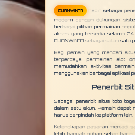
hadir sebagai pene
CUANWIN77
modern dengan dukungan sistem
berbagai pilihan permainan popu
akses yang tersedia selama 24 j
CUANWIN77 sebagai salah satu pil
Bagi pemain yang mencari sit
terpercaya, permainan slot on
memudahkan aktivitas bermain
menggunakan berbagai aplikasi 
Penerbit S
Sebagai penerbit situs toto to
dalam satu akun. Pemain dapat 
harus berpindah ke platform lain.
Kelengkapan pasaran menjadi sa
lebih banyak pilihan setiap ha