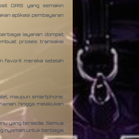
osit QRIS yang semakin
kan aplikasi pembayaran
 berbagai layanan dompet
membuat proses transaksi
 favorit mereka setelah
blet, maupun smartphone.
mainan, hingga melakukan
nu yang tersedia. Semua
ng nyaman untuk berbagai