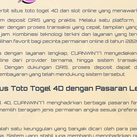
rbit situs toto togel 4D dan slot online yang menaw
 deposit QRIS yang praktis. Melalui satu platform,
ler dengan proses transaksi yang cepat, tampilan yan
am. Kombinasi teknologi terkini dan layanan yang ter
ihan favorit bagi pecinta permainan online di tahun 202
us dengan layanan lengkap, CUANWIN77 menyediakan
line dari provider ternama, hingga sistem transak
. Dengan dukungan QRIS, proses deposit dapat di
pembayaran yang telah mendukung sistem tersebut.
itus Toto Togel 4D dengan Pasaran 
gel 4D, CUANWIN77 menghadirkan berbagai pasaran fa
memilih beragam jenis permainan angka sesuai prefer
lah satu keunggulan yang banyak dicari oleh para p
rinya. Sistem yang stabil juga membantu menghadirkan