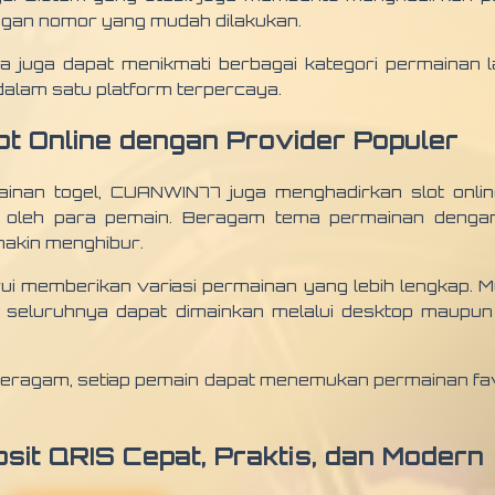
an nomor yang mudah dilakukan.
a juga dapat menikmati berbagai kategori permainan l
 dalam satu platform terpercaya.
ot Online dengan Provider Populer
nan togel, CUANWIN77 juga menghadirkan slot online
as oleh para pemain. Beragam tema permainan denga
akin menghibur.
ui memberikan variasi permainan yang lebih lengkap. Mul
, seluruhnya dapat dimainkan melalui desktop maupun
beragam, setiap pemain dapat menemukan permainan fav
sit QRIS Cepat, Praktis, dan Modern