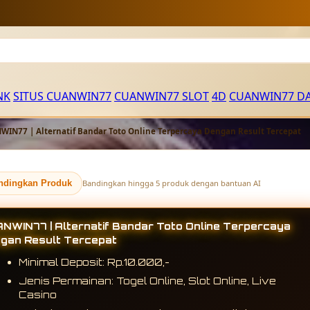
NK
SITUS CUANWIN77
CUANWIN77 SLOT
4D
CUANWIN77 DA
WIN77 | Alternatif Bandar Toto Online Terpercaya Dengan Result Tercepat
ndingkan Produk
Bandingkan hingga 5 produk dengan bantuan AI
NWIN77 | Alternatif Bandar Toto Online Terpercaya
gan Result Tercepat
Minimal Deposit: Rp.10.000,-
Jenis Permainan: Togel Online, Slot Online, Live
Casino