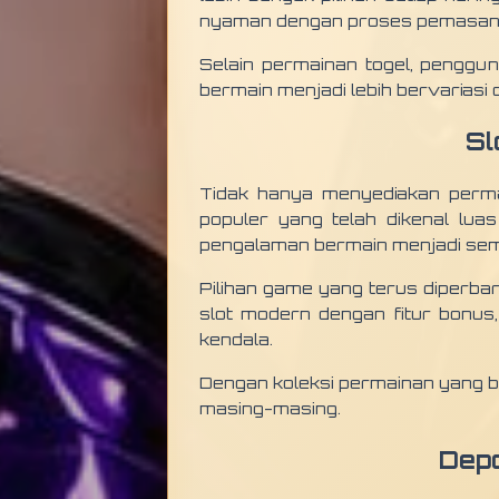
nyaman dengan proses pemasang
Selain permainan togel, penggun
bermain menjadi lebih bervariasi
Sl
Tidak hanya menyediakan permai
populer yang telah dikenal lu
pengalaman bermain menjadi sem
Pilihan game yang terus diperbar
slot modern dengan fitur bonus
kendala.
Dengan koleksi permainan yang 
masing-masing.
Depo