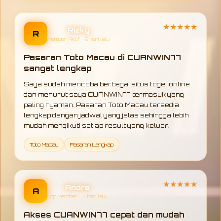
★★★★★
Rizky
R
Member Aktif • 2 hari lalu
Pasaran Toto Macau di CUANWIN77
sangat lengkap
Saya sudah mencoba berbagai situs togel online
dan menurut saya CUANWIN77 termasuk yang
paling nyaman. Pasaran Toto Macau tersedia
lengkap dengan jadwal yang jelas sehingga lebih
mudah mengikuti setiap result yang keluar.
Toto Macau
Pasaran Lengkap
★★★★★
Andre
A
Top Member • 4 hari lalu
Akses CUANWIN77 cepat dan mudah