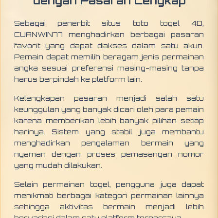
dengan Pasaran Lengkap
Sebagai penerbit situs toto togel 4D,
CUANWIN77 menghadirkan berbagai pasaran
favorit yang dapat diakses dalam satu akun.
Pemain dapat memilih beragam jenis permainan
angka sesuai preferensi masing-masing tanpa
harus berpindah ke platform lain.
Kelengkapan pasaran menjadi salah satu
keunggulan yang banyak dicari oleh para pemain
karena memberikan lebih banyak pilihan setiap
harinya. Sistem yang stabil juga membantu
menghadirkan pengalaman bermain yang
nyaman dengan proses pemasangan nomor
yang mudah dilakukan.
Selain permainan togel, pengguna juga dapat
menikmati berbagai kategori permainan lainnya
sehingga aktivitas bermain menjadi lebih
bervariasi dalam satu platform terpercaya.