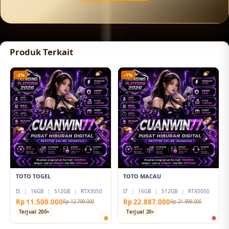
Produk Terkait
-2%
-1%
TOTO TOGEL
TOTO MACAU
I5
|
16GB
|
512GB
|
RTX3050
I7
|
16GB
|
512GB
|
RTX5050
Rp 11.500.000
Rp 22.887.000
Rp 12.799.000
Rp 21.999.000
Terjual 200+
Terjual 20+