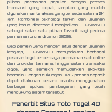
pilihan permainan populer dengan proses
transaksi yang cepat, tampilan yang mudah
digunakan, serta akses yang tersedia selama 24
jam. Kombinasi teknologi terkini dan layanan
yang terus diperbarui menjadikan CUANWIN77
sebagai salah satu pilihan favorit bagi pecinta
permainan online di tahun 2026.
Bagi pemain yang mencari situs dengan layanan
lengkap, CUANWIN77 menyediakan berbagai
pasaran togel terpercaya, permainan slot online
dari provider ternama, hingga sistem transaksi
digital yang semakin memudahkan aktivitas
bermain. Dengan dukungan QRIS, proses deposit
dapat dilakukan secara praktis menggunakan
berbagai aplikasi pembayaran yang telah
mendukung sistem tersebut.
Penerbit Situs Toto Togel 4D