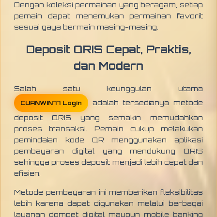
Dengan koleksi permainan yang beragam, setiap
pemain dapat menemukan permainan favorit
sesuai gaya bermain masing-masing.
Deposit QRIS Cepat, Praktis,
dan Modern
Salah satu keunggulan utama
adalah tersedianya metode
CUANWIN77 Login
deposit QRIS yang semakin memudahkan
proses transaksi. Pemain cukup melakukan
pemindaian kode QR menggunakan aplikasi
pembayaran digital yang mendukung QRIS
sehingga proses deposit menjadi lebih cepat dan
efisien.
Metode pembayaran ini memberikan fleksibilitas
lebih karena dapat digunakan melalui berbagai
layanan dompet digital maupun mobile banking