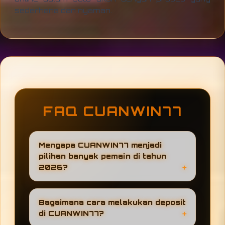
sederhana dan nyaman.
FAQ CUANWIN77
Mengapa CUANWIN77 menjadi
pilihan banyak pemain di tahun
2026?
Bagaimana cara melakukan deposit
di CUANWIN77?