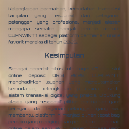
Kelengkapan permainan, kemudahan transaksi,
tampilan yang responsif, dan pelayanan
pelanggan yang profesional menjadi alasan
mengapa semakin banyak pemain memilih
CUANWIN77 sebagai platform permainan online
favorit mereka di tahun 2026.
Kesimpulan
Sebagai penerbit situs toto togel 4D dan slot
online deposit QRIS 2026, CUANWIN77
menghadirkan layanan yang mengutamakan
kemudahan, kelengkapan permainan, serta
sistem transaksi digital yang praktis. Didukung
akses yang responsif, pilihan permainan yang
beragam, dan layanan pelanggan yang siap
membantu, platform ini menjadi pilihan tepat bagi
pemain yang menginginkan pengalaman bermain
online dalam satu akun dengan proses yang