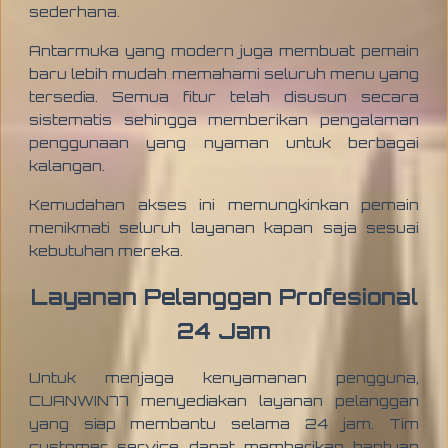
sederhana.
Antarmuka yang modern juga membuat pemain
baru lebih mudah memahami seluruh menu yang
tersedia. Semua fitur telah disusun secara
sistematis sehingga memberikan pengalaman
penggunaan yang nyaman untuk berbagai
kalangan.
Kemudahan akses ini memungkinkan pemain
menikmati seluruh layanan kapan saja sesuai
kebutuhan mereka.
Layanan Pelanggan Profesional
24 Jam
Untuk menjaga kenyamanan pengguna,
CUANWIN77 menyediakan layanan pelanggan
yang siap membantu selama 24 jam. Tim
customer service dapat memberikan bantuan