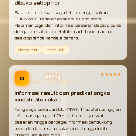
dibuka setiap hari
Salah satu alasan saya tetap menggunakan
CUANWIN77 adalah aksesnya yang stabil.
Halaman login dan informasi pasaran dapat dibuka
dengan cepat baik melalui smartphone maupun
desktop tanpa kendala berarti.
Akses Cepat
Server Stabil
★★★★★
Denny
D
Pengguna Lama • 1 minggu lalu
Informasi result dan prediksi angka
mudah ditemukan
Yang saya suka dari CUANWIN77 adalah penyajian
informasi yang rapi. Result terbaru jadwal
pasaran hingga berbagai informasi pendukung
tersedia dalam satu halaman sehingga lebih
praktis untuk diakses.