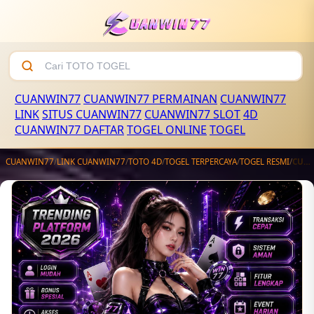
CUANWIN77
CUANWIN77 PERMAINAN
CUANWIN77
LINK
SITUS CUANWIN77
CUANWIN77 SLOT
4D
CUANWIN77 DAFTAR
TOGEL ONLINE
TOGEL
CUANWIN77
/
LINK CUANWIN77
/
TOTO 4D
/
TOGEL TERPERCAYA
/
TOGEL RESMI
/
CUANWIN77 | Alternatif Bandar Toto Online Terpercaya Dengan Result Tercepat