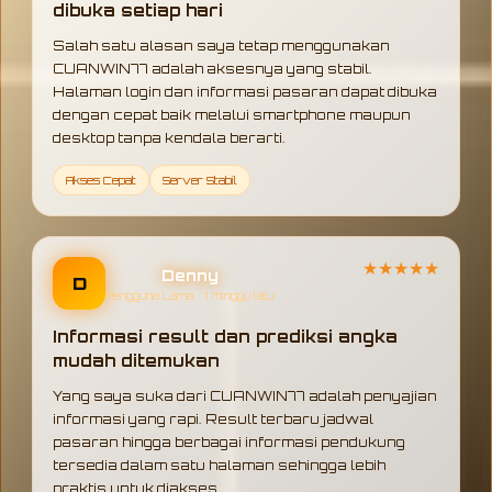
dibuka setiap hari
Salah satu alasan saya tetap menggunakan
CUANWIN77 adalah aksesnya yang stabil.
Halaman login dan informasi pasaran dapat dibuka
dengan cepat baik melalui smartphone maupun
desktop tanpa kendala berarti.
Akses Cepat
Server Stabil
★★★★★
Denny
D
Pengguna Lama • 1 minggu lalu
Informasi result dan prediksi angka
mudah ditemukan
Yang saya suka dari CUANWIN77 adalah penyajian
informasi yang rapi. Result terbaru jadwal
pasaran hingga berbagai informasi pendukung
tersedia dalam satu halaman sehingga lebih
praktis untuk diakses.