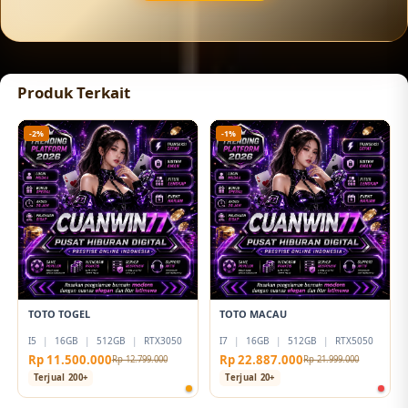
Produk Terkait
-2%
-1%
TOTO TOGEL
TOTO MACAU
I5
|
16GB
|
512GB
|
RTX3050
I7
|
16GB
|
512GB
|
RTX5050
Rp 11.500.000
Rp 22.887.000
Rp 12.799.000
Rp 21.999.000
Terjual 200+
Terjual 20+