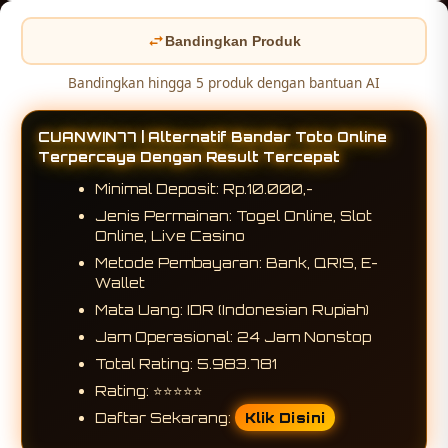
Bandingkan Produk
Bandingkan hingga 5 produk dengan bantuan AI
CUANWIN77 | Alternatif Bandar Toto Online
Terpercaya Dengan Result Tercepat
Minimal Deposit: Rp.10.000,-
Jenis Permainan: Togel Online, Slot
Online, Live Casino
Metode Pembayaran: Bank, QRIS, E-
Wallet
Mata Uang: IDR (Indonesian Rupiah)
Jam Operasional: 24 Jam Nonstop
Total Rating: 5.983.781
Rating: ⭐⭐⭐⭐⭐
Daftar Sekarang:
Klik Disini