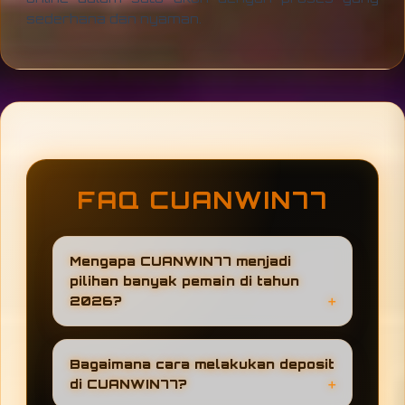
sederhana dan nyaman.
FAQ CUANWIN77
Mengapa CUANWIN77 menjadi
pilihan banyak pemain di tahun
2026?
Bagaimana cara melakukan deposit
di CUANWIN77?