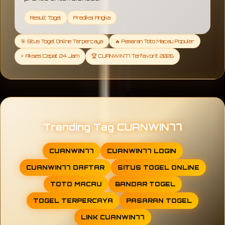
Result Togel
Prediksi Angka
🎯 Situs Togel Online Terpercaya
🔥 Pasaran Toto Macau Populer
⚡ Akses Cepat 24 Jam
🏆 CUANWIN77 Terfavorit 2026
Trending Tag CUANWIN77
CUANWIN77
CUANWIN77 LOGIN
CUANWIN77 DAFTAR
SITUS TOGEL ONLINE
TOTO MACAU
BANDAR TOGEL
TOGEL TERPERCAYA
PASARAN TOGEL
LINK CUANWIN77