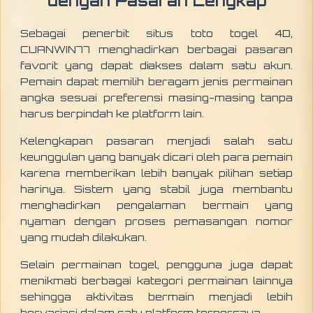
dengan Pasaran Lengkap
Sebagai penerbit situs toto togel 4D,
CUANWIN77 menghadirkan berbagai pasaran
favorit yang dapat diakses dalam satu akun.
Pemain dapat memilih beragam jenis permainan
angka sesuai preferensi masing-masing tanpa
harus berpindah ke platform lain.
Kelengkapan pasaran menjadi salah satu
keunggulan yang banyak dicari oleh para pemain
karena memberikan lebih banyak pilihan setiap
harinya. Sistem yang stabil juga membantu
menghadirkan pengalaman bermain yang
nyaman dengan proses pemasangan nomor
yang mudah dilakukan.
Selain permainan togel, pengguna juga dapat
menikmati berbagai kategori permainan lainnya
sehingga aktivitas bermain menjadi lebih
bervariasi dalam satu platform terpercaya.