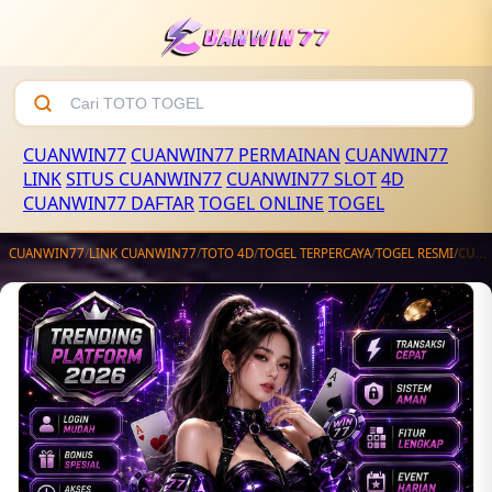
CUANWIN77
CUANWIN77 PERMAINAN
CUANWIN77
LINK
SITUS CUANWIN77
CUANWIN77 SLOT
4D
CUANWIN77 DAFTAR
TOGEL ONLINE
TOGEL
CUANWIN77
/
LINK CUANWIN77
/
TOTO 4D
/
TOGEL TERPERCAYA
/
TOGEL RESMI
/
CUANWIN77 | Alternatif Bandar Toto Online Terpercaya Dengan Result Tercepat