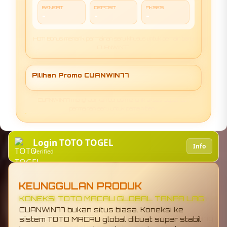
BENEFIT
DEPOSIT
AKSES
-
-
-
HOT! Bonus menarik permainan seru khusus untuk pemain baru
CUANWIN77.
Pilihan Promo CUANWIN77
CUANWIN77 menghadirkan bonus menarik akses cepat dan
permainan seru untuk pemain baru.
Login TOTO TOGEL
Info
Verified
KEUNGGULAN PRODUK
AKSES RESMI TANPA ARAH
KONEKSI TOTO MACAU GLOBAL TANPA LAG
MEMBINGUNGKAN
CUANWIN77 bukan situs biasa. Koneksi ke
Nggak ada link berputar atau halaman aneh
sistem TOTO MACAU global dibuat super stabil