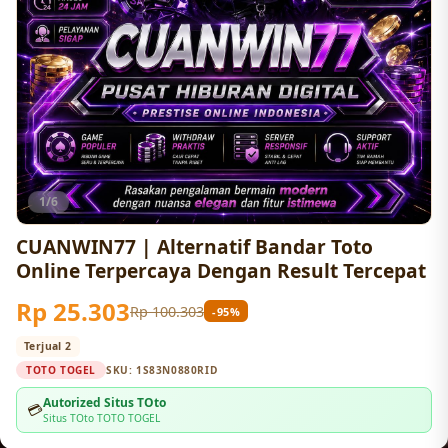
1/6
CUANWIN77 | Alternatif Bandar Toto
Online Terpercaya Dengan Result Tercepat
Rp 25.303
Rp 100.303
-95%
Terjual 2
TOTO TOGEL
SKU:
1S83N0880RID
Autorized Situs TOto
💳
Situs TOto TOTO TOGEL