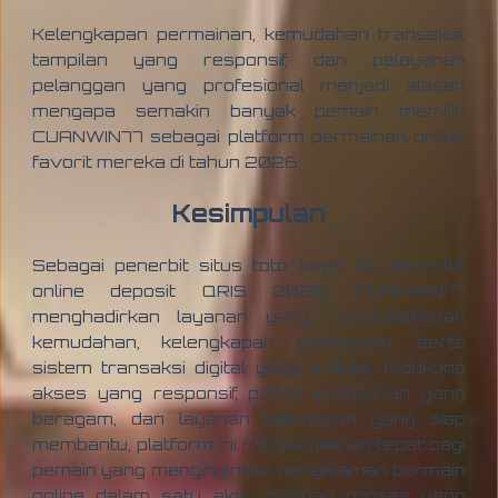
Kelengkapan permainan, kemudahan transaksi,
tampilan yang responsif, dan pelayanan
pelanggan yang profesional menjadi alasan
mengapa semakin banyak pemain memilih
CUANWIN77 sebagai platform permainan online
favorit mereka di tahun 2026.
Kesimpulan
Sebagai penerbit situs toto togel 4D dan slot
online deposit QRIS 2026, CUANWIN77
menghadirkan layanan yang mengutamakan
kemudahan, kelengkapan permainan, serta
sistem transaksi digital yang praktis. Didukung
akses yang responsif, pilihan permainan yang
beragam, dan layanan pelanggan yang siap
membantu, platform ini menjadi pilihan tepat bagi
pemain yang menginginkan pengalaman bermain
online dalam satu akun dengan proses yang