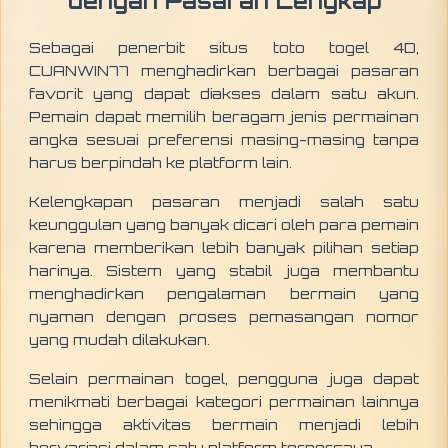
dengan Pasaran Lengkap
Sebagai penerbit situs toto togel 4D,
CUANWIN77 menghadirkan berbagai pasaran
favorit yang dapat diakses dalam satu akun.
Pemain dapat memilih beragam jenis permainan
angka sesuai preferensi masing-masing tanpa
harus berpindah ke platform lain.
Kelengkapan pasaran menjadi salah satu
keunggulan yang banyak dicari oleh para pemain
karena memberikan lebih banyak pilihan setiap
harinya. Sistem yang stabil juga membantu
menghadirkan pengalaman bermain yang
nyaman dengan proses pemasangan nomor
yang mudah dilakukan.
Selain permainan togel, pengguna juga dapat
menikmati berbagai kategori permainan lainnya
sehingga aktivitas bermain menjadi lebih
bervariasi dalam satu platform terpercaya.