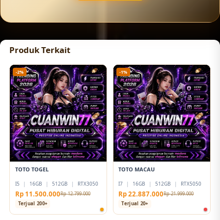
Produk Terkait
-2%
-1%
TOTO TOGEL
TOTO MACAU
I5
|
16GB
|
512GB
|
RTX3050
I7
|
16GB
|
512GB
|
RTX5050
Rp 11.500.000
Rp 22.887.000
Rp 12.799.000
Rp 21.999.000
Terjual 200+
Terjual 20+