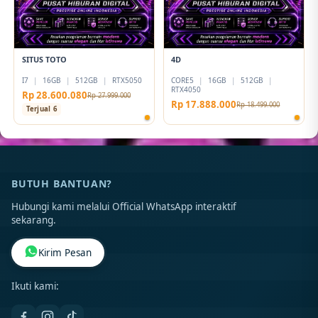
SITUS TOTO
4D
I7
|
16GB
|
512GB
|
RTX5050
CORE5
|
16GB
|
512GB
|
RTX4050
Rp 28.600.080
Rp 27.999.000
Rp 17.888.000
Rp 18.499.000
Terjual 6
BUTUH BANTUAN?
Hubungi kami melalui Official WhatsApp interaktif
sekarang.
Kirim Pesan
Ikuti kami: