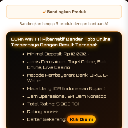
Bandingkan Produk
Bandingkan hingga 5 produk dengan bantuan AI
CUANWIN77 | Alternatif Bandar Toto Online
Terpercaya Dengan Result Tercepat
Minimal Deposit: Rp.10.000,-
Jenis Permainan: Togel Online, Slot
Online, Live Casino
Metode Pembayaran: Bank, QRIS, E-
Wallet
Mata Uang: IDR (Indonesian Rupiah)
Jam Operasional: 24 Jam Nonstop
Total Rating: 5.983.781
Rating: ⭐⭐⭐⭐⭐
Daftar Sekarang:
Klik Disini