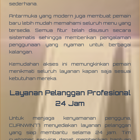
sederhana.
Antarmuka yang modern juga membuat pemain
baru lebih mudah memahami seluruh menu yang
tersedia. Semua fitur telah disusun secara
sistematis sehingga memberikan pengalaman
penggunaan yang nyaman untuk berbagai
kalangan.
Kemudahan akses ini memungkinkan pemain
menikmati seluruh layanan kapan saja sesuai
kebutuhan mereka.
Layanan Pelanggan Profesional
24 Jam
Untuk menjaga kenyamanan pengguna,
CUANWIN77 menyediakan layanan pelanggan
yang siap membantu selama 24 jam. Tim
customer service dapat memberikan bantuan