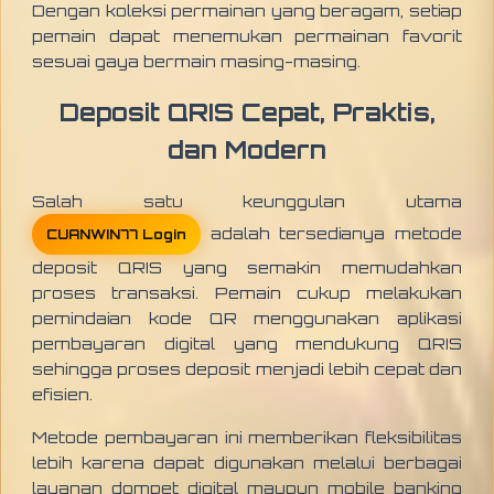
Dengan koleksi permainan yang beragam, setiap
pemain dapat menemukan permainan favorit
sesuai gaya bermain masing-masing.
Deposit QRIS Cepat, Praktis,
dan Modern
Salah satu keunggulan utama
adalah tersedianya metode
CUANWIN77 Login
deposit QRIS yang semakin memudahkan
proses transaksi. Pemain cukup melakukan
pemindaian kode QR menggunakan aplikasi
pembayaran digital yang mendukung QRIS
sehingga proses deposit menjadi lebih cepat dan
efisien.
Metode pembayaran ini memberikan fleksibilitas
lebih karena dapat digunakan melalui berbagai
layanan dompet digital maupun mobile banking