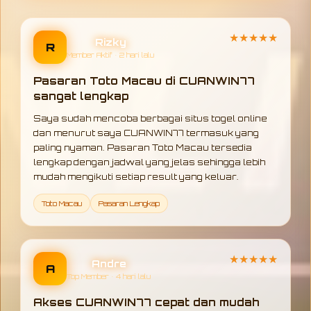
★★★★★
Rizky
R
Member Aktif • 2 hari lalu
Pasaran Toto Macau di CUANWIN77
sangat lengkap
Saya sudah mencoba berbagai situs togel online
dan menurut saya CUANWIN77 termasuk yang
paling nyaman. Pasaran Toto Macau tersedia
lengkap dengan jadwal yang jelas sehingga lebih
mudah mengikuti setiap result yang keluar.
Toto Macau
Pasaran Lengkap
★★★★★
Andre
A
Top Member • 4 hari lalu
Akses CUANWIN77 cepat dan mudah