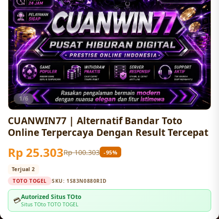
1/6
CUANWIN77 | Alternatif Bandar Toto
Online Terpercaya Dengan Result Tercepat
Rp 25.303
Rp 100.303
-95%
Terjual 2
TOTO TOGEL
SKU:
1S83N0880RID
Autorized Situs TOto
💳
Situs TOto TOTO TOGEL