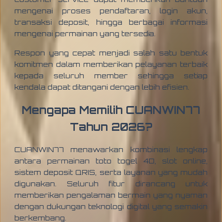
mengenai proses pendaftaran, login akun,
transaksi deposit, hingga berbagai informasi
mengenai permainan yang tersedia.
Respon yang cepat menjadi salah satu bentuk
komitmen dalam memberikan pelayanan terbaik
kepada seluruh member sehingga setiap
kendala dapat ditangani dengan lebih efisien.
Mengapa Memilih CUANWIN77
Tahun 2026?
CUANWIN77 menawarkan kombinasi lengkap
antara permainan toto togel 4D, slot online,
sistem deposit QRIS, serta layanan yang mudah
digunakan. Seluruh fitur dirancang untuk
memberikan pengalaman bermain yang nyaman
dengan dukungan teknologi digital yang semakin
berkembang.