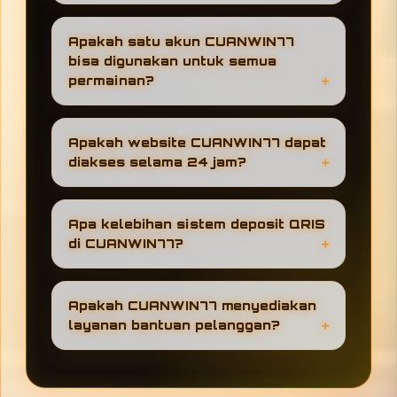
Apakah satu akun CUANWIN77
bisa digunakan untuk semua
permainan?
Apakah website CUANWIN77 dapat
diakses selama 24 jam?
Apa kelebihan sistem deposit QRIS
di CUANWIN77?
Apakah CUANWIN77 menyediakan
layanan bantuan pelanggan?