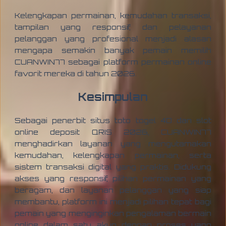
Kelengkapan permainan, kemudahan transaksi,
tampilan yang responsif, dan pelayanan
pelanggan yang profesional menjadi alasan
mengapa semakin banyak pemain memilih
CUANWIN77 sebagai platform permainan online
favorit mereka di tahun 2026.
Kesimpulan
Sebagai penerbit situs toto togel 4D dan slot
online deposit QRIS 2026, CUANWIN77
menghadirkan layanan yang mengutamakan
kemudahan, kelengkapan permainan, serta
sistem transaksi digital yang praktis. Didukung
akses yang responsif, pilihan permainan yang
beragam, dan layanan pelanggan yang siap
membantu, platform ini menjadi pilihan tepat bagi
pemain yang menginginkan pengalaman bermain
online dalam satu akun dengan proses yang