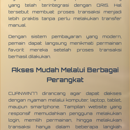
yang telah terintegrasi dengan QRIS. Hal
tersebut membuat proses transaksi menjadi
lebih praktis tanpa perlu melakukan transfer
manual.
Dengan sistem pembayaran yang modern,
pemain dapat langsung menikmati permainan
favorit mereka setelah proses transaksi
berhasil dilakukan.
Akses Mudah Melalui Berbagai
Perangkat
CUANWIN77 dirancang agar dapat diakses
dengan nyaman melalui komputer, laptop, tablet,
maupun smartphone. Tampilan website yang
responsif memudahkan pengguna melakukan
login, memilih permainan, hingga melakukan
transaksi hanya dalam beberapa langkah