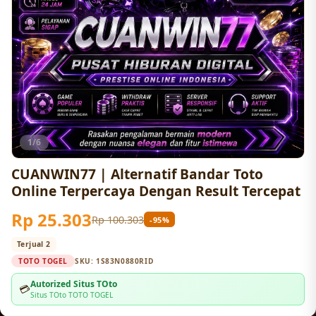
1/6
CUANWIN77 | Alternatif Bandar Toto
Online Terpercaya Dengan Result Tercepat
Rp 25.303
Rp 100.303
-95%
Terjual 2
TOTO TOGEL
SKU:
1S83N0880RID
Autorized Situs TOto
💳
Situs TOto TOTO TOGEL