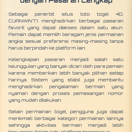
dengan Pasaran Lengkap
Sebagai penerbit situs toto togel 4D,
CUANWIN77 menghadirkan berbagai pasaran
favorit yang dapat diakses dalam satu akun.
Pemain dapat memilih beragam jenis permainan
angka sesuai preferensi masing-masing tanpa
harus berpindah ke platform lain.
Kelengkapan pasaran menjadi salah satu
keunggulan yang banyak dicari oleh para pemain
karena memberikan lebih banyak pilihan setiap
harinya. Sistem yang stabil juga membantu
menghadirkan pengalaman bermain yang
nyaman dengan proses pemasangan nomor
yang mudah dilakukan.
Selain permainan togel, pengguna juga dapat
menikmati berbagai kategori permainan lainnya
sehingga aktivitas bermain menjadi lebih
bervariasi dalam satu platform terpercaya.