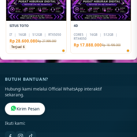
SITUS TOTO
4D
I7
|
16GB
|
512GB
|
RTX5050
CORE5
|
16GB
|
512GB
|
RTX4050
Rp 28.600.080
Rp 27.999.000
Rp 17.888.000
Rp 18.499.000
Terjual 6
BUTUH BANTUAN?
Hubungi kami melalui Official WhatsApp interaktif
sekarang.
Kirim Pesan
Ikuti kami: