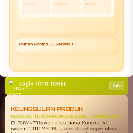
BENEFIT
DEPOSIT
AKSES
-
-
-
HOT! Bonus menarik permainan seru khusus untuk pemain baru
CUANWIN77.
Pilihan Promo CUANWIN77
CUANWIN77 menghadirkan bonus menarik akses cepat dan
permainan seru untuk pemain baru.
Login TOTO TOGEL
Info
Verified
KEUNGGULAN PRODUK
KONEKSI TOTO MACAU GLOBAL TANPA LAG
CUANWIN77 bukan situs biasa. Koneksi ke
sistem TOTO MACAU global dibuat super stabil