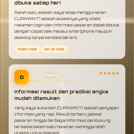
dibuka setiap hari
Salah satu alasan saya tetap menggunakan
CUANWIN77 adalah aksesnya yang stabil.
Halaman login dan informasi pasaran dapat dibuka
dengan cepat baik melalui smartphone maupun
desktop tanpa kendala berarti.
Akses Cepat
Server Stabil
★★★★★
Denny
D
Pengguna Lama • 1 minggu lalu
Informasi result dan prediksi angka
mudah ditemukan
Yang saya suka dari CUANWIN77 adalah penyajian
informasi yang rapi. Result terbaru jadwal
pasaran hingga berbagai informasi pendukung
tersedia dalam satu halaman sehingga lebih
praktis untuk diakses.