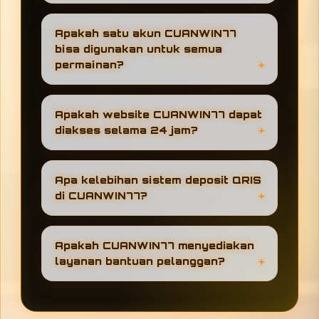
Apakah satu akun CUANWIN77
bisa digunakan untuk semua
permainan?
Apakah website CUANWIN77 dapat
diakses selama 24 jam?
Apa kelebihan sistem deposit QRIS
di CUANWIN77?
Apakah CUANWIN77 menyediakan
layanan bantuan pelanggan?