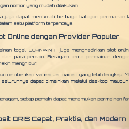
an nomor yang mudah dilakukan.
a juga dapat menikmati berbagai kategori permainan l
 dalam satu platform terpercaya.
ot Online dengan Provider Populer
nan togel, CUANWIN77 juga menghadirkan slot online
as oleh para pemain. Beragam tema permainan denga
akin menghibur.
ui memberikan variasi permainan yang lebih lengkap. Mul
, seluruhnya dapat dimainkan melalui desktop maupun
beragam, setiap pemain dapat menemukan permainan fav
sit QRIS Cepat, Praktis, dan Modern