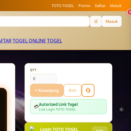
TOTO TOGEL
Promo
Daftar
Masuk
0
🛒
Masuk
FTAR
TOGEL ONLINE
TOGEL
QTY
+ Keranjang
Beli
Autorized Link Togel
💳
Link Login TOTO TOGEL
Login TOTO TOGEL