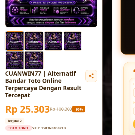
CUANWIN77 | Alternatif
Bandar Toto Online
Terpercaya Dengan Result
Tercepat
Rp 25.303
Rp 100.303
-95%
Terjual 2
TOTO TOGEL
SKU:
1S83N0880RID