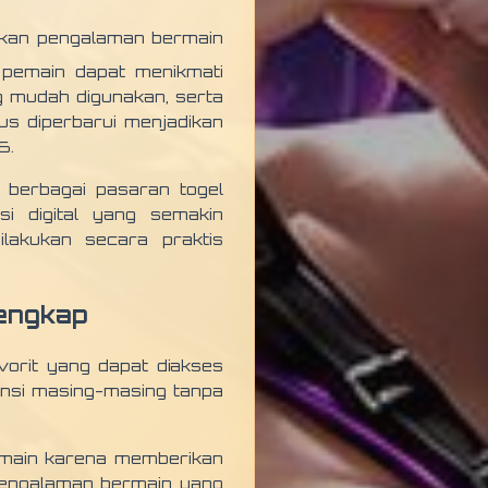
arkan pengalaman bermain
 pemain dapat menikmati
g mudah digunakan, serta
us diperbarui menjadikan
6.
 berbagai pasaran togel
si digital yang semakin
lakukan secara praktis
Lengkap
vorit yang dapat diakses
ensi masing-masing tanpa
emain karena memberikan
 pengalaman bermain yang