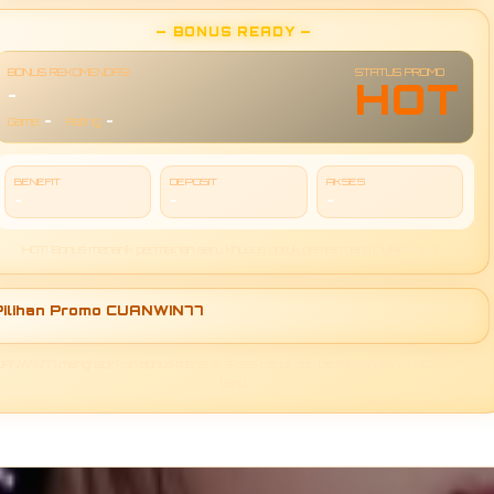
— BONUS READY —
BONUS REKOMENDASI
STATUS PROMO
HOT
-
-
-
Game:
Rating:
BENEFIT
DEPOSIT
AKSES
-
-
-
HOT! Bonus menarik permainan seru khusus untuk pemain baru CUANWIN77.
Pilihan Promo CUANWIN77
ANWIN77 menghadirkan bonus menarik akses cepat dan permainan seru untuk pemain
baru.