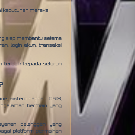
i kebutuhan mereka.
ng siap membantu selama
n, login akun, transaksi
 terbaik kepada seluruh
?
ne, sistem deposit QRIS,
pengalaman bermain yang
layanan pelanggan yang
agai platform permainan