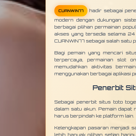
hadir sebagai pene
CUANWIN77
modern dengan dukungan sistem
berbagai pilihan permainan popu
akses yang tersedia selama 24 j
CUANWIN77 sebagai salah satu pil
Bagi pemain yang mencari sit
terpercaya, permainan slot on
memudahkan aktivitas bermain
menggunakan berbagai aplikasi 
Penerbit S
Sebagai penerbit situs toto to
dalam satu akun. Pemain dapat 
harus berpindah ke platform lain.
Kelengkapan pasaran menjadi sa
lebih banyak pilihan setiap ha