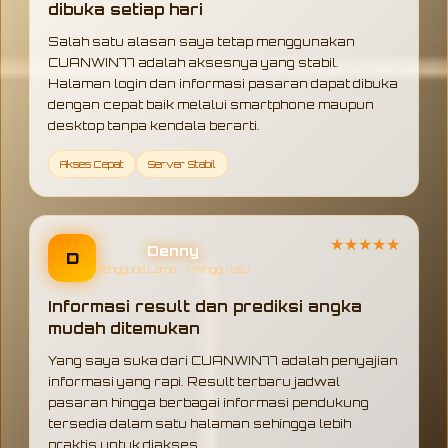
dibuka setiap hari
Salah satu alasan saya tetap menggunakan
CUANWIN77 adalah aksesnya yang stabil.
Halaman login dan informasi pasaran dapat dibuka
dengan cepat baik melalui smartphone maupun
desktop tanpa kendala berarti.
Akses Cepat
Server Stabil
★★★★★
Denny
D
Pengguna Lama • 1 minggu lalu
Informasi result dan prediksi angka
mudah ditemukan
Yang saya suka dari CUANWIN77 adalah penyajian
informasi yang rapi. Result terbaru jadwal
pasaran hingga berbagai informasi pendukung
tersedia dalam satu halaman sehingga lebih
praktis untuk diakses.