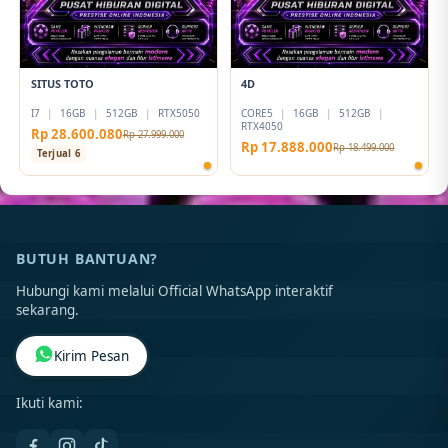
SITUS TOTO
4D
I7
|
16GB
|
512GB
|
RTX5050
CORE5
|
16GB
|
512GB
|
RTX4050
Rp 28.600.080
Rp 27.999.000
Rp 17.888.000
Rp 18.499.000
Terjual 6
BUTUH BANTUAN?
Hubungi kami melalui Official WhatsApp interaktif
sekarang.
Kirim Pesan
Ikuti kami: