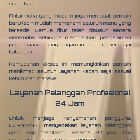
sederhana.
Antarmuka yang modern juga membuat pemain
baru lebih mudah memahami seluruh menu yang
tersedia. Semua fitur telah disusun secara
sistematis sehingga memberikan pengalaman
penggunaan yang nyaman untuk berbagai
kalangan.
Kemudahan akses ini memungkinkan pemain
menikmati seluruh layanan kapan saja sesuai
kebutuhan mereka.
Layanan Pelanggan Profesional
24 Jam
Untuk menjaga kenyamanan pengguna,
CUANWIN77 menyediakan layanan pelanggan
yang siap membantu selama 24 jam. Tim
customer service dapat memberikan bantuan