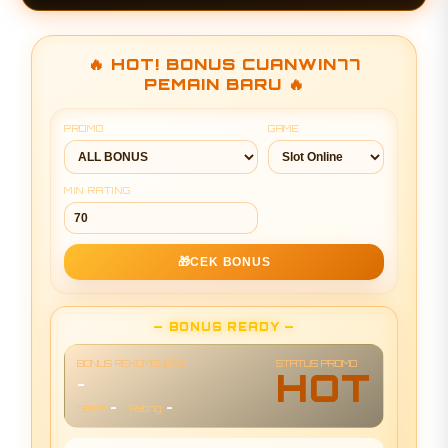
🔥 HOT! BONUS CUANWIN77
PEMAIN BARU 🔥
PROMO
GAME
MIN RATING
🎁
CEK BONUS
— BONUS READY —
BONUS REKOMENDASI
STATUS PROMO
HOT
-
-
-
Game:
Rating: