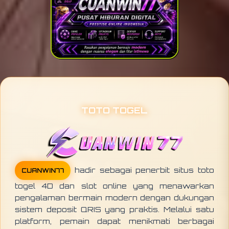
TOTO TOGEL
hadir sebagai penerbit situs toto
CUANWIN77
togel 4D dan slot online yang menawarkan
pengalaman bermain modern dengan dukungan
sistem deposit QRIS yang praktis. Melalui satu
platform, pemain dapat menikmati berbagai