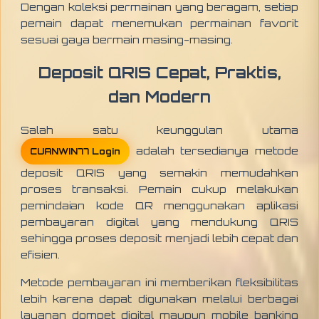
Dengan koleksi permainan yang beragam, setiap
pemain dapat menemukan permainan favorit
sesuai gaya bermain masing-masing.
Deposit QRIS Cepat, Praktis,
dan Modern
Salah satu keunggulan utama
adalah tersedianya metode
CUANWIN77 Login
deposit QRIS yang semakin memudahkan
proses transaksi. Pemain cukup melakukan
pemindaian kode QR menggunakan aplikasi
pembayaran digital yang mendukung QRIS
sehingga proses deposit menjadi lebih cepat dan
efisien.
Metode pembayaran ini memberikan fleksibilitas
lebih karena dapat digunakan melalui berbagai
layanan dompet digital maupun mobile banking