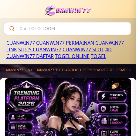
CUANWIN77
CUANWIN77 PERMAINAN
CUANWIN77
LINK
SITUS CUANWIN77
CUANWIN77 SLOT
4D
CUANWIN77 DAFTAR
TOGEL ONLINE
TOGEL
CUANWIN77
/
LINK CUANWIN77
/
TOTO 4D
/
TOGEL TERPERCAYA
/
TOGEL RESMI
/
CUANWIN77 | Alternatif Bandar Toto Online Terpercaya Dengan Result Tercepat