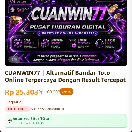
1/6
CUANWIN77 | Alternatif Bandar Toto
Online Terpercaya Dengan Result Tercepat
Rp 25.303
Rp 100.303
-95%
Terjual 2
TOTO TOGEL
SKU:
1S83N0880RID
Autorized Situs TOto
💳
Situs TOto TOTO TOGEL