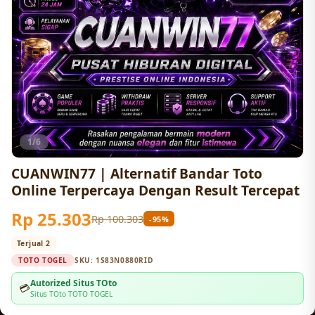
1/6
CUANWIN77 | Alternatif Bandar Toto
Online Terpercaya Dengan Result Tercepat
Rp 25.303
Rp 100.303
-95%
Terjual 2
TOTO TOGEL
SKU:
1S83N0880RID
Autorized Situs TOto
💳
Situs TOto TOTO TOGEL