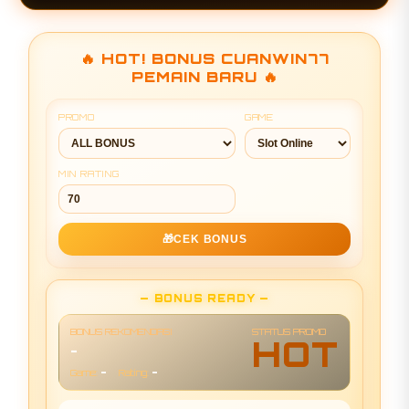
🔥 HOT! BONUS CUANWIN77
PEMAIN BARU 🔥
PROMO
GAME
MIN RATING
🎁
CEK BONUS
— BONUS READY —
BONUS REKOMENDASI
STATUS PROMO
HOT
-
-
-
Game:
Rating: