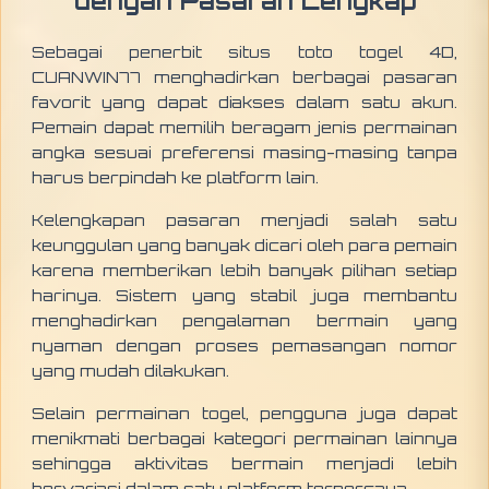
dengan Pasaran Lengkap
Sebagai penerbit situs toto togel 4D,
CUANWIN77 menghadirkan berbagai pasaran
favorit yang dapat diakses dalam satu akun.
Pemain dapat memilih beragam jenis permainan
angka sesuai preferensi masing-masing tanpa
harus berpindah ke platform lain.
Kelengkapan pasaran menjadi salah satu
keunggulan yang banyak dicari oleh para pemain
karena memberikan lebih banyak pilihan setiap
harinya. Sistem yang stabil juga membantu
menghadirkan pengalaman bermain yang
nyaman dengan proses pemasangan nomor
yang mudah dilakukan.
Selain permainan togel, pengguna juga dapat
menikmati berbagai kategori permainan lainnya
sehingga aktivitas bermain menjadi lebih
bervariasi dalam satu platform terpercaya.