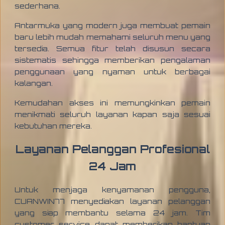
sederhana.
Antarmuka yang modern juga membuat pemain
baru lebih mudah memahami seluruh menu yang
tersedia. Semua fitur telah disusun secara
sistematis sehingga memberikan pengalaman
penggunaan yang nyaman untuk berbagai
kalangan.
Kemudahan akses ini memungkinkan pemain
menikmati seluruh layanan kapan saja sesuai
kebutuhan mereka.
Layanan Pelanggan Profesional
24 Jam
Untuk menjaga kenyamanan pengguna,
CUANWIN77 menyediakan layanan pelanggan
yang siap membantu selama 24 jam. Tim
customer service dapat memberikan bantuan