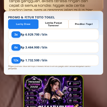
tanpa gangguan, akses terasa ringan dan
cepat di semua kondisi. Nggak ada cerita
loading lama, semua respons jalan mulus biar
fokus langsung ke analisa angka tanpa
PROMO & FITUR TOTO TOGEL
hambatan.
Lomba Panjat
Lucky Draw
Prediksi Togel
Turnover
3x
Rp 6.929.700 / bln
6x
Rp 3.464.900 / bln
12x
Rp 1.732.500 / bln
Angka estimasi. Bisa berhttps://healacl-what-is-an-acl.pages.dev/ sesuai kebijakan bank /
penyedia.