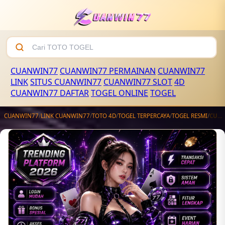
CUANWIN77
CUANWIN77 PERMAINAN
CUANWIN77
LINK
SITUS CUANWIN77
CUANWIN77 SLOT
4D
CUANWIN77 DAFTAR
TOGEL ONLINE
TOGEL
CUANWIN77
/
LINK CUANWIN77
/
TOTO 4D
/
TOGEL TERPERCAYA
/
TOGEL RESMI
/
CUANWIN77 | Alternatif Bandar Toto Online Terpercaya Dengan Result Tercepat