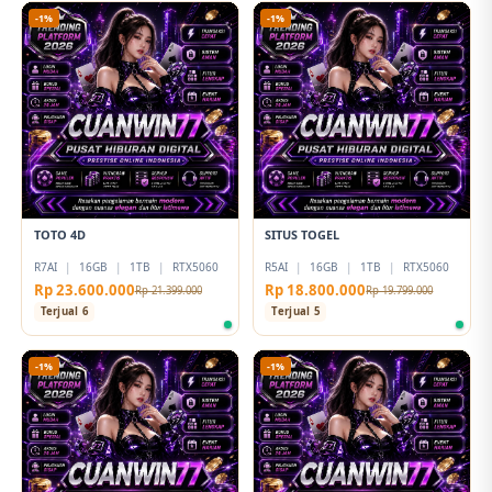
-1%
-1%
TOTO 4D
SITUS TOGEL
R7AI
|
16GB
|
1TB
|
RTX5060
R5AI
|
16GB
|
1TB
|
RTX5060
Rp 23.600.000
Rp 18.800.000
Rp 21.399.000
Rp 19.799.000
Terjual 6
Terjual 5
-1%
-1%