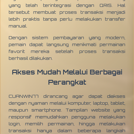
yang telah terintegrasi dengan QRIS. Hal
tersebut membuat proses transaksi menjadi
lebih praktis tanpa perlu melakukan transfer
manual.
Dengan sistem pembayaran yang modern,
pemain dapat langsung menikmati permainan
favorit mereka setelah proses transaksi
berhasil dilakukan.
Akses Mudah Melalui Berbagai
Perangkat
CUANWIN77 dirancang agar dapat diakses
dengan nyaman melalui komputer, laptop, tablet,
maupun smartphone. Tampilan website yang
responsif memudahkan pengguna melakukan
login, memilih permainan, hingga melakukan
transaksi hanya dalam beberapa langkah