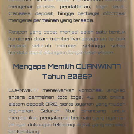
mengenai proses pendaftaran, login akun,
transaksi deposit, hingga berbagai informasi
mengenai permainan yang tersedia.
Respon yang cepat menjadi salah satu bentuk
komitmen dalam memberikan pelayanan terbaik
kepada seluruh member sehingga setiap
kendala dapat ditangani dengan lebih efisien.
Mengapa Memilih CUANWIN77
Tahun 2026?
CUANWIN77 menawarkan kombinasi lengkap
antara permainan toto togel 4D, slot online,
sistem deposit QRIS, serta layanan yang mudah
digunakan. Seluruh fitur dirancang untuk
memberikan pengalaman bermain yang nyaman
dengan dukungan teknologi digital yang semakin
berkembang.