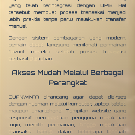
yang telah terintegrasi dengan QRIS. Hal
tersebut membuat proses transaksi menjadi
lebih praktis tanpa perlu melakukan transfer
manual.
Dengan sistem pembayaran yang modern,
pemain dapat langsung menikmati permainan
favorit mereka setelah proses transaksi
berhasil dilakukan.
Akses Mudah Melalui Berbagai
Perangkat
CUANWIN77 dirancang agar dapat diakses
dengan nyaman melalui komputer, laptop, tablet,
maupun smartphone. Tampilan website yang
responsif memudahkan pengguna melakukan
login, memilih permainan, hingga melakukan
transaksi hanya dalam beberapa langkah