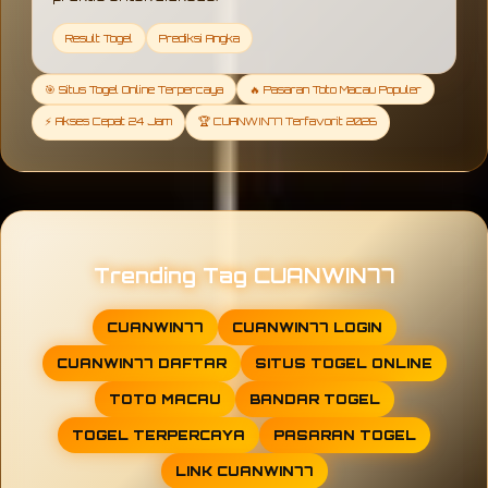
Result Togel
Prediksi Angka
🎯 Situs Togel Online Terpercaya
🔥 Pasaran Toto Macau Populer
⚡ Akses Cepat 24 Jam
🏆 CUANWIN77 Terfavorit 2026
Trending Tag CUANWIN77
CUANWIN77
CUANWIN77 LOGIN
CUANWIN77 DAFTAR
SITUS TOGEL ONLINE
TOTO MACAU
BANDAR TOGEL
TOGEL TERPERCAYA
PASARAN TOGEL
LINK CUANWIN77