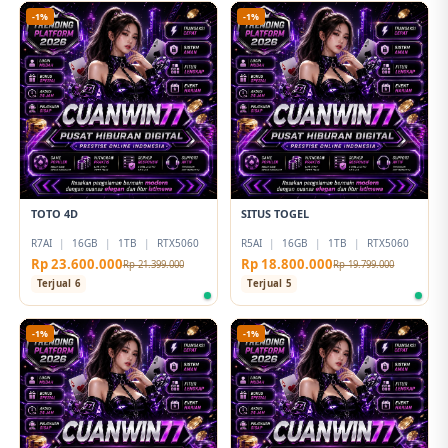
-1%
-1%
TOTO 4D
SITUS TOGEL
R7AI
|
16GB
|
1TB
|
RTX5060
R5AI
|
16GB
|
1TB
|
RTX5060
Rp 23.600.000
Rp 18.800.000
Rp 21.399.000
Rp 19.799.000
Terjual 6
Terjual 5
-1%
-1%