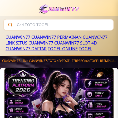
CUANWIN77
CUANWIN77 PERMAINAN
CUANWIN77
LINK
SITUS CUANWIN77
CUANWIN77 SLOT
4D
CUANWIN77 DAFTAR
TOGEL ONLINE
TOGEL
CUANWIN77
/
LINK CUANWIN77
/
TOTO 4D
/
TOGEL TERPERCAYA
/
TOGEL RESMI
/
CUANWIN77 | Alternatif Bandar Toto Online Terpercaya Dengan Result Tercepat