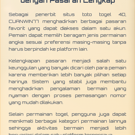
dengan Pasaran Lengkap
Sebagai penerbit situs toto togel 4D,
CUANWIN77 menghadirkan berbagai pasaran
favorit yang dapat diakses dalam satu akun.
Pemain dapat memilih beragam jenis permainan
angka sesuai preferensi masing-masing tanpa
harus berpindah ke platform lain.
Kelengkapan pasaran menjadi salah satu
keunggulan yang banyak dicari oleh para pemain
karena memberikan lebih banyak pilihan setiap
harinya. Sistem yang stabil juga membantu
menghadirkan pengalaman bermain yang
nyaman dengan proses pemasangan nomor
yang mudah dilakukan.
Selain permainan togel, pengguna juga dapat
menikmati berbagai kategori permainan lainnya
sehingga aktivitas bermain menjadi lebih
bervariasi dalam satu platform terpercaya.