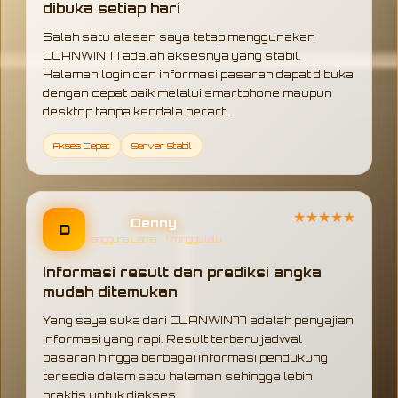
dibuka setiap hari
Salah satu alasan saya tetap menggunakan
CUANWIN77 adalah aksesnya yang stabil.
Halaman login dan informasi pasaran dapat dibuka
dengan cepat baik melalui smartphone maupun
desktop tanpa kendala berarti.
Akses Cepat
Server Stabil
★★★★★
Denny
D
Pengguna Lama • 1 minggu lalu
Informasi result dan prediksi angka
mudah ditemukan
Yang saya suka dari CUANWIN77 adalah penyajian
informasi yang rapi. Result terbaru jadwal
pasaran hingga berbagai informasi pendukung
tersedia dalam satu halaman sehingga lebih
praktis untuk diakses.