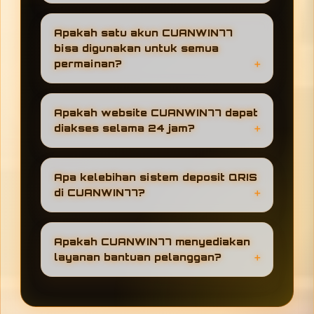
Apakah satu akun CUANWIN77
bisa digunakan untuk semua
permainan?
Apakah website CUANWIN77 dapat
diakses selama 24 jam?
Apa kelebihan sistem deposit QRIS
di CUANWIN77?
Apakah CUANWIN77 menyediakan
layanan bantuan pelanggan?