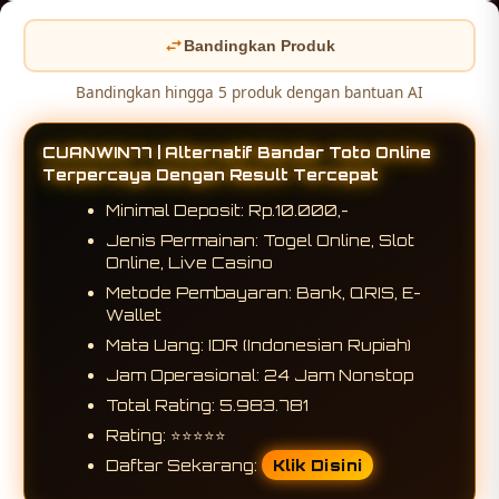
Bandingkan Produk
Bandingkan hingga 5 produk dengan bantuan AI
CUANWIN77 | Alternatif Bandar Toto Online
Terpercaya Dengan Result Tercepat
Minimal Deposit: Rp.10.000,-
Jenis Permainan: Togel Online, Slot
Online, Live Casino
Metode Pembayaran: Bank, QRIS, E-
Wallet
Mata Uang: IDR (Indonesian Rupiah)
Jam Operasional: 24 Jam Nonstop
Total Rating: 5.983.781
Rating: ⭐⭐⭐⭐⭐
Daftar Sekarang:
Klik Disini