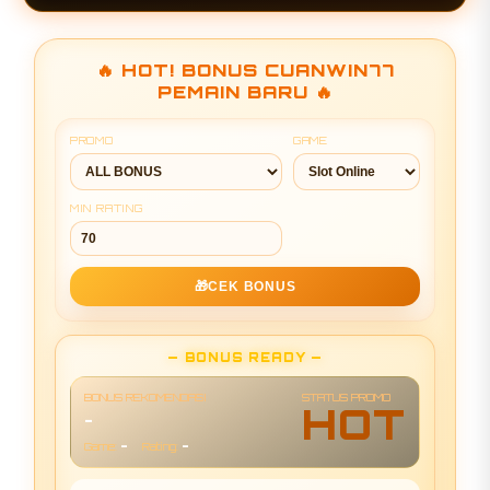
🔥 HOT! BONUS CUANWIN77
PEMAIN BARU 🔥
PROMO
GAME
MIN RATING
🎁
CEK BONUS
— BONUS READY —
BONUS REKOMENDASI
STATUS PROMO
HOT
-
-
-
Game:
Rating: