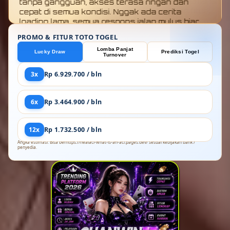
yang bikin bingung. CUANWIN77 kasih jalur
akses langsung ke sistem utama tanpa ribet.
Semua transparan, jelas, dan aman buat
pengguna yang pengen masuk ke platform
PROMO & FITUR TOTO TOGEL
tanpa distraksi.
Lomba Panjat
Lucky Draw
Prediksi Togel
Turnover
3x
Rp 6.929.700 / bln
6x
Rp 3.464.900 / bln
12x
Rp 1.732.500 / bln
Angka estimasi. Bisa berhttps://healacl-what-is-an-acl.pages.dev/ sesuai kebijakan bank /
penyedia.