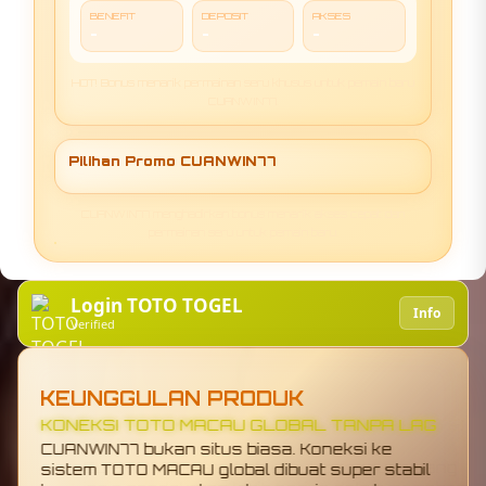
BENEFIT
DEPOSIT
AKSES
-
-
-
HOT! Bonus menarik permainan seru khusus untuk pemain baru
CUANWIN77.
Pilihan Promo CUANWIN77
CUANWIN77 menghadirkan bonus menarik akses cepat dan
permainan seru untuk pemain baru.
Login TOTO TOGEL
Info
Verified
KEUNGGULAN PRODUK
AKSES RESMI TANPA ARAH
MEMBINGUNGKAN
Nggak ada link berputar atau halaman aneh