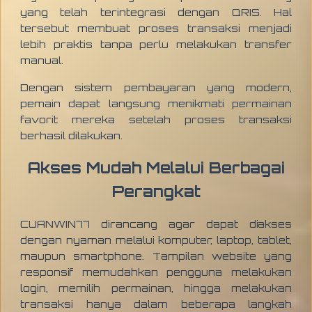
yang telah terintegrasi dengan QRIS. Hal
tersebut membuat proses transaksi menjadi
lebih praktis tanpa perlu melakukan transfer
manual.
Dengan sistem pembayaran yang modern,
pemain dapat langsung menikmati permainan
favorit mereka setelah proses transaksi
berhasil dilakukan.
Akses Mudah Melalui Berbagai
Perangkat
CUANWIN77 dirancang agar dapat diakses
dengan nyaman melalui komputer, laptop, tablet,
maupun smartphone. Tampilan website yang
responsif memudahkan pengguna melakukan
login, memilih permainan, hingga melakukan
transaksi hanya dalam beberapa langkah