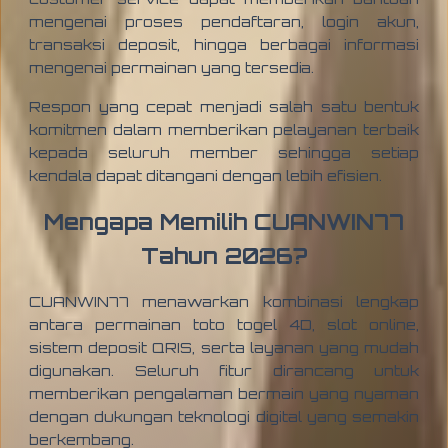
mengenai proses pendaftaran, login akun,
transaksi deposit, hingga berbagai informasi
mengenai permainan yang tersedia.
Respon yang cepat menjadi salah satu bentuk
komitmen dalam memberikan pelayanan terbaik
kepada seluruh member sehingga setiap
kendala dapat ditangani dengan lebih efisien.
Mengapa Memilih CUANWIN77
Tahun 2026?
CUANWIN77 menawarkan kombinasi lengkap
antara permainan toto togel 4D, slot online,
sistem deposit QRIS, serta layanan yang mudah
digunakan. Seluruh fitur dirancang untuk
memberikan pengalaman bermain yang nyaman
dengan dukungan teknologi digital yang semakin
berkembang.