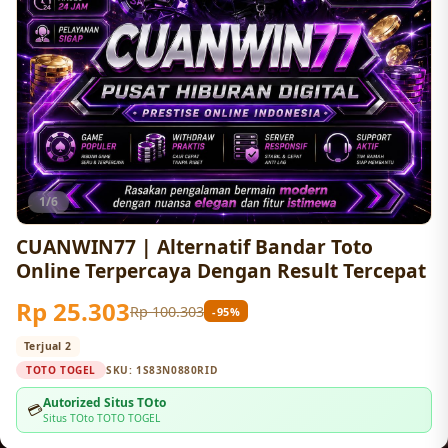
1/6
CUANWIN77 | Alternatif Bandar Toto
Online Terpercaya Dengan Result Tercepat
Rp 25.303
Rp 100.303
-95%
Terjual 2
TOTO TOGEL
SKU:
1S83N0880RID
Autorized Situs TOto
💳
Situs TOto TOTO TOGEL