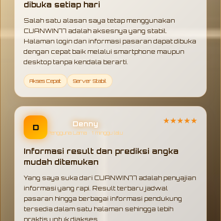
dibuka setiap hari
Salah satu alasan saya tetap menggunakan
CUANWIN77 adalah aksesnya yang stabil.
Halaman login dan informasi pasaran dapat dibuka
dengan cepat baik melalui smartphone maupun
desktop tanpa kendala berarti.
Akses Cepat
Server Stabil
★★★★★
Denny
D
Pengguna Lama • 1 minggu lalu
Informasi result dan prediksi angka
mudah ditemukan
Yang saya suka dari CUANWIN77 adalah penyajian
informasi yang rapi. Result terbaru jadwal
pasaran hingga berbagai informasi pendukung
tersedia dalam satu halaman sehingga lebih
praktis untuk diakses.