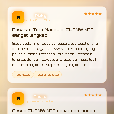
★★★★★
Rizky
R
Member Aktif • 2 hari lalu
Pasaran Toto Macau di CUANWIN77
sangat lengkap
Saya sudah mencoba berbagai situs togel online
dan menurut saya CUANWIN77 termasuk yang
paling nyaman. Pasaran Toto Macau tersedia
lengkap dengan jadwal yang jelas sehingga lebih
mudah mengikuti setiap result yang keluar.
Toto Macau
Pasaran Lengkap
★★★★★
Andre
A
Top Member • 4 hari lalu
Akses CUANWIN77 cepat dan mudah