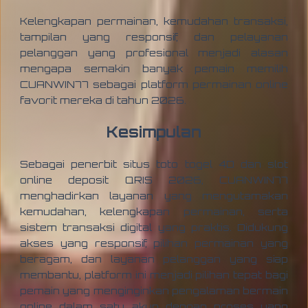
Kelengkapan permainan, kemudahan transaksi,
tampilan yang responsif, dan pelayanan
pelanggan yang profesional menjadi alasan
mengapa semakin banyak pemain memilih
CUANWIN77 sebagai platform permainan online
favorit mereka di tahun 2026.
Kesimpulan
Sebagai penerbit situs toto togel 4D dan slot
online deposit QRIS 2026, CUANWIN77
menghadirkan layanan yang mengutamakan
kemudahan, kelengkapan permainan, serta
sistem transaksi digital yang praktis. Didukung
akses yang responsif, pilihan permainan yang
beragam, dan layanan pelanggan yang siap
membantu, platform ini menjadi pilihan tepat bagi
pemain yang menginginkan pengalaman bermain
online dalam satu akun dengan proses yang