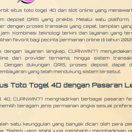
rbit situs toto togel 4D dan slot online yang menaw
 deposit QRIS yang praktis. Melalui satu platform,
ler dengan proses transaksi yang cepat, tampilan yan
am. Kombinasi teknologi terkini dan layanan yang ter
ihan favorit bagi pecinta permainan online di tahun 202
us dengan layanan lengkap, CUANWIN77 menyediakan
line dari provider ternama, hingga sistem transak
. Dengan dukungan QRIS, proses deposit dapat di
pembayaran yang telah mendukung sistem tersebut.
itus Toto Togel 4D dengan Pasaran 
gel 4D, CUANWIN77 menghadirkan berbagai pasaran fa
memilih beragam jenis permainan angka sesuai prefer
lah satu keunggulan yang banyak dicari oleh para p
rinya. Sistem yang stabil juga membantu menghadirkan