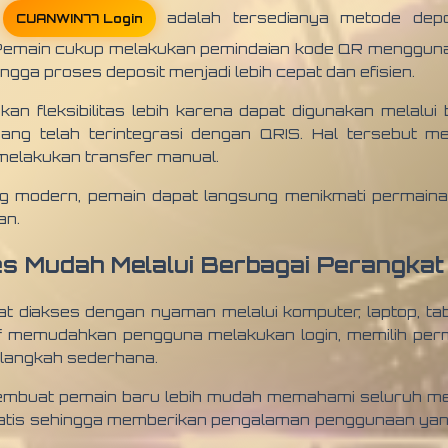
a
adalah tersedianya metode dep
CUANWIN77 Login
Pemain cukup melakukan pemindaian kode QR mengguna
gga proses deposit menjadi lebih cepat dan efisien.
n fleksibilitas lebih karena dapat digunakan melalui
yang telah terintegrasi dengan QRIS. Hal tersebut 
 melakukan transfer manual.
 modern, pemain dapat langsung menikmati permainan
an.
s Mudah Melalui Berbagai Perangkat
 diakses dengan nyaman melalui komputer, laptop, ta
f memudahkan pengguna melakukan login, memilih per
 langkah sederhana.
mbuat pemain baru lebih mudah memahami seluruh me
tematis sehingga memberikan pengalaman penggunaan ya