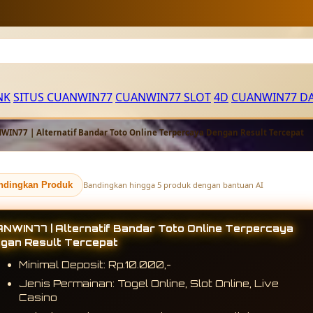
NK
SITUS CUANWIN77
CUANWIN77 SLOT
4D
CUANWIN77 DA
WIN77 | Alternatif Bandar Toto Online Terpercaya Dengan Result Tercepat
ndingkan Produk
Bandingkan hingga 5 produk dengan bantuan AI
NWIN77 | Alternatif Bandar Toto Online Terpercaya
gan Result Tercepat
Minimal Deposit: Rp.10.000,-
Jenis Permainan: Togel Online, Slot Online, Live
Casino