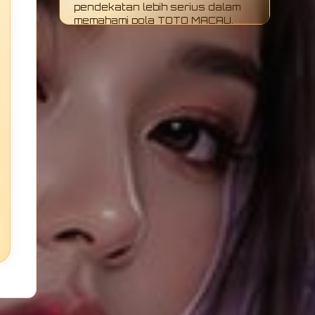
bingung. CUANWIN77 kasih jalur
akses langsung ke sistem utama
tanpa ribet. Semua transparan,
jelas, dan aman buat pengguna
yang pengen masuk ke platform
tanpa distraksi.