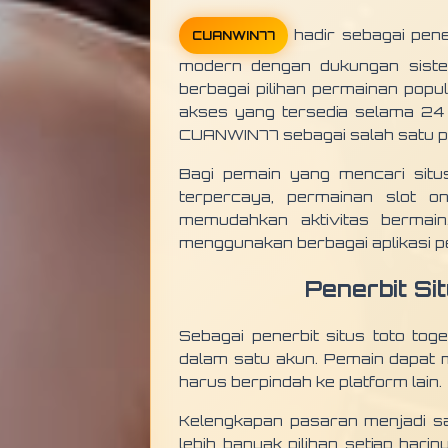
hadir sebagai pene
CUANWIN77
modern dengan dukungan sistem
berbagai pilihan permainan popu
akses yang tersedia selama 24 j
CUANWIN77 sebagai salah satu pil
Bagi pemain yang mencari sit
terpercaya, permainan slot on
memudahkan aktivitas bermain
menggunakan berbagai aplikasi 
Penerbit S
Sebagai penerbit situs toto to
dalam satu akun. Pemain dapat 
harus berpindah ke platform lain.
Kelengkapan pasaran menjadi sa
lebih banyak pilihan setiap ha