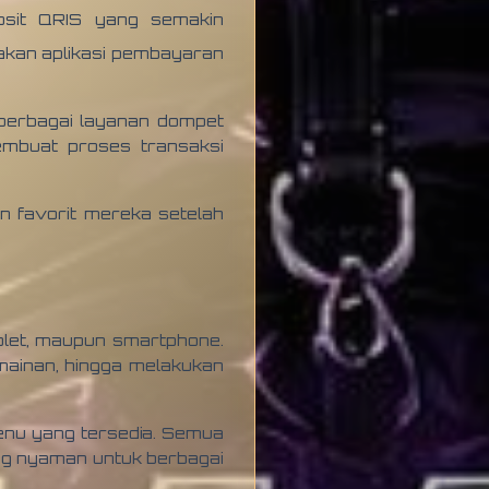
osit QRIS yang semakin
kan aplikasi pembayaran
 berbagai layanan dompet
membuat proses transaksi
 favorit mereka setelah
blet, maupun smartphone.
mainan, hingga melakukan
nu yang tersedia. Semua
ng nyaman untuk berbagai