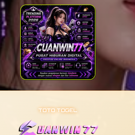
TOTO TOGEL