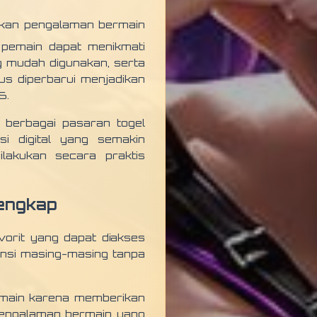
arkan pengalaman bermain
 pemain dapat menikmati
g mudah digunakan, serta
us diperbarui menjadikan
6.
 berbagai pasaran togel
si digital yang semakin
lakukan secara praktis
Lengkap
vorit yang dapat diakses
ensi masing-masing tanpa
emain karena memberikan
 pengalaman bermain yang