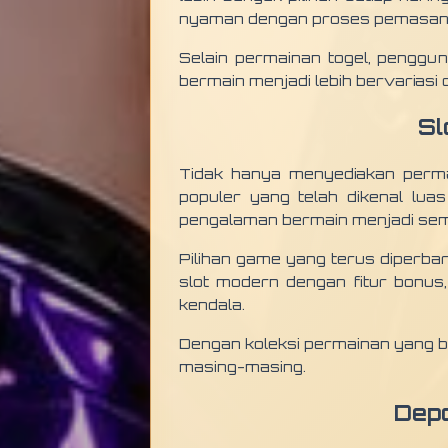
nyaman dengan proses pemasang
Selain permainan togel, penggun
bermain menjadi lebih bervariasi
Sl
Tidak hanya menyediakan permai
populer yang telah dikenal lu
pengalaman bermain menjadi sem
Pilihan game yang terus diperbar
slot modern dengan fitur bonus
kendala.
Dengan koleksi permainan yang 
masing-masing.
Depo