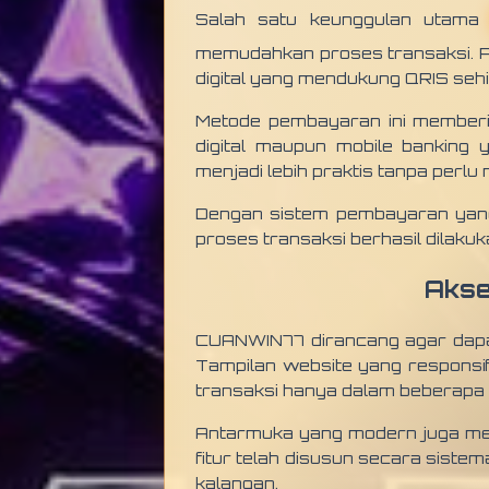
Salah satu keunggulan utam
memudahkan proses transaksi. 
digital yang mendukung QRIS sehin
Metode pembayaran ini memberika
digital maupun mobile banking 
menjadi lebih praktis tanpa perlu
Dengan sistem pembayaran yang
proses transaksi berhasil dilakuk
Akse
CUANWIN77 dirancang agar dapat
Tampilan website yang responsi
transaksi hanya dalam beberapa
Antarmuka yang modern juga me
fitur telah disusun secara sis
kalangan.