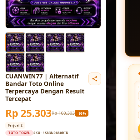
CUANWIN77 | Alternatif
Bandar Toto Online
Terpercaya Dengan Result
Tercepat
Rp 25.303
Rp 100.303
-95%
Terjual 2
TOTO TOGEL
SKU:
1S83N0880RID