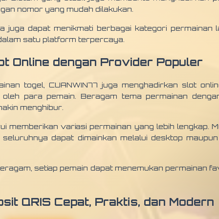
an nomor yang mudah dilakukan.
a juga dapat menikmati berbagai kategori permainan l
 dalam satu platform terpercaya.
ot Online dengan Provider Populer
nan togel, CUANWIN77 juga menghadirkan slot online
as oleh para pemain. Beragam tema permainan denga
akin menghibur.
ui memberikan variasi permainan yang lebih lengkap. Mul
, seluruhnya dapat dimainkan melalui desktop maupun
beragam, setiap pemain dapat menemukan permainan fav
sit QRIS Cepat, Praktis, dan Modern