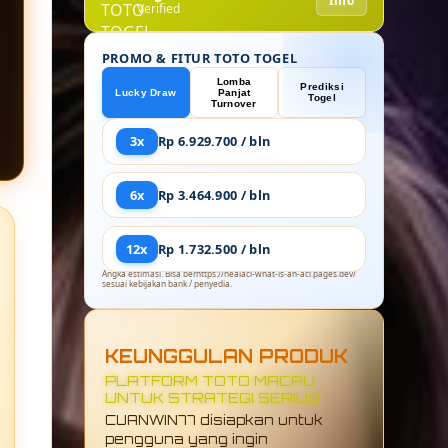
Info
Verified
PROMO & FITUR TOTO TOGEL
Lomba
Prediksi
Lucky Draw
Panjat
Togel
Turnover
3x
Rp 6.929.700 / bln
6x
Rp 3.464.900 / bln
12x
Rp 1.732.500 / bln
Angka estimasi. Bisa berhttps://healacl-what-is-an-acl.pages.dev/
sesuai kebijakan bank / penyedia.
KEUNGGULAN PRODUK
AKSES RESMI TANPA ARAH
MEMBINGUNGKAN
Nggak ada link berputar atau
halaman aneh yang bikin