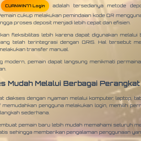
a
adalah tersedianya metode dep
CUANWIN77 Login
Pemain cukup melakukan pemindaian kode QR mengguna
gga proses deposit menjadi lebih cepat dan efisien.
n fleksibilitas lebih karena dapat digunakan melalui
yang telah terintegrasi dengan QRIS. Hal tersebut 
 melakukan transfer manual.
 modern, pemain dapat langsung menikmati permainan
an.
s Mudah Melalui Berbagai Perangkat
 diakses dengan nyaman melalui komputer, laptop, ta
f memudahkan pengguna melakukan login, memilih per
 langkah sederhana.
mbuat pemain baru lebih mudah memahami seluruh me
tematis sehingga memberikan pengalaman penggunaan ya