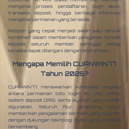
mengenai proses pendaftaran, login akun,
transaksi deposit, hingga berbagai informasi
mengenai permainan yang tersedia.
Respon yang cepat menjadi salah satu bentuk
komitmen dalam memberikan pelayanan terbaik
kepada seluruh member sehingga setiap
kendala dapat ditangani dengan lebih efisien.
Mengapa Memilih CUANWIN77
Tahun 2026?
CUANWIN77 menawarkan kombinasi lengkap
antara permainan toto togel 4D, slot online,
sistem deposit QRIS, serta layanan yang mudah
digunakan. Seluruh fitur dirancang untuk
memberikan pengalaman bermain yang nyaman
dengan dukungan teknologi digital yang semakin
berkembang.