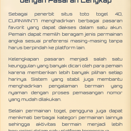
dengan Pasaran Lengkap
Sebagai penerbit situs toto togel 4D,
CUANWIN77 menghadirkan berbagai pasaran
favorit yang dapat diakses dalam satu akun.
Pemain dapat memilih beragam jenis permainan
angka sesuai preferensi masing-masing tanpa
harus berpindah ke platform lain.
Kelengkapan pasaran menjadi salah satu
keunggulan yang banyak dicari oleh para pemain
karena memberikan lebih banyak pilihan setiap
harinya. Sistem yang stabil juga membantu
menghadirkan pengalaman bermain yang
nyaman dengan proses pemasangan nomor
yang mudah dilakukan.
Selain permainan togel, pengguna juga dapat
menikmati berbagai kategori permainan lainnya
sehingga aktivitas bermain menjadi lebih
bervariasi dalam satu platform terpercaya.