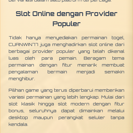
Slot Online dengan Provider
Populer
Tidak hanya menyediakan permainan togel,
CUANWIN77 juga menghadirkan slot online dari
berbagai provider populer yang telah dikenal
luas oleh para pemain. Beragam tema
permainan dengan fitur menarik membuat
pengalaman bermain menjadi semakin
menghibur.
Pilihan game yang terus diperbarui memberikan
variasi permainan yang lebih lengkap. Mulai dari
slot klasik hingga slot modern dengan fitur
bonus, seluruhnya dapat dimainkan melalui
desktop maupun perangkat seluler tanpa
kendala.