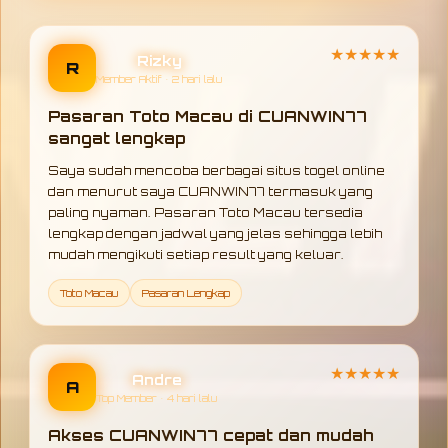
★★★★★
Rizky
R
Member Aktif • 2 hari lalu
Pasaran Toto Macau di CUANWIN77
sangat lengkap
Saya sudah mencoba berbagai situs togel online
dan menurut saya CUANWIN77 termasuk yang
paling nyaman. Pasaran Toto Macau tersedia
lengkap dengan jadwal yang jelas sehingga lebih
mudah mengikuti setiap result yang keluar.
Toto Macau
Pasaran Lengkap
★★★★★
Andre
A
Top Member • 4 hari lalu
Akses CUANWIN77 cepat dan mudah