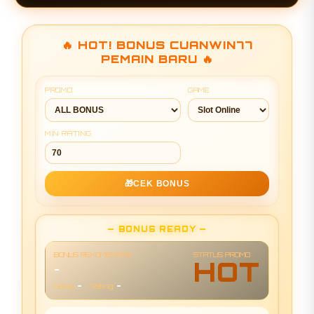
🔥 HOT! BONUS CUANWIN77
PEMAIN BARU 🔥
PROMO
GAME
MIN RATING
🎁
CEK BONUS
— BONUS READY —
BONUS REKOMENDASI
STATUS PROMO
HOT
-
-
-
Game:
Rating: