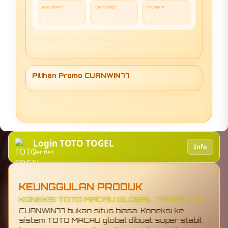
BENEFIT
DEPOSIT
AKSES
-
-
-
HOT! Bonus menarik permainan seru khusus untuk pemain baru
CUANWIN77.
Pilihan Promo CUANWIN77
CUANWIN77 menghadirkan bonus menarik akses cepat dan
permainan seru untuk pemain baru.
Login TOTO TOGEL
Info
Verified
KEUNGGULAN PRODUK
KONEKSI TOTO MACAU GLOBAL TANPA LAG
CUANWIN77 bukan situs biasa. Koneksi ke
sistem TOTO MACAU global dibuat super stabil