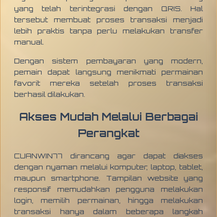
yang telah terintegrasi dengan QRIS. Hal
tersebut membuat proses transaksi menjadi
lebih praktis tanpa perlu melakukan transfer
manual.
Dengan sistem pembayaran yang modern,
pemain dapat langsung menikmati permainan
favorit mereka setelah proses transaksi
berhasil dilakukan.
Akses Mudah Melalui Berbagai
Perangkat
CUANWIN77 dirancang agar dapat diakses
dengan nyaman melalui komputer, laptop, tablet,
maupun smartphone. Tampilan website yang
responsif memudahkan pengguna melakukan
login, memilih permainan, hingga melakukan
transaksi hanya dalam beberapa langkah