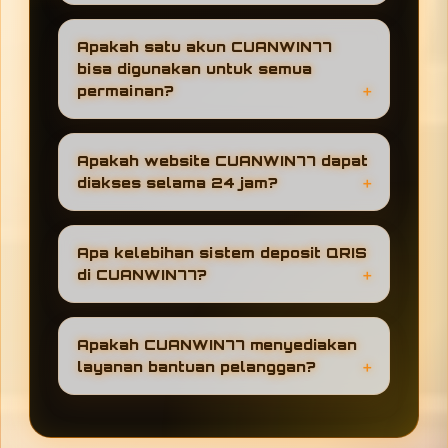
Apakah satu akun CUANWIN77
bisa digunakan untuk semua
permainan?
Apakah website CUANWIN77 dapat
diakses selama 24 jam?
Apa kelebihan sistem deposit QRIS
di CUANWIN77?
Apakah CUANWIN77 menyediakan
layanan bantuan pelanggan?