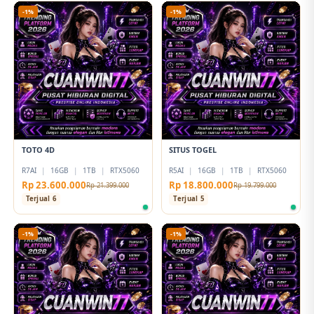
-1%
-1%
TOTO 4D
SITUS TOGEL
R7AI
|
16GB
|
1TB
|
RTX5060
R5AI
|
16GB
|
1TB
|
RTX5060
Rp 23.600.000
Rp 18.800.000
Rp 21.399.000
Rp 19.799.000
Terjual 6
Terjual 5
-1%
-1%