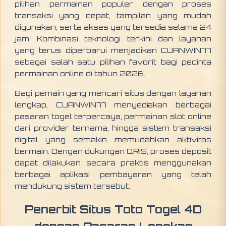
pilihan permainan populer dengan proses
transaksi yang cepat, tampilan yang mudah
digunakan, serta akses yang tersedia selama 24
jam. Kombinasi teknologi terkini dan layanan
yang terus diperbarui menjadikan CUANWIN77
sebagai salah satu pilihan favorit bagi pecinta
permainan online di tahun 2026.
Bagi pemain yang mencari situs dengan layanan
lengkap, CUANWIN77 menyediakan berbagai
pasaran togel terpercaya, permainan slot online
dari provider ternama, hingga sistem transaksi
digital yang semakin memudahkan aktivitas
bermain. Dengan dukungan QRIS, proses deposit
dapat dilakukan secara praktis menggunakan
berbagai aplikasi pembayaran yang telah
mendukung sistem tersebut.
Penerbit Situs Toto Togel 4D