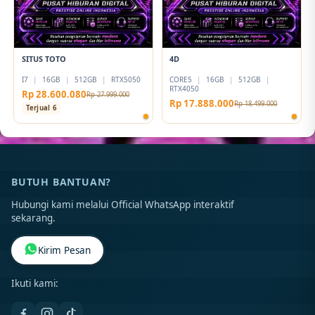
SITUS TOTO
4D
I7
|
16GB
|
512GB
|
RTX5050
CORE5
|
16GB
|
512GB
|
RTX4050
Rp 28.600.080
Rp 27.999.000
Rp 17.888.000
Rp 18.499.000
Terjual 6
BUTUH BANTUAN?
Hubungi kami melalui Official WhatsApp interaktif
sekarang.
Kirim Pesan
Ikuti kami: