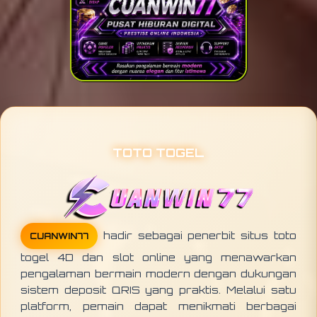
TOTO TOGEL
hadir sebagai penerbit situs toto
CUANWIN77
togel 4D dan slot online yang menawarkan
pengalaman bermain modern dengan dukungan
sistem deposit QRIS yang praktis. Melalui satu
platform, pemain dapat menikmati berbagai