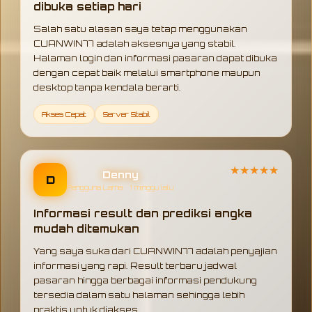
dibuka setiap hari
Salah satu alasan saya tetap menggunakan
CUANWIN77 adalah aksesnya yang stabil.
Halaman login dan informasi pasaran dapat dibuka
dengan cepat baik melalui smartphone maupun
desktop tanpa kendala berarti.
Akses Cepat
Server Stabil
★★★★★
Denny
D
Pengguna Lama • 1 minggu lalu
Informasi result dan prediksi angka
mudah ditemukan
Yang saya suka dari CUANWIN77 adalah penyajian
informasi yang rapi. Result terbaru jadwal
pasaran hingga berbagai informasi pendukung
tersedia dalam satu halaman sehingga lebih
praktis untuk diakses.