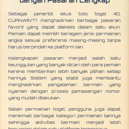
dengan Pasaran Lengkap
Sebagai penerbit situs toto togel 4D,
CUANWIN77 menghadirkan berbagai pasaran
favorit yang dapat diakses dalam satu akun.
Pemain dapat memilih beragam jenis permainan
angka sesuai preferensi masing-masing tanpa
harus berpindah ke platform lain.
Kelengkapan pasaran menjadi salah satu
keunggulan yang banyak dicari oleh para pemain
karena memberikan lebih banyak pilihan setiap
harinya. Sistem yang stabil juga membantu
menghadirkan pengalaman bermain yang
nyaman dengan proses pemasangan nomor
yang mudah dilakukan.
Selain permainan togel, pengguna juga dapat
menikmati berbagai kategori permainan lainnya
sehingga aktivitas bermain menjadi lebih
bervariasi dalam satu platform terpercaya.