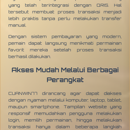
yang telah terintegrasi dengan QRIS. Hal
tersebut membuat proses transaksi menjadi
lebih praktis tanpa perlu melakukan transfer
manual.
Dengan sistem pembayaran yang modern,
pemain dapat langsung menikmati permainan
favorit mereka setelah proses transaksi
berhasil dilakukan.
Akses Mudah Melalui Berbagai
Perangkat
CUANWIN77 dirancang agar dapat diakses
dengan nyaman melalui komputer, laptop, tablet,
maupun smartphone. Tampilan website yang
responsif memudahkan pengguna melakukan
login, memilih permainan, hingga melakukan
transaksi hanya dalam beberapa langkah