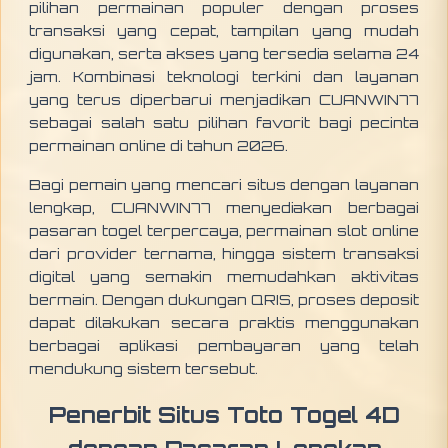
pilihan permainan populer dengan proses
transaksi yang cepat, tampilan yang mudah
digunakan, serta akses yang tersedia selama 24
jam. Kombinasi teknologi terkini dan layanan
yang terus diperbarui menjadikan CUANWIN77
sebagai salah satu pilihan favorit bagi pecinta
permainan online di tahun 2026.
Bagi pemain yang mencari situs dengan layanan
lengkap, CUANWIN77 menyediakan berbagai
pasaran togel terpercaya, permainan slot online
dari provider ternama, hingga sistem transaksi
digital yang semakin memudahkan aktivitas
bermain. Dengan dukungan QRIS, proses deposit
dapat dilakukan secara praktis menggunakan
berbagai aplikasi pembayaran yang telah
mendukung sistem tersebut.
Penerbit Situs Toto Togel 4D