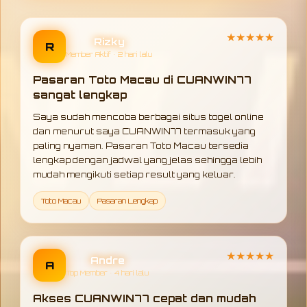
★★★★★
Rizky
R
Member Aktif • 2 hari lalu
Pasaran Toto Macau di CUANWIN77
sangat lengkap
Saya sudah mencoba berbagai situs togel online
dan menurut saya CUANWIN77 termasuk yang
paling nyaman. Pasaran Toto Macau tersedia
lengkap dengan jadwal yang jelas sehingga lebih
mudah mengikuti setiap result yang keluar.
Toto Macau
Pasaran Lengkap
★★★★★
Andre
A
Top Member • 4 hari lalu
Akses CUANWIN77 cepat dan mudah