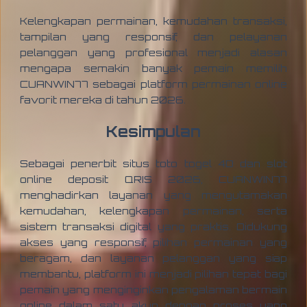
Kelengkapan permainan, kemudahan transaksi,
tampilan yang responsif, dan pelayanan
pelanggan yang profesional menjadi alasan
mengapa semakin banyak pemain memilih
CUANWIN77 sebagai platform permainan online
favorit mereka di tahun 2026.
Kesimpulan
Sebagai penerbit situs toto togel 4D dan slot
online deposit QRIS 2026, CUANWIN77
menghadirkan layanan yang mengutamakan
kemudahan, kelengkapan permainan, serta
sistem transaksi digital yang praktis. Didukung
akses yang responsif, pilihan permainan yang
beragam, dan layanan pelanggan yang siap
membantu, platform ini menjadi pilihan tepat bagi
pemain yang menginginkan pengalaman bermain
online dalam satu akun dengan proses yang