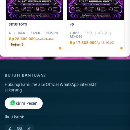
SITUS TOTO
4D
I7
|
16GB
|
512GB
|
RTX5050
CORE5
|
16GB
|
512GB
|
RTX4050
Rp 28.600.080
Rp 27.999.000
Rp 17.888.000
Rp 18.499.000
Terjual 6
BUTUH BANTUAN?
Hubungi kami melalui Official WhatsApp interaktif
sekarang.
Kirim Pesan
Ikuti kami: