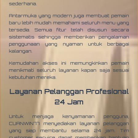
sederhana.
Antarmuka yang modern juga membuat pemain
baru lebih mudah memahami seluruh menu yang
tersedia. Semua fitur telah disusun secara
sistematis sehingga memberikan pengalaman
penggunaan yang nyaman untuk berbagai
kalangan.
Kemudahan akses ini memungkinkan pemain
menikmati seluruh layanan kapan saja sesuai
kebutuhan mereka.
Layanan Pelanggan Profesional
24 Jam
Untuk menjaga kenyamanan pengguna,
CUANWIN77 menyediakan layanan pelanggan
yang siap membantu selama 24 jam. Tim
customer service dapat memberikan bantuan