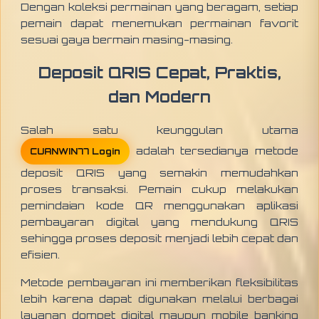
Dengan koleksi permainan yang beragam, setiap
pemain dapat menemukan permainan favorit
sesuai gaya bermain masing-masing.
Deposit QRIS Cepat, Praktis,
dan Modern
Salah satu keunggulan utama
adalah tersedianya metode
CUANWIN77 Login
deposit QRIS yang semakin memudahkan
proses transaksi. Pemain cukup melakukan
pemindaian kode QR menggunakan aplikasi
pembayaran digital yang mendukung QRIS
sehingga proses deposit menjadi lebih cepat dan
efisien.
Metode pembayaran ini memberikan fleksibilitas
lebih karena dapat digunakan melalui berbagai
layanan dompet digital maupun mobile banking