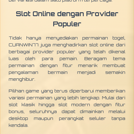
Slot Online dengan Provider
Populer
Tidak hanya menyediakan permainan togel,
CUANWIN77 juga menghadirkan slot online dari
berbagai provider populer yang telah dikenal
luas oleh para pemain. Beragam tema
permainan dengan fitur menarik membuat
pengalaman bermain menjadi semakin
menghibur.
Pilihan game yang terus diperbarui memberikan
variasi permainan yang lebih lengkap. Mulai dari
slot klasik hingga slot modern dengan fitur
bonus, seluruhnya dapat dimainkan melalui
desktop maupun perangkat seluler tanpa
kendala.