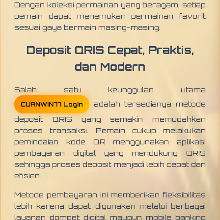
Dengan koleksi permainan yang beragam, setiap
pemain dapat menemukan permainan favorit
sesuai gaya bermain masing-masing.
Deposit QRIS Cepat, Praktis,
dan Modern
Salah satu keunggulan utama
adalah tersedianya metode
CUANWIN77 Login
deposit QRIS yang semakin memudahkan
proses transaksi. Pemain cukup melakukan
pemindaian kode QR menggunakan aplikasi
pembayaran digital yang mendukung QRIS
sehingga proses deposit menjadi lebih cepat dan
efisien.
Metode pembayaran ini memberikan fleksibilitas
lebih karena dapat digunakan melalui berbagai
layanan dompet digital maupun mobile banking