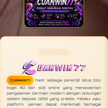
TOTO TOGEL
hadir sebagai penerbit situs toto
CUANWIN77
togel 4D dan slot online yang menawarkan
pengalaman bermain modern dengan dukungan
sistem deposit QRIS yang praktis. Melalui satu
platform, pemain dapat menikmati berbagai