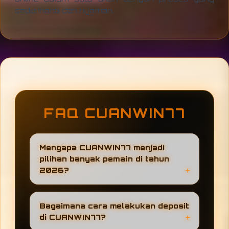
sederhana dan nyaman.
FAQ CUANWIN77
Mengapa CUANWIN77 menjadi
pilihan banyak pemain di tahun
2026?
Bagaimana cara melakukan deposit
di CUANWIN77?