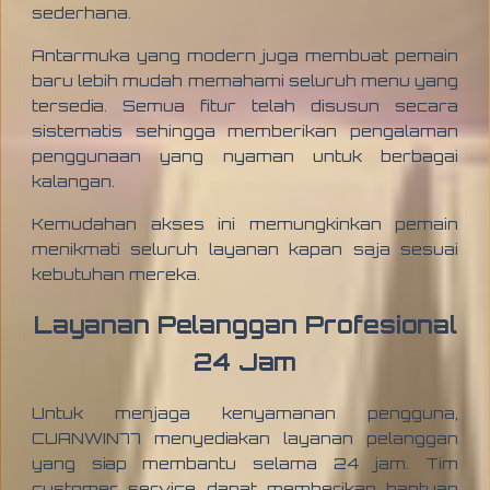
sederhana.
Antarmuka yang modern juga membuat pemain
baru lebih mudah memahami seluruh menu yang
tersedia. Semua fitur telah disusun secara
sistematis sehingga memberikan pengalaman
penggunaan yang nyaman untuk berbagai
kalangan.
Kemudahan akses ini memungkinkan pemain
menikmati seluruh layanan kapan saja sesuai
kebutuhan mereka.
Layanan Pelanggan Profesional
24 Jam
Untuk menjaga kenyamanan pengguna,
CUANWIN77 menyediakan layanan pelanggan
yang siap membantu selama 24 jam. Tim
customer service dapat memberikan bantuan