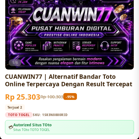
1/6
CUANWIN77 | Alternatif Bandar Toto
Online Terpercaya Dengan Result Tercepat
Rp 25.303
Rp 100.303
-95%
Terjual 2
TOTO TOGEL
SKU:
1S83N0880RID
Autorized Situs TOto
💳
Situs TOto TOTO TOGEL