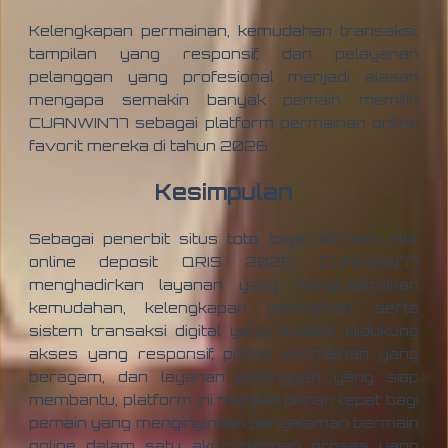
Kelengkapan permainan, kemudahan transaksi,
tampilan yang responsif, dan pelayanan
pelanggan yang profesional menjadi alasan
mengapa semakin banyak pemain memilih
CUANWIN77 sebagai platform permainan online
favorit mereka di tahun 2026.
Kesimpulan
Sebagai penerbit situs toto togel 4D dan slot
online deposit QRIS 2026, CUANWIN77
menghadirkan layanan yang mengutamakan
kemudahan, kelengkapan permainan, serta
sistem transaksi digital yang praktis. Didukung
akses yang responsif, pilihan permainan yang
beragam, dan layanan pelanggan yang siap
membantu, platform ini menjadi pilihan tepat bagi
pemain yang menginginkan pengalaman bermain
online dalam satu akun dengan proses yang