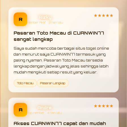
★★★★★
Rizky
R
Member Aktif • 2 hari lalu
Pasaran Toto Macau di CUANWIN77
sangat lengkap
Saya sudah mencoba berbagai situs togel online
dan menurut saya CUANWIN77 termasuk yang
paling nyaman. Pasaran Toto Macau tersedia
lengkap dengan jadwal yang jelas sehingga lebih
mudah mengikuti setiap result yang keluar.
Toto Macau
Pasaran Lengkap
★★★★★
Andre
A
Top Member • 4 hari lalu
Akses CUANWIN77 cepat dan mudah