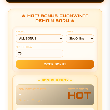
🔥 HOT! BONUS CUANWIN77
PEMAIN BARU 🔥
PROMO
GAME
MIN RATING
🎁
CEK BONUS
— BONUS READY —
BONUS REKOMENDASI
STATUS PROMO
HOT
-
-
-
Game:
Rating: