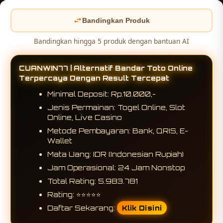
Bandingkan Produk
Bandingkan hingga 5 produk dengan bantuan AI
CUANWIN77 | Alternatif Bandar Toto Online
Terpercaya Dengan Result Tercepat
Minimal Deposit: Rp.10.000,-
Jenis Permainan: Togel Online, Slot
Online, Live Casino
Metode Pembayaran: Bank, QRIS, E-
Wallet
Mata Uang: IDR (Indonesian Rupiah)
Jam Operasional: 24 Jam Nonstop
Total Rating: 5.983.781
Rating: ⭐⭐⭐⭐⭐
Daftar Sekarang:
Klik Disini