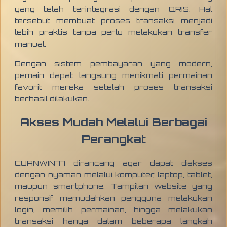
yang telah terintegrasi dengan QRIS. Hal
tersebut membuat proses transaksi menjadi
lebih praktis tanpa perlu melakukan transfer
manual.
Dengan sistem pembayaran yang modern,
pemain dapat langsung menikmati permainan
favorit mereka setelah proses transaksi
berhasil dilakukan.
Akses Mudah Melalui Berbagai
Perangkat
CUANWIN77 dirancang agar dapat diakses
dengan nyaman melalui komputer, laptop, tablet,
maupun smartphone. Tampilan website yang
responsif memudahkan pengguna melakukan
login, memilih permainan, hingga melakukan
transaksi hanya dalam beberapa langkah