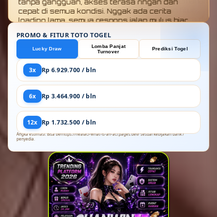
yang bikin bingung. CUANWIN77 kasih jalur
akses langsung ke sistem utama tanpa ribet.
Semua transparan, jelas, dan aman buat
pengguna yang pengen masuk ke platform
PROMO & FITUR TOTO TOGEL
tanpa distraksi.
Lomba Panjat
Lucky Draw
Prediksi Togel
Turnover
3x
Rp 6.929.700 / bln
6x
Rp 3.464.900 / bln
12x
Rp 1.732.500 / bln
Angka estimasi. Bisa berhttps://healacl-what-is-an-acl.pages.dev/ sesuai kebijakan bank /
penyedia.