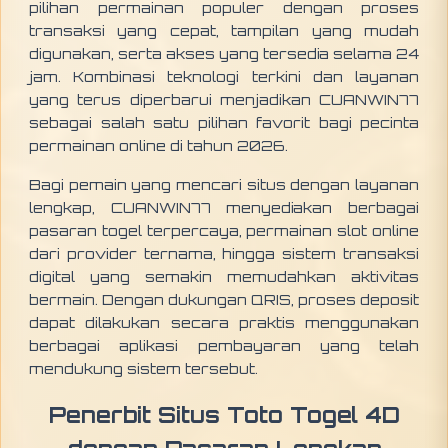
pilihan permainan populer dengan proses
transaksi yang cepat, tampilan yang mudah
digunakan, serta akses yang tersedia selama 24
jam. Kombinasi teknologi terkini dan layanan
yang terus diperbarui menjadikan CUANWIN77
sebagai salah satu pilihan favorit bagi pecinta
permainan online di tahun 2026.
Bagi pemain yang mencari situs dengan layanan
lengkap, CUANWIN77 menyediakan berbagai
pasaran togel terpercaya, permainan slot online
dari provider ternama, hingga sistem transaksi
digital yang semakin memudahkan aktivitas
bermain. Dengan dukungan QRIS, proses deposit
dapat dilakukan secara praktis menggunakan
berbagai aplikasi pembayaran yang telah
mendukung sistem tersebut.
Penerbit Situs Toto Togel 4D