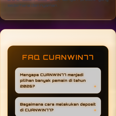
sederhana dan nyaman.
FAQ CUANWIN77
Mengapa CUANWIN77 menjadi
pilihan banyak pemain di tahun
2026?
Bagaimana cara melakukan deposit
di CUANWIN77?