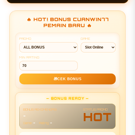
🔥 HOT! BONUS CUANWIN77
PEMAIN BARU 🔥
PROMO
GAME
MIN RATING
🎁
CEK BONUS
— BONUS READY —
BONUS REKOMENDASI
STATUS PROMO
HOT
-
-
-
Game:
Rating: