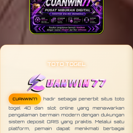
TOTO TOGEL
hadir sebagai penerbit situs toto
CUANWIN77
togel 4D dan slot online yang menawarkan
pengalaman bermain modern dengan dukungan
sistem deposit QRIS yang praktis. Melalui satu
platform, pemain dapat menikmati berbagai