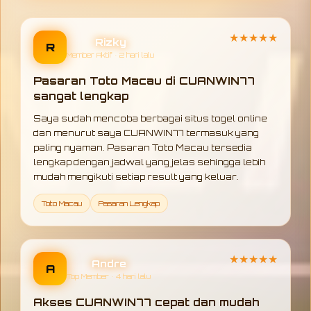
★★★★★
Rizky
R
Member Aktif • 2 hari lalu
Pasaran Toto Macau di CUANWIN77
sangat lengkap
Saya sudah mencoba berbagai situs togel online
dan menurut saya CUANWIN77 termasuk yang
paling nyaman. Pasaran Toto Macau tersedia
lengkap dengan jadwal yang jelas sehingga lebih
mudah mengikuti setiap result yang keluar.
Toto Macau
Pasaran Lengkap
★★★★★
Andre
A
Top Member • 4 hari lalu
Akses CUANWIN77 cepat dan mudah