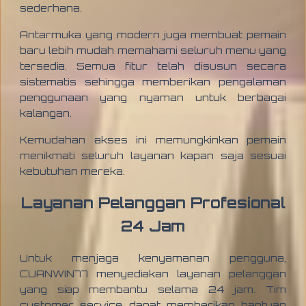
sederhana.
Antarmuka yang modern juga membuat pemain
baru lebih mudah memahami seluruh menu yang
tersedia. Semua fitur telah disusun secara
sistematis sehingga memberikan pengalaman
penggunaan yang nyaman untuk berbagai
kalangan.
Kemudahan akses ini memungkinkan pemain
menikmati seluruh layanan kapan saja sesuai
kebutuhan mereka.
Layanan Pelanggan Profesional
24 Jam
Untuk menjaga kenyamanan pengguna,
CUANWIN77 menyediakan layanan pelanggan
yang siap membantu selama 24 jam. Tim
customer service dapat memberikan bantuan