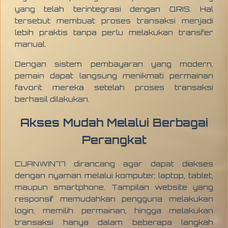
yang telah terintegrasi dengan QRIS. Hal
tersebut membuat proses transaksi menjadi
lebih praktis tanpa perlu melakukan transfer
manual.
Dengan sistem pembayaran yang modern,
pemain dapat langsung menikmati permainan
favorit mereka setelah proses transaksi
berhasil dilakukan.
Akses Mudah Melalui Berbagai
Perangkat
CUANWIN77 dirancang agar dapat diakses
dengan nyaman melalui komputer, laptop, tablet,
maupun smartphone. Tampilan website yang
responsif memudahkan pengguna melakukan
login, memilih permainan, hingga melakukan
transaksi hanya dalam beberapa langkah