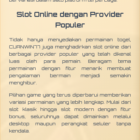
Slot Online dengan Provider
Populer
Tidak hanya menyediakan permainan togel,
CUANWIN77 juga menghadirkan slot online dari
berbagai provider populer yang telah dikenal
luas oleh para pemain. Beragam tema
permainan dengan fitur menarik membuat
pengalaman bermain menjadi semakin
menghibur.
Pilihan game yang terus diperbarui memberikan
variasi permainan yang lebih lengkap. Mulai dari
slot klasik hingga slot modern dengan fitur
bonus, seluruhnya dapat dimainkan melalui
desktop maupun perangkat seluler tanpa
kendala.