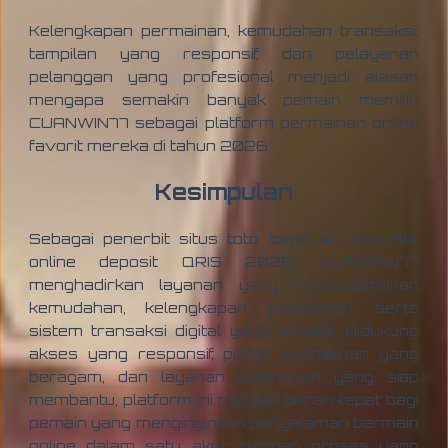
Kelengkapan permainan, kemudahan transaksi,
tampilan yang responsif, dan pelayanan
pelanggan yang profesional menjadi alasan
mengapa semakin banyak pemain memilih
CUANWIN77 sebagai platform permainan online
favorit mereka di tahun 2026.
Kesimpulan
Sebagai penerbit situs toto togel 4D dan slot
online deposit QRIS 2026, CUANWIN77
menghadirkan layanan yang mengutamakan
kemudahan, kelengkapan permainan, serta
sistem transaksi digital yang praktis. Didukung
akses yang responsif, pilihan permainan yang
beragam, dan layanan pelanggan yang siap
membantu, platform ini menjadi pilihan tepat bagi
pemain yang menginginkan pengalaman bermain
online dalam satu akun dengan proses yang