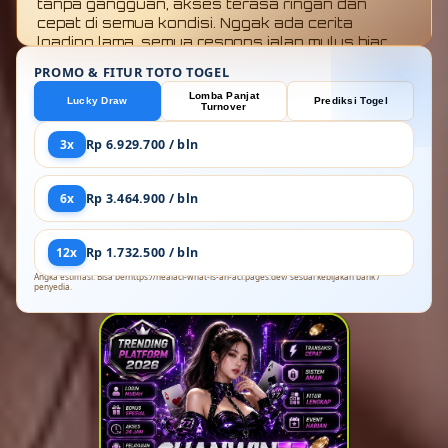
tanpa gangguan, akses terasa ringan dan
cepat di semua kondisi. Nggak ada cerita
loading lama, semua respons jalan mulus biar
fokus langsung ke analisa angka tanpa
PROMO & FITUR TOTO TOGEL
hambatan.
Lomba Panjat
Lucky Draw
Prediksi Togel
Turnover
3x
Rp 6.929.700 / bln
6x
Rp 3.464.900 / bln
12x
Rp 1.732.500 / bln
Angka estimasi. Bisa berhttps://healacl-what-is-an-acl.pages.dev/ sesuai kebijakan bank /
penyedia.