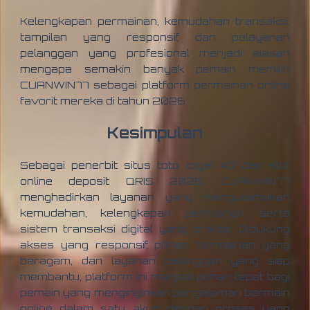
Kelengkapan permainan, kemudahan transaksi,
tampilan yang responsif, dan pelayanan
pelanggan yang profesional menjadi alasan
mengapa semakin banyak pemain memilih
CUANWIN77 sebagai platform permainan online
favorit mereka di tahun 2026.
Kesimpulan
Sebagai penerbit situs toto togel 4D dan slot
online deposit QRIS 2026, CUANWIN77
menghadirkan layanan yang mengutamakan
kemudahan, kelengkapan permainan, serta
sistem transaksi digital yang praktis. Didukung
akses yang responsif, pilihan permainan yang
beragam, dan layanan pelanggan yang siap
membantu, platform ini menjadi pilihan tepat bagi
pemain yang menginginkan pengalaman bermain
online dalam satu akun dengan proses yang