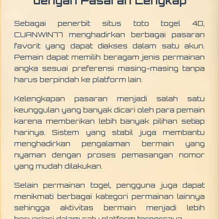
dengan Pasaran Lengkap
Sebagai penerbit situs toto togel 4D,
CUANWIN77 menghadirkan berbagai pasaran
favorit yang dapat diakses dalam satu akun.
Pemain dapat memilih beragam jenis permainan
angka sesuai preferensi masing-masing tanpa
harus berpindah ke platform lain.
Kelengkapan pasaran menjadi salah satu
keunggulan yang banyak dicari oleh para pemain
karena memberikan lebih banyak pilihan setiap
harinya. Sistem yang stabil juga membantu
menghadirkan pengalaman bermain yang
nyaman dengan proses pemasangan nomor
yang mudah dilakukan.
Selain permainan togel, pengguna juga dapat
menikmati berbagai kategori permainan lainnya
sehingga aktivitas bermain menjadi lebih
bervariasi dalam satu platform terpercaya.