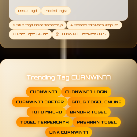
Result Togel
Prediksi Angka
🎯 Situs Togel Online Terpercaya
🔥 Pasaran Toto Macau Populer
⚡ Akses Cepat 24 Jam
🏆 CUANWIN77 Terfavorit 2026
Trending Tag CUANWIN77
CUANWIN77
CUANWIN77 LOGIN
CUANWIN77 DAFTAR
SITUS TOGEL ONLINE
TOTO MACAU
BANDAR TOGEL
TOGEL TERPERCAYA
PASARAN TOGEL
LINK CUANWIN77