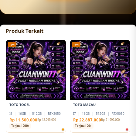
Produk Terkait
-2%
-1%
TOTO TOGEL
TOTO MACAU
I5
|
16GB
|
512GB
|
RTX3050
I7
|
16GB
|
512GB
|
RTX5050
Rp 11.500.000
Rp 22.887.000
Rp 12.799.000
Rp 21.999.000
Terjual 200+
Terjual 20+