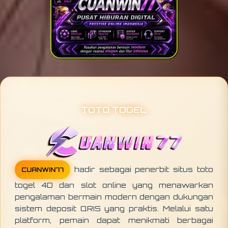
TOTO TOGEL
hadir sebagai penerbit situs toto
CUANWIN77
togel 4D dan slot online yang menawarkan
pengalaman bermain modern dengan dukungan
sistem deposit QRIS yang praktis. Melalui satu
platform, pemain dapat menikmati berbagai