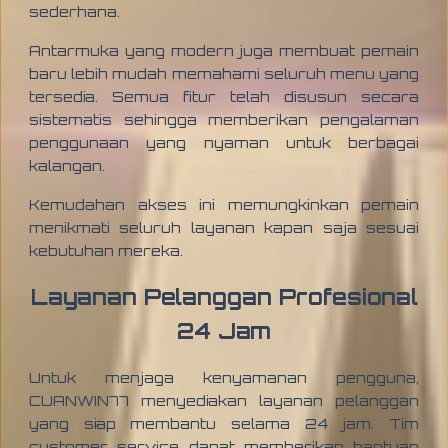
sederhana.
Antarmuka yang modern juga membuat pemain
baru lebih mudah memahami seluruh menu yang
tersedia. Semua fitur telah disusun secara
sistematis sehingga memberikan pengalaman
penggunaan yang nyaman untuk berbagai
kalangan.
Kemudahan akses ini memungkinkan pemain
menikmati seluruh layanan kapan saja sesuai
kebutuhan mereka.
Layanan Pelanggan Profesional
24 Jam
Untuk menjaga kenyamanan pengguna,
CUANWIN77 menyediakan layanan pelanggan
yang siap membantu selama 24 jam. Tim
customer service dapat memberikan bantuan