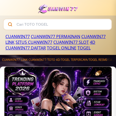
CUANWIN77
CUANWIN77 PERMAINAN
CUANWIN77
LINK
SITUS CUANWIN77
CUANWIN77 SLOT
4D
CUANWIN77 DAFTAR
TOGEL ONLINE
TOGEL
CUANWIN77
/
LINK CUANWIN77
/
TOTO 4D
/
TOGEL TERPERCAYA
/
TOGEL RESMI
/
CUANWIN77 | Alternatif Bandar Toto Online Terpercaya Dengan Result Tercepat