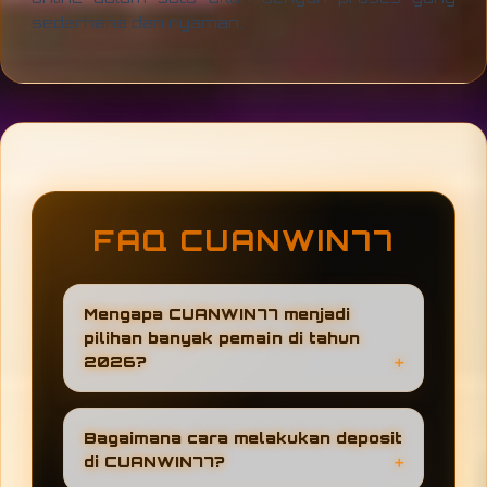
sederhana dan nyaman.
FAQ CUANWIN77
Mengapa CUANWIN77 menjadi
pilihan banyak pemain di tahun
2026?
Bagaimana cara melakukan deposit
di CUANWIN77?