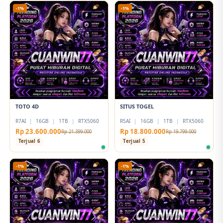
-1%
-1%
TOTO 4D
SITUS TOGEL
R7AI
|
16GB
|
1TB
|
RTX5060
R5AI
|
16GB
|
1TB
|
RTX5060
Rp 23.600.000
Rp 18.800.000
Rp 21.399.000
Rp 19.799.000
Terjual 6
Terjual 5
-1%
-1%