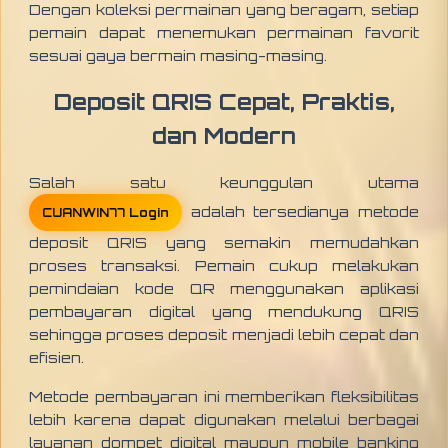
Dengan koleksi permainan yang beragam, setiap
pemain dapat menemukan permainan favorit
sesuai gaya bermain masing-masing.
Deposit QRIS Cepat, Praktis,
dan Modern
Salah satu keunggulan utama
adalah tersedianya metode
CUANWIN77 Login
deposit QRIS yang semakin memudahkan
proses transaksi. Pemain cukup melakukan
pemindaian kode QR menggunakan aplikasi
pembayaran digital yang mendukung QRIS
sehingga proses deposit menjadi lebih cepat dan
efisien.
Metode pembayaran ini memberikan fleksibilitas
lebih karena dapat digunakan melalui berbagai
layanan dompet digital maupun mobile banking