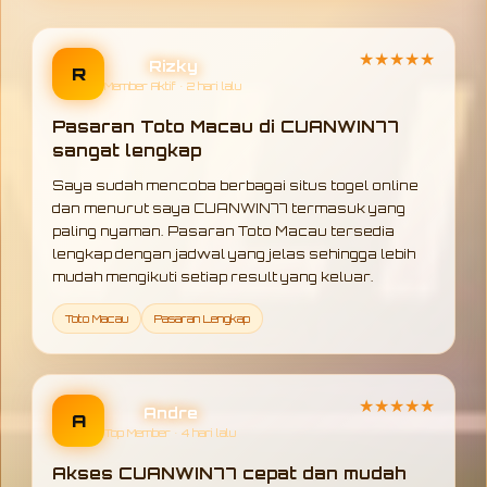
★★★★★
Rizky
R
Member Aktif • 2 hari lalu
Pasaran Toto Macau di CUANWIN77
sangat lengkap
Saya sudah mencoba berbagai situs togel online
dan menurut saya CUANWIN77 termasuk yang
paling nyaman. Pasaran Toto Macau tersedia
lengkap dengan jadwal yang jelas sehingga lebih
mudah mengikuti setiap result yang keluar.
Toto Macau
Pasaran Lengkap
★★★★★
Andre
A
Top Member • 4 hari lalu
Akses CUANWIN77 cepat dan mudah