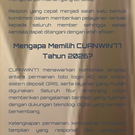
mengenai proses pendaftaran, login akun,
transaksi deposit, hingga berbagai informasi
mengenai permainan yang tersedia.
Respon yang cepat menjadi salah satu bentuk
komitmen dalam memberikan pelayanan terbaik
kepada seluruh member sehingga setiap
kendala dapat ditangani dengan lebih efisien.
Mengapa Memilih CUANWIN77
Tahun 2026?
CUANWIN77 menawarkan kombinasi lengkap
antara permainan toto togel 4D, slot online,
sistem deposit QRIS, serta layanan yang mudah
digunakan. Seluruh fitur dirancang untuk
memberikan pengalaman bermain yang nyaman
dengan dukungan teknologi digital yang semakin
berkembang.