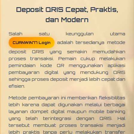
Dengan koleksi permainan yang beragam, setiap
pemain dapat menemukan permainan favorit
sesuai gaya bermain masing-masing.
Deposit QRIS Cepat, Praktis,
dan Modern
Salah satu keunggulan utama
adalah tersedianya metode
CUANWIN77 Login
deposit QRIS yang semakin memudahkan
proses transaksi. Pemain cukup melakukan
pemindaian kode QR menggunakan aplikasi
pembayaran digital yang mendukung QRIS
sehingga proses deposit menjadi lebih cepat dan
efisien.
Metode pembayaran ini memberikan fleksibilitas
lebih karena dapat digunakan melalui berbagai
layanan dompet digital maupun mobile banking