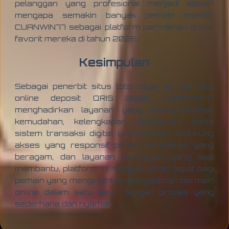
Kelengkapan permainan, kemudahan transaksi,
tampilan yang responsif, dan pelayanan
pelanggan yang profesional menjadi alasan
mengapa semakin banyak pemain memilih
CUANWIN77 sebagai platform permainan online
favorit mereka di tahun 2026.
Kesimpulan
Sebagai penerbit situs toto togel 4D dan slot
online deposit QRIS 2026, CUANWIN77
menghadirkan layanan yang mengutamakan
kemudahan, kelengkapan permainan, serta
sistem transaksi digital yang praktis. Didukung
akses yang responsif, pilihan permainan yang
beragam, dan layanan pelanggan yang siap
membantu, platform ini menjadi pilihan tepat bagi
pemain yang menginginkan pengalaman bermain
online dalam satu akun dengan proses yang