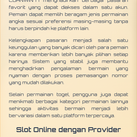
dengan Pasaran Lengkap
Sebagai penerbit situs toto togel 4D,
CUANWIN77 menghadirkan berbagai pasaran
favorit yang dapat diakses dalam satu akun.
Pemain dapat memilih beragam jenis permainan
angka sesuai preferensi masing-masing tanpa
harus berpindah ke platform lain.
Kelengkapan pasaran menjadi salah satu
keunggulan yang banyak dicari oleh para pemain
karena memberikan lebih banyak pilihan setiap
harinya. Sistem yang stabil juga membantu
menghadirkan pengalaman bermain yang
nyaman dengan proses pemasangan nomor
yang mudah dilakukan.
Selain permainan togel, pengguna juga dapat
menikmati berbagai kategori permainan lainnya
sehingga aktivitas bermain menjadi lebih
bervariasi dalam satu platform terpercaya.