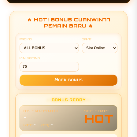
🔥 HOT! BONUS CUANWIN77
PEMAIN BARU 🔥
PROMO
GAME
MIN RATING
🎁
CEK BONUS
— BONUS READY —
BONUS REKOMENDASI
STATUS PROMO
HOT
-
-
-
Game:
Rating: