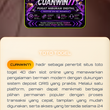
TOTO TOGEL
hadir sebagai penerbit situs toto
CUANWIN77
togel 4D dan slot online yang menawarkan
pengalaman bermain modern dengan dukungan
sistem deposit QRIS yang praktis. Melalui satu
platform, pemain dapat menikmati berbagai