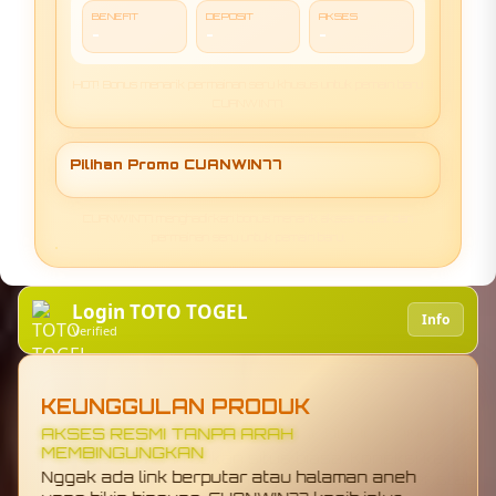
BENEFIT
DEPOSIT
AKSES
-
-
-
HOT! Bonus menarik permainan seru khusus untuk pemain baru
CUANWIN77.
Pilihan Promo CUANWIN77
CUANWIN77 menghadirkan bonus menarik akses cepat dan
permainan seru untuk pemain baru.
Login TOTO TOGEL
Info
Verified
KEUNGGULAN PRODUK
AKSES RESMI TANPA ARAH
MEMBINGUNGKAN
Nggak ada link berputar atau halaman aneh