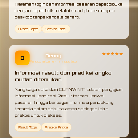
dibuka setiap hari
Salah satu alasan saya tetap menggunakan
CUANWIN77 adalah aksesnya yang stabil.
Halaman login dan informasi pasaran dapat dibuka
dengan cepat baik melalui smartphone maupun
desktop tanpa kendala berarti.
Akses Cepat
Server Stabil
★★★★★
Denny
D
Pengguna Lama • 1 minggu lalu
Informasi result dan prediksi angka
mudah ditemukan
Yang saya suka dari CUANWIN77 adalah penyajian
informasi yang rapi. Result terbaru jadwal
pasaran hingga berbagai informasi pendukung
tersedia dalam satu halaman sehingga lebih
praktis untuk diakses.