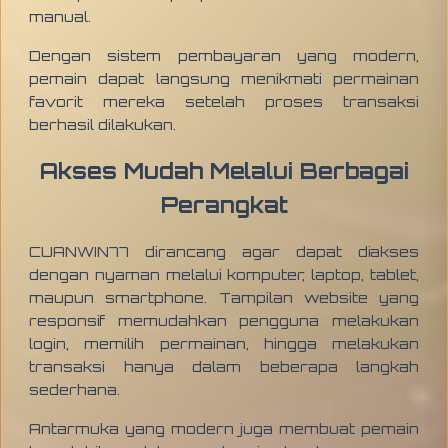
yang telah terintegrasi dengan QRIS. Hal
tersebut membuat proses transaksi menjadi
lebih praktis tanpa perlu melakukan transfer
manual.
Dengan sistem pembayaran yang modern,
pemain dapat langsung menikmati permainan
favorit mereka setelah proses transaksi
berhasil dilakukan.
Akses Mudah Melalui Berbagai
Perangkat
CUANWIN77 dirancang agar dapat diakses
dengan nyaman melalui komputer, laptop, tablet,
maupun smartphone. Tampilan website yang
responsif memudahkan pengguna melakukan
login, memilih permainan, hingga melakukan
transaksi hanya dalam beberapa langkah