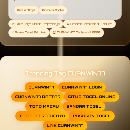
Result Togel
Prediksi Angka
🎯 Situs Togel Online Terpercaya
🔥 Pasaran Toto Macau Populer
⚡ Akses Cepat 24 Jam
🏆 CUANWIN77 Terfavorit 2026
Trending Tag CUANWIN77
CUANWIN77
CUANWIN77 LOGIN
CUANWIN77 DAFTAR
SITUS TOGEL ONLINE
TOTO MACAU
BANDAR TOGEL
TOGEL TERPERCAYA
PASARAN TOGEL
LINK CUANWIN77