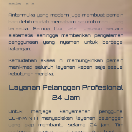
sederhana.
Antarmuka yang modern juga membuat pemain
baru lebih mudah memahami seluruh menu yang
tersedia. Semua fitur telah disusun secara
sistematis sehingga memberikan pengalaman
penggunaan yang nyaman untuk berbagai
kalangan.
Kemudahan akses ini memungkinkan pemain
menikmati seluruh layanan kapan saja sesuai
kebutuhan mereka.
Layanan Pelanggan Profesional
24 Jam
Untuk menjaga kenyamanan pengguna,
CUANWIN77 menyediakan layanan pelanggan
yang siap membantu selama 24 jam. Tim
customer service dapat memberikan bantuan