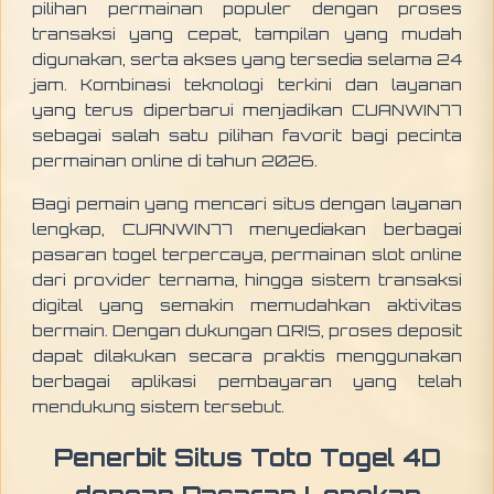
pilihan permainan populer dengan proses
transaksi yang cepat, tampilan yang mudah
digunakan, serta akses yang tersedia selama 24
jam. Kombinasi teknologi terkini dan layanan
yang terus diperbarui menjadikan CUANWIN77
sebagai salah satu pilihan favorit bagi pecinta
permainan online di tahun 2026.
Bagi pemain yang mencari situs dengan layanan
lengkap, CUANWIN77 menyediakan berbagai
pasaran togel terpercaya, permainan slot online
dari provider ternama, hingga sistem transaksi
digital yang semakin memudahkan aktivitas
bermain. Dengan dukungan QRIS, proses deposit
dapat dilakukan secara praktis menggunakan
berbagai aplikasi pembayaran yang telah
mendukung sistem tersebut.
Penerbit Situs Toto Togel 4D