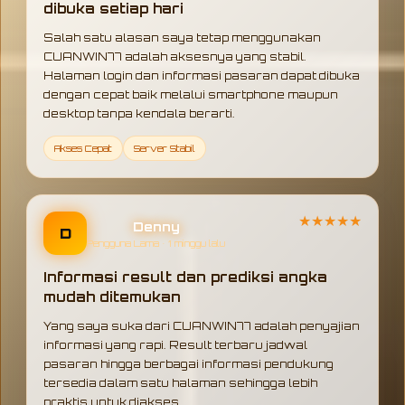
dibuka setiap hari
Salah satu alasan saya tetap menggunakan
CUANWIN77 adalah aksesnya yang stabil.
Halaman login dan informasi pasaran dapat dibuka
dengan cepat baik melalui smartphone maupun
desktop tanpa kendala berarti.
Akses Cepat
Server Stabil
★★★★★
Denny
D
Pengguna Lama • 1 minggu lalu
Informasi result dan prediksi angka
mudah ditemukan
Yang saya suka dari CUANWIN77 adalah penyajian
informasi yang rapi. Result terbaru jadwal
pasaran hingga berbagai informasi pendukung
tersedia dalam satu halaman sehingga lebih
praktis untuk diakses.