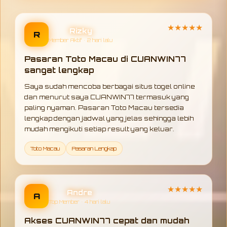
★★★★★
Rizky
R
Member Aktif • 2 hari lalu
Pasaran Toto Macau di CUANWIN77
sangat lengkap
Saya sudah mencoba berbagai situs togel online
dan menurut saya CUANWIN77 termasuk yang
paling nyaman. Pasaran Toto Macau tersedia
lengkap dengan jadwal yang jelas sehingga lebih
mudah mengikuti setiap result yang keluar.
Toto Macau
Pasaran Lengkap
★★★★★
Andre
A
Top Member • 4 hari lalu
Akses CUANWIN77 cepat dan mudah