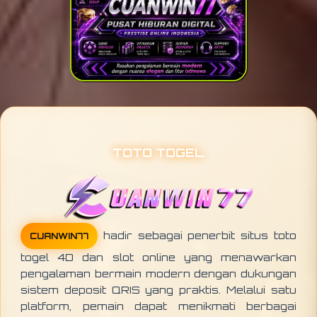
TOTO TOGEL
hadir sebagai penerbit situs toto
CUANWIN77
togel 4D dan slot online yang menawarkan
pengalaman bermain modern dengan dukungan
sistem deposit QRIS yang praktis. Melalui satu
platform, pemain dapat menikmati berbagai