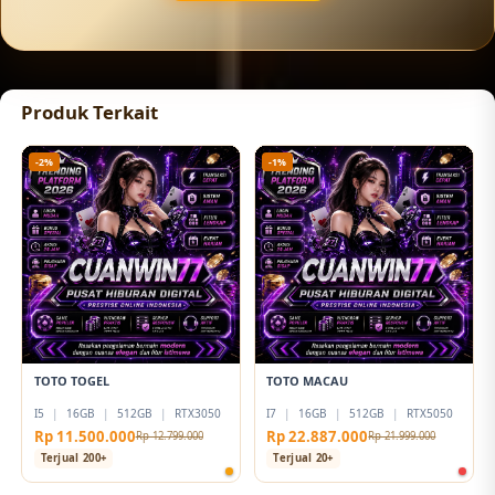
Produk Terkait
-2%
-1%
TOTO TOGEL
TOTO MACAU
I5
|
16GB
|
512GB
|
RTX3050
I7
|
16GB
|
512GB
|
RTX5050
Rp 11.500.000
Rp 22.887.000
Rp 12.799.000
Rp 21.999.000
Terjual 200+
Terjual 20+