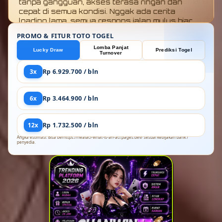
tanpa gangguan, akses terasa ringan dan
cepat di semua kondisi. Nggak ada cerita
loading lama, semua respons jalan mulus biar
fokus langsung ke analisa angka tanpa
PROMO & FITUR TOTO TOGEL
hambatan.
Lomba Panjat
Lucky Draw
Prediksi Togel
Turnover
3x
Rp 6.929.700 / bln
6x
Rp 3.464.900 / bln
12x
Rp 1.732.500 / bln
Angka estimasi. Bisa berhttps://healacl-what-is-an-acl.pages.dev/ sesuai kebijakan bank /
penyedia.