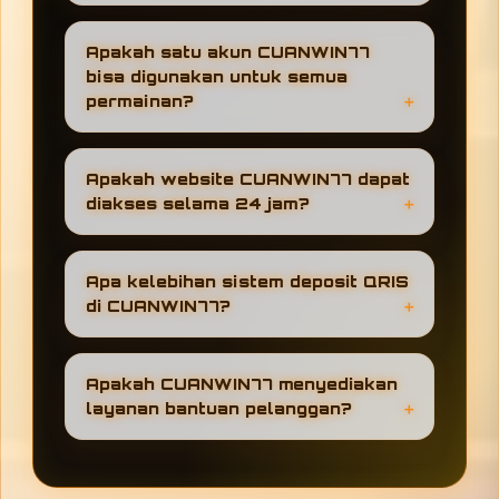
Apakah satu akun CUANWIN77
bisa digunakan untuk semua
permainan?
Apakah website CUANWIN77 dapat
diakses selama 24 jam?
Apa kelebihan sistem deposit QRIS
di CUANWIN77?
Apakah CUANWIN77 menyediakan
layanan bantuan pelanggan?