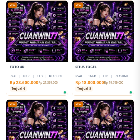
-1%
-1%
TOTO 4D
SITUS TOGEL
R7AI
|
16GB
|
1TB
|
RTX5060
R5AI
|
16GB
|
1TB
|
RTX5060
Rp 23.600.000
Rp 18.800.000
Rp 21.399.000
Rp 19.799.000
Terjual 6
Terjual 5
-1%
-1%