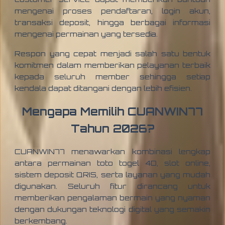
mengenai proses pendaftaran, login akun,
transaksi deposit, hingga berbagai informasi
mengenai permainan yang tersedia.
Respon yang cepat menjadi salah satu bentuk
komitmen dalam memberikan pelayanan terbaik
kepada seluruh member sehingga setiap
kendala dapat ditangani dengan lebih efisien.
Mengapa Memilih CUANWIN77
Tahun 2026?
CUANWIN77 menawarkan kombinasi lengkap
antara permainan toto togel 4D, slot online,
sistem deposit QRIS, serta layanan yang mudah
digunakan. Seluruh fitur dirancang untuk
memberikan pengalaman bermain yang nyaman
dengan dukungan teknologi digital yang semakin
berkembang.