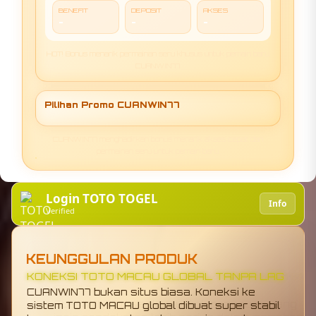
BENEFIT
DEPOSIT
AKSES
-
-
-
HOT! Bonus menarik permainan seru khusus untuk pemain baru
CUANWIN77.
Pilihan Promo CUANWIN77
CUANWIN77 menghadirkan bonus menarik akses cepat dan
permainan seru untuk pemain baru.
Login TOTO TOGEL
Info
Verified
KEUNGGULAN PRODUK
KONEKSI TOTO MACAU GLOBAL TANPA LAG
CUANWIN77 bukan situs biasa. Koneksi ke
sistem TOTO MACAU global dibuat super stabil