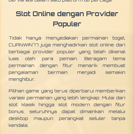
Slot Online dengan Provider
Populer
Tidak hanya menyediakan permainan togel,
CUANWIN77 juga menghadirkan slot online dari
berbagai provider populer yang telah dikenal
luas oleh para pemain. Beragam tema
permainan dengan fitur menarik membuat
pengalaman bermain menjadi semakin
menghibur.
Pilihan game yang terus diperbarui memberikan
variasi permainan yang lebih lengkap. Mulai dari
slot klasik hingga slot modern dengan fitur
bonus, seluruhnya dapat dimainkan melalui
desktop maupun perangkat seluler tanpa
kendala.