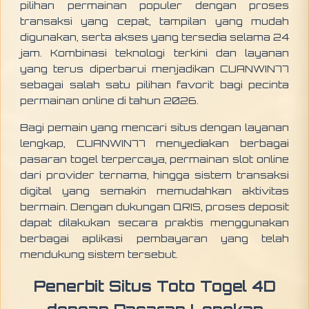
pilihan permainan populer dengan proses
transaksi yang cepat, tampilan yang mudah
digunakan, serta akses yang tersedia selama 24
jam. Kombinasi teknologi terkini dan layanan
yang terus diperbarui menjadikan CUANWIN77
sebagai salah satu pilihan favorit bagi pecinta
permainan online di tahun 2026.
Bagi pemain yang mencari situs dengan layanan
lengkap, CUANWIN77 menyediakan berbagai
pasaran togel terpercaya, permainan slot online
dari provider ternama, hingga sistem transaksi
digital yang semakin memudahkan aktivitas
bermain. Dengan dukungan QRIS, proses deposit
dapat dilakukan secara praktis menggunakan
berbagai aplikasi pembayaran yang telah
mendukung sistem tersebut.
Penerbit Situs Toto Togel 4D