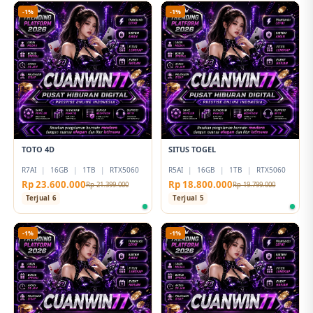
-1%
-1%
TOTO 4D
SITUS TOGEL
R7AI
|
16GB
|
1TB
|
RTX5060
R5AI
|
16GB
|
1TB
|
RTX5060
Rp 23.600.000
Rp 18.800.000
Rp 21.399.000
Rp 19.799.000
Terjual 6
Terjual 5
-1%
-1%