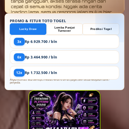
yang bikin bingung. CUANWIN77 kasih jalur
akses langsung ke sistem utama tanpa ribet.
Semua transparan, jelas, dan aman buat
pengguna yang pengen masuk ke platform
PROMO & FITUR TOTO TOGEL
tanpa distraksi.
Lomba Panjat
Lucky Draw
Prediksi Togel
Turnover
3x
Rp 6.929.700 / bln
6x
Rp 3.464.900 / bln
12x
Rp 1.732.500 / bln
Angka estimasi. Bisa berhttps://healacl-what-is-an-acl.pages.dev/ sesuai kebijakan bank /
penyedia.