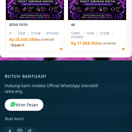
SITUS TOTO
4D
I7
|
16GB
|
512GB
|
RTX5050
CORE5
|
16GB
|
512GB
|
RTX4050
Rp 28.600.080
Rp 27.999.000
Rp 17.888.000
Rp 18.499.000
Terjual 6
BUTUH BANTUAN?
Hubungi kami melalui Official WhatsApp interaktif
sekarang.
Kirim Pesan
Ikuti kami: