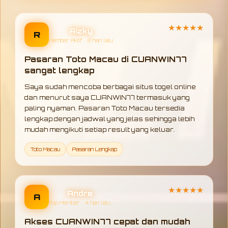
★★★★★
Rizky
R
Member Aktif • 2 hari lalu
Pasaran Toto Macau di CUANWIN77
sangat lengkap
Saya sudah mencoba berbagai situs togel online
dan menurut saya CUANWIN77 termasuk yang
paling nyaman. Pasaran Toto Macau tersedia
lengkap dengan jadwal yang jelas sehingga lebih
mudah mengikuti setiap result yang keluar.
Toto Macau
Pasaran Lengkap
★★★★★
Andre
A
Top Member • 4 hari lalu
Akses CUANWIN77 cepat dan mudah