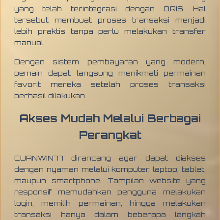
yang telah terintegrasi dengan QRIS. Hal
tersebut membuat proses transaksi menjadi
lebih praktis tanpa perlu melakukan transfer
manual.
Dengan sistem pembayaran yang modern,
pemain dapat langsung menikmati permainan
favorit mereka setelah proses transaksi
berhasil dilakukan.
Akses Mudah Melalui Berbagai
Perangkat
CUANWIN77 dirancang agar dapat diakses
dengan nyaman melalui komputer, laptop, tablet,
maupun smartphone. Tampilan website yang
responsif memudahkan pengguna melakukan
login, memilih permainan, hingga melakukan
transaksi hanya dalam beberapa langkah