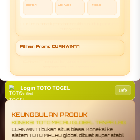
BENEFIT
DEPOSIT
AKSES
-
-
-
HOT! Bonus menarik permainan seru khusus untuk pemain baru
CUANWIN77.
Pilihan Promo CUANWIN77
CUANWIN77 menghadirkan bonus menarik akses cepat dan
permainan seru untuk pemain baru.
Login TOTO TOGEL
Info
Verified
KEUNGGULAN PRODUK
AKSES RESMI TANPA ARAH
KONEKSI TOTO MACAU GLOBAL TANPA LAG
MEMBINGUNGKAN
CUANWIN77 bukan situs biasa. Koneksi ke
Nggak ada link berputar atau halaman aneh
sistem TOTO MACAU global dibuat super stabil