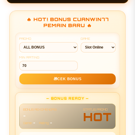
🔥 HOT! BONUS CUANWIN77
PEMAIN BARU 🔥
PROMO
GAME
MIN RATING
🎁
CEK BONUS
— BONUS READY —
BONUS REKOMENDASI
STATUS PROMO
HOT
-
-
-
Game:
Rating: