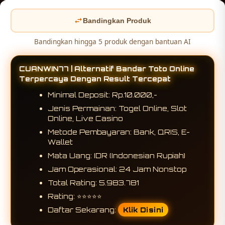
Bandingkan Produk
Bandingkan hingga 5 produk dengan bantuan AI
CUANWIN77 | Alternatif Bandar Toto Online
Terpercaya Dengan Result Tercepat
Minimal Deposit: Rp.10.000,-
Jenis Permainan: Togel Online, Slot
Online, Live Casino
Metode Pembayaran: Bank, QRIS, E-
Wallet
Mata Uang: IDR (Indonesian Rupiah)
Jam Operasional: 24 Jam Nonstop
Total Rating: 5.983.781
Rating: ⭐⭐⭐⭐⭐
Daftar Sekarang:
Klik Disini