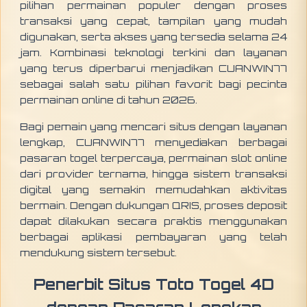
pilihan permainan populer dengan proses
transaksi yang cepat, tampilan yang mudah
digunakan, serta akses yang tersedia selama 24
jam. Kombinasi teknologi terkini dan layanan
yang terus diperbarui menjadikan CUANWIN77
sebagai salah satu pilihan favorit bagi pecinta
permainan online di tahun 2026.
Bagi pemain yang mencari situs dengan layanan
lengkap, CUANWIN77 menyediakan berbagai
pasaran togel terpercaya, permainan slot online
dari provider ternama, hingga sistem transaksi
digital yang semakin memudahkan aktivitas
bermain. Dengan dukungan QRIS, proses deposit
dapat dilakukan secara praktis menggunakan
berbagai aplikasi pembayaran yang telah
mendukung sistem tersebut.
Penerbit Situs Toto Togel 4D