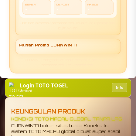
BENEFIT
DEPOSIT
AKSES
-
-
-
HOT! Bonus menarik permainan seru khusus untuk pemain baru
CUANWIN77.
Pilihan Promo CUANWIN77
CUANWIN77 menghadirkan bonus menarik akses cepat dan
permainan seru untuk pemain baru.
Login TOTO TOGEL
Info
Verified
KEUNGGULAN PRODUK
AKSES RESMI TANPA ARAH
MEMBINGUNGKAN
Nggak ada link berputar atau halaman aneh