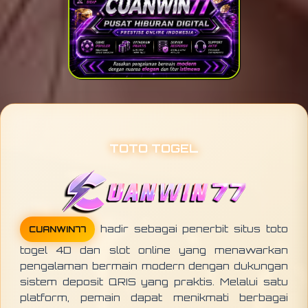
TOTO TOGEL
hadir sebagai penerbit situs toto
CUANWIN77
togel 4D dan slot online yang menawarkan
pengalaman bermain modern dengan dukungan
sistem deposit QRIS yang praktis. Melalui satu
platform, pemain dapat menikmati berbagai