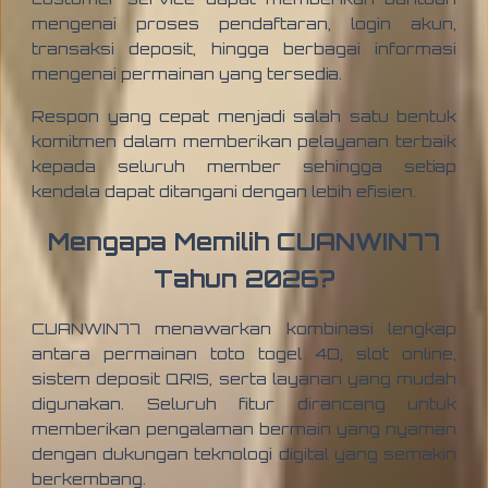
mengenai proses pendaftaran, login akun,
transaksi deposit, hingga berbagai informasi
mengenai permainan yang tersedia.
Respon yang cepat menjadi salah satu bentuk
komitmen dalam memberikan pelayanan terbaik
kepada seluruh member sehingga setiap
kendala dapat ditangani dengan lebih efisien.
Mengapa Memilih CUANWIN77
Tahun 2026?
CUANWIN77 menawarkan kombinasi lengkap
antara permainan toto togel 4D, slot online,
sistem deposit QRIS, serta layanan yang mudah
digunakan. Seluruh fitur dirancang untuk
memberikan pengalaman bermain yang nyaman
dengan dukungan teknologi digital yang semakin
berkembang.