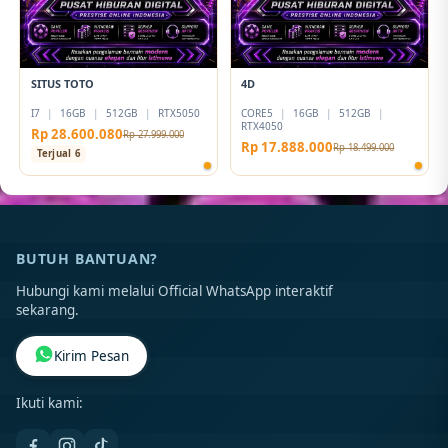
SITUS TOTO
4D
I7
|
16GB
|
512GB
|
RTX5050
CORE5
|
16GB
|
512GB
|
RTX4050
Rp 28.600.080
Rp 27.999.000
Rp 17.888.000
Rp 18.499.000
Terjual 6
BUTUH BANTUAN?
Hubungi kami melalui Official WhatsApp interaktif
sekarang.
Kirim Pesan
Ikuti kami: