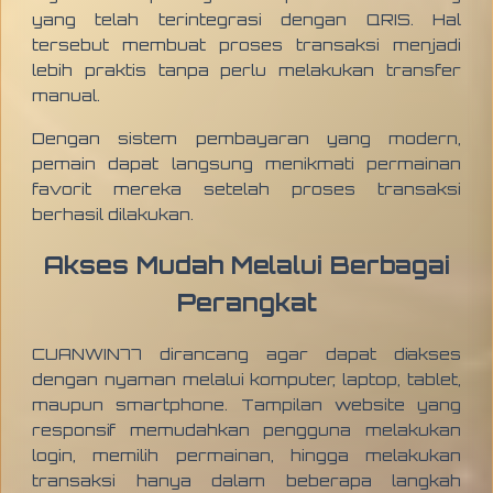
yang telah terintegrasi dengan QRIS. Hal
tersebut membuat proses transaksi menjadi
lebih praktis tanpa perlu melakukan transfer
manual.
Dengan sistem pembayaran yang modern,
pemain dapat langsung menikmati permainan
favorit mereka setelah proses transaksi
berhasil dilakukan.
Akses Mudah Melalui Berbagai
Perangkat
CUANWIN77 dirancang agar dapat diakses
dengan nyaman melalui komputer, laptop, tablet,
maupun smartphone. Tampilan website yang
responsif memudahkan pengguna melakukan
login, memilih permainan, hingga melakukan
transaksi hanya dalam beberapa langkah