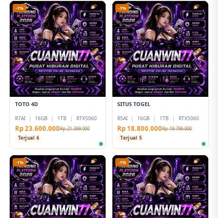
-1%
-1%
TOTO 4D
SITUS TOGEL
R7AI
|
16GB
|
1TB
|
RTX5060
R5AI
|
16GB
|
1TB
|
RTX5060
Rp 23.600.000
Rp 18.800.000
Rp 21.399.000
Rp 19.799.000
Terjual 6
Terjual 5
-1%
-1%