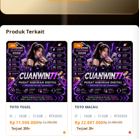
Produk Terkait
-2%
-1%
TOTO TOGEL
TOTO MACAU
I5
|
16GB
|
512GB
|
RTX3050
I7
|
16GB
|
512GB
|
RTX5050
Rp 11.500.000
Rp 22.887.000
Rp 12.799.000
Rp 21.999.000
Terjual 200+
Terjual 20+