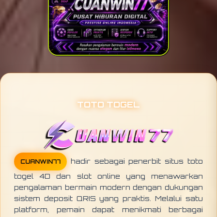
TOTO TOGEL
hadir sebagai penerbit situs toto
CUANWIN77
togel 4D dan slot online yang menawarkan
pengalaman bermain modern dengan dukungan
sistem deposit QRIS yang praktis. Melalui satu
platform, pemain dapat menikmati berbagai