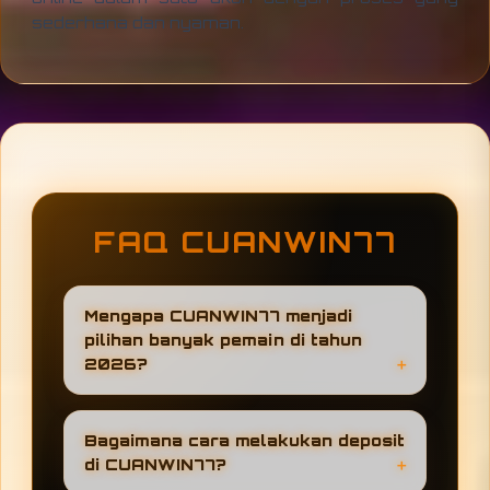
sederhana dan nyaman.
FAQ CUANWIN77
Mengapa CUANWIN77 menjadi
pilihan banyak pemain di tahun
2026?
Bagaimana cara melakukan deposit
di CUANWIN77?