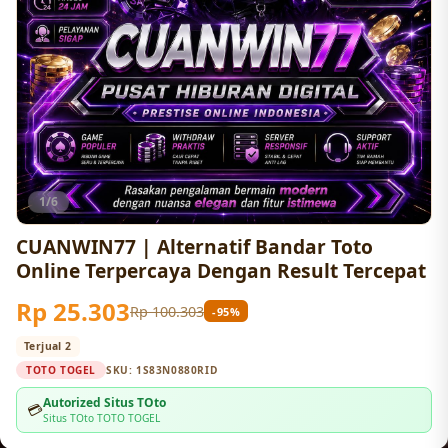
1/6
CUANWIN77 | Alternatif Bandar Toto
Online Terpercaya Dengan Result Tercepat
Rp 25.303
Rp 100.303
-95%
Terjual 2
TOTO TOGEL
SKU:
1S83N0880RID
Autorized Situs TOto
💳
Situs TOto TOTO TOGEL