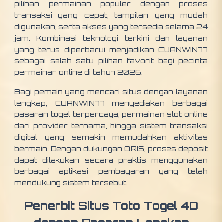
pilihan permainan populer dengan proses
transaksi yang cepat, tampilan yang mudah
digunakan, serta akses yang tersedia selama 24
jam. Kombinasi teknologi terkini dan layanan
yang terus diperbarui menjadikan CUANWIN77
sebagai salah satu pilihan favorit bagi pecinta
permainan online di tahun 2026.
Bagi pemain yang mencari situs dengan layanan
lengkap, CUANWIN77 menyediakan berbagai
pasaran togel terpercaya, permainan slot online
dari provider ternama, hingga sistem transaksi
digital yang semakin memudahkan aktivitas
bermain. Dengan dukungan QRIS, proses deposit
dapat dilakukan secara praktis menggunakan
berbagai aplikasi pembayaran yang telah
mendukung sistem tersebut.
Penerbit Situs Toto Togel 4D