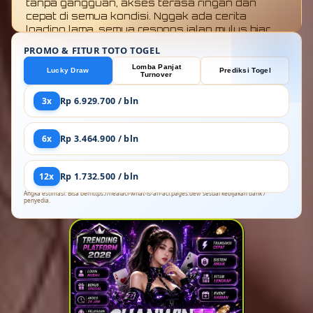
yang bikin bingung. CUANWIN77 kasih jalur
akses langsung ke sistem utama tanpa ribet.
Semua transparan, jelas, dan aman buat
pengguna yang pengen masuk ke platform
PROMO & FITUR TOTO TOGEL
tanpa distraksi.
Lomba Panjat
Lucky Draw
Prediksi Togel
Turnover
3x
Rp 6.929.700 / bln
6x
Rp 3.464.900 / bln
12x
Rp 1.732.500 / bln
Angka estimasi. Bisa berhttps://healacl-what-is-an-acl.pages.dev/ sesuai kebijakan bank /
penyedia.