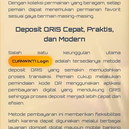
Dengan koleksi permainan yang beragam, setiap
pemain dapat menemukan permainan favorit
sesuai gaya bermain masing-masing.
Deposit QRIS Cepat, Praktis,
dan Modern
Salah satu keunggulan utama
adalah tersedianya metode
CUANWIN77 Login
deposit QRIS yang semakin memudahkan
proses transaksi. Pemain cukup melakukan
pemindaian kode QR menggunakan aplikasi
pembayaran digital yang mendukung QRIS
sehingga proses deposit menjadi lebih cepat dan
efisien.
Metode pembayaran ini memberikan fleksibilitas
lebih karena dapat digunakan melalui berbagai
layanan dompet digital maupun mobile banking