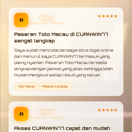
★★★★★
Rizky
R
Member Aktif • 2 hari lalu
Pasaran Toto Macau di CUANWIN77
sangat lengkap
Saya sudah mencoba berbagai situs togel online
dan menurut saya CUANWIN77 termasuk yang
paling nyaman. Pasaran Toto Macau tersedia
lengkap dengan jadwal yang jelas sehingga lebih
mudah mengikuti setiap result yang keluar.
Toto Macau
Pasaran Lengkap
★★★★★
Andre
A
Top Member • 4 hari lalu
Akses CUANWIN77 cepat dan mudah