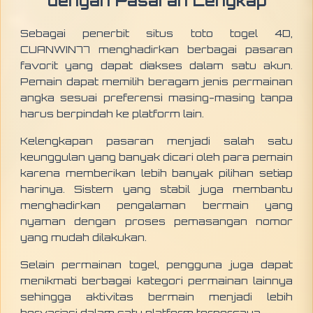
dengan Pasaran Lengkap
Sebagai penerbit situs toto togel 4D,
CUANWIN77 menghadirkan berbagai pasaran
favorit yang dapat diakses dalam satu akun.
Pemain dapat memilih beragam jenis permainan
angka sesuai preferensi masing-masing tanpa
harus berpindah ke platform lain.
Kelengkapan pasaran menjadi salah satu
keunggulan yang banyak dicari oleh para pemain
karena memberikan lebih banyak pilihan setiap
harinya. Sistem yang stabil juga membantu
menghadirkan pengalaman bermain yang
nyaman dengan proses pemasangan nomor
yang mudah dilakukan.
Selain permainan togel, pengguna juga dapat
menikmati berbagai kategori permainan lainnya
sehingga aktivitas bermain menjadi lebih
bervariasi dalam satu platform terpercaya.