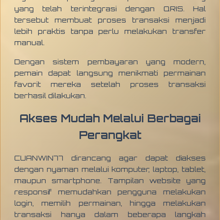
yang telah terintegrasi dengan QRIS. Hal
tersebut membuat proses transaksi menjadi
lebih praktis tanpa perlu melakukan transfer
manual.
Dengan sistem pembayaran yang modern,
pemain dapat langsung menikmati permainan
favorit mereka setelah proses transaksi
berhasil dilakukan.
Akses Mudah Melalui Berbagai
Perangkat
CUANWIN77 dirancang agar dapat diakses
dengan nyaman melalui komputer, laptop, tablet,
maupun smartphone. Tampilan website yang
responsif memudahkan pengguna melakukan
login, memilih permainan, hingga melakukan
transaksi hanya dalam beberapa langkah