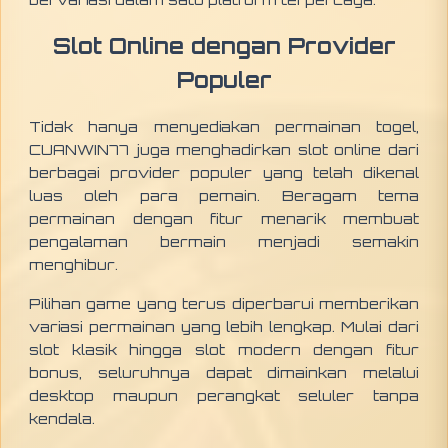
Slot Online dengan Provider
Populer
Tidak hanya menyediakan permainan togel,
CUANWIN77 juga menghadirkan slot online dari
berbagai provider populer yang telah dikenal
luas oleh para pemain. Beragam tema
permainan dengan fitur menarik membuat
pengalaman bermain menjadi semakin
menghibur.
Pilihan game yang terus diperbarui memberikan
variasi permainan yang lebih lengkap. Mulai dari
slot klasik hingga slot modern dengan fitur
bonus, seluruhnya dapat dimainkan melalui
desktop maupun perangkat seluler tanpa
kendala.