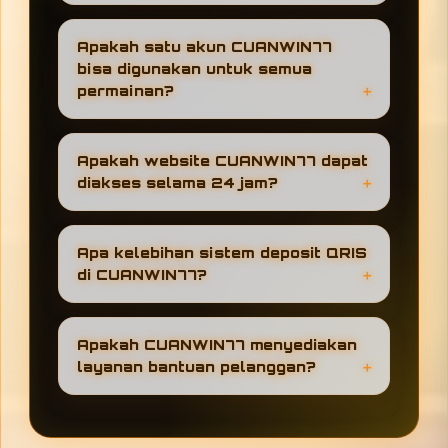
Apakah satu akun CUANWIN77
bisa digunakan untuk semua
permainan?
Apakah website CUANWIN77 dapat
diakses selama 24 jam?
Apa kelebihan sistem deposit QRIS
di CUANWIN77?
Apakah CUANWIN77 menyediakan
layanan bantuan pelanggan?