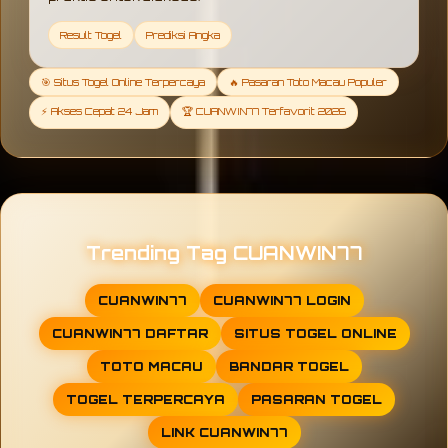
Result Togel
Prediksi Angka
🎯 Situs Togel Online Terpercaya
🔥 Pasaran Toto Macau Populer
⚡ Akses Cepat 24 Jam
🏆 CUANWIN77 Terfavorit 2026
Trending Tag CUANWIN77
CUANWIN77
CUANWIN77 LOGIN
CUANWIN77 DAFTAR
SITUS TOGEL ONLINE
TOTO MACAU
BANDAR TOGEL
TOGEL TERPERCAYA
PASARAN TOGEL
LINK CUANWIN77