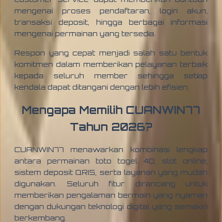
mengenai proses pendaftaran, login akun,
transaksi deposit, hingga berbagai informasi
mengenai permainan yang tersedia.
Respon yang cepat menjadi salah satu bentuk
komitmen dalam memberikan pelayanan terbaik
kepada seluruh member sehingga setiap
kendala dapat ditangani dengan lebih efisien.
Mengapa Memilih CUANWIN77
Tahun 2026?
CUANWIN77 menawarkan kombinasi lengkap
antara permainan toto togel 4D, slot online,
sistem deposit QRIS, serta layanan yang mudah
digunakan. Seluruh fitur dirancang untuk
memberikan pengalaman bermain yang nyaman
dengan dukungan teknologi digital yang semakin
berkembang.