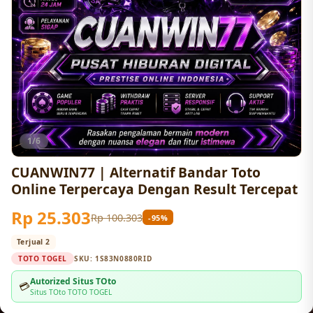
1/6
CUANWIN77 | Alternatif Bandar Toto
Online Terpercaya Dengan Result Tercepat
Rp 25.303
Rp 100.303
-95%
Terjual 2
TOTO TOGEL
SKU:
1S83N0880RID
Autorized Situs TOto
💳
Situs TOto TOTO TOGEL