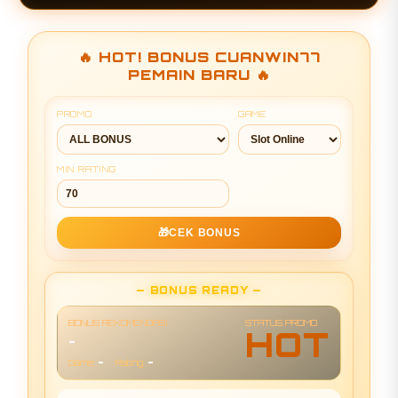
🔥 HOT! BONUS CUANWIN77
PEMAIN BARU 🔥
PROMO
GAME
MIN RATING
🎁
CEK BONUS
— BONUS READY —
BONUS REKOMENDASI
STATUS PROMO
HOT
-
-
-
Game:
Rating: