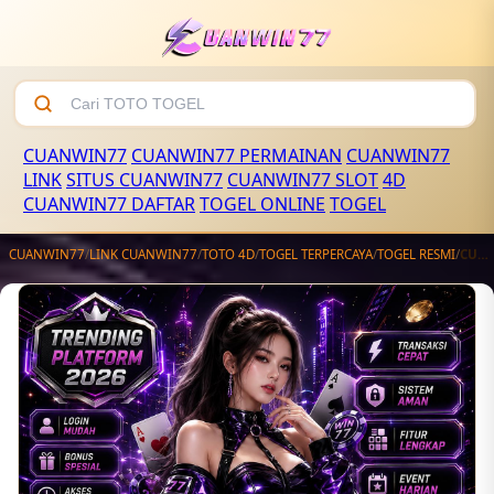
CUANWIN77
CUANWIN77 PERMAINAN
CUANWIN77
LINK
SITUS CUANWIN77
CUANWIN77 SLOT
4D
CUANWIN77 DAFTAR
TOGEL ONLINE
TOGEL
CUANWIN77
/
LINK CUANWIN77
/
TOTO 4D
/
TOGEL TERPERCAYA
/
TOGEL RESMI
/
CUANWIN77 | Alternatif Bandar Toto Online Terpercaya Dengan Result Tercepat