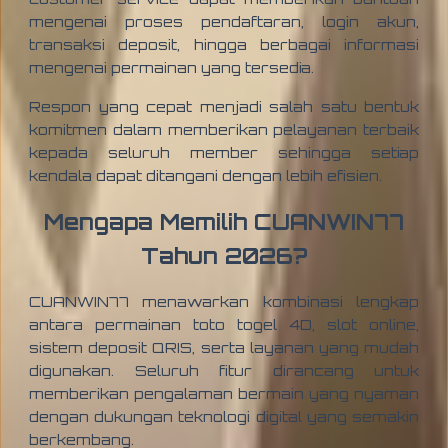
mengenai proses pendaftaran, login akun,
transaksi deposit, hingga berbagai informasi
mengenai permainan yang tersedia.
Respon yang cepat menjadi salah satu bentuk
komitmen dalam memberikan pelayanan terbaik
kepada seluruh member sehingga setiap
kendala dapat ditangani dengan lebih efisien.
Mengapa Memilih CUANWIN77
Tahun 2026?
CUANWIN77 menawarkan kombinasi lengkap
antara permainan toto togel 4D, slot online,
sistem deposit QRIS, serta layanan yang mudah
digunakan. Seluruh fitur dirancang untuk
memberikan pengalaman bermain yang nyaman
dengan dukungan teknologi digital yang semakin
berkembang.