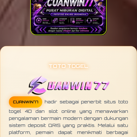
TOTO TOGEL
hadir sebagai penerbit situs toto
CUANWIN77
togel 4D dan slot online yang menawarkan
pengalaman bermain modern dengan dukungan
sistem deposit QRIS yang praktis. Melalui satu
platform, pemain dapat menikmati berbagai