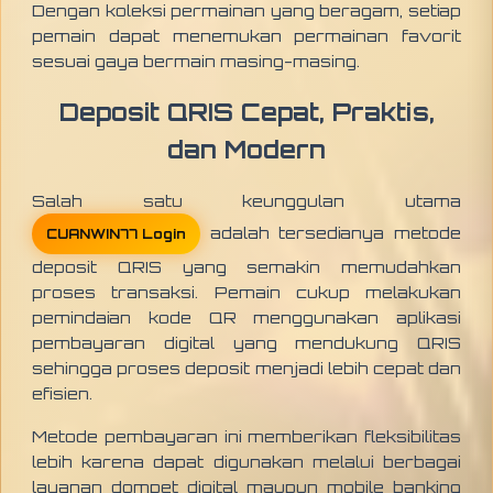
Dengan koleksi permainan yang beragam, setiap
pemain dapat menemukan permainan favorit
sesuai gaya bermain masing-masing.
Deposit QRIS Cepat, Praktis,
dan Modern
Salah satu keunggulan utama
adalah tersedianya metode
CUANWIN77 Login
deposit QRIS yang semakin memudahkan
proses transaksi. Pemain cukup melakukan
pemindaian kode QR menggunakan aplikasi
pembayaran digital yang mendukung QRIS
sehingga proses deposit menjadi lebih cepat dan
efisien.
Metode pembayaran ini memberikan fleksibilitas
lebih karena dapat digunakan melalui berbagai
layanan dompet digital maupun mobile banking