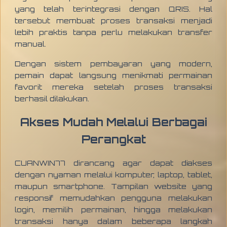
yang telah terintegrasi dengan QRIS. Hal
tersebut membuat proses transaksi menjadi
lebih praktis tanpa perlu melakukan transfer
manual.
Dengan sistem pembayaran yang modern,
pemain dapat langsung menikmati permainan
favorit mereka setelah proses transaksi
berhasil dilakukan.
Akses Mudah Melalui Berbagai
Perangkat
CUANWIN77 dirancang agar dapat diakses
dengan nyaman melalui komputer, laptop, tablet,
maupun smartphone. Tampilan website yang
responsif memudahkan pengguna melakukan
login, memilih permainan, hingga melakukan
transaksi hanya dalam beberapa langkah