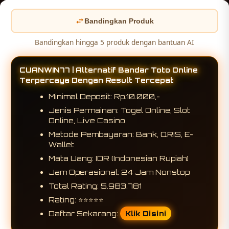
Bandingkan Produk
Bandingkan hingga 5 produk dengan bantuan AI
CUANWIN77 | Alternatif Bandar Toto Online
Terpercaya Dengan Result Tercepat
Minimal Deposit: Rp.10.000,-
Jenis Permainan: Togel Online, Slot
Online, Live Casino
Metode Pembayaran: Bank, QRIS, E-
Wallet
Mata Uang: IDR (Indonesian Rupiah)
Jam Operasional: 24 Jam Nonstop
Total Rating: 5.983.781
Rating: ⭐⭐⭐⭐⭐
Daftar Sekarang:
Klik Disini