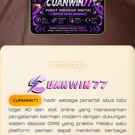
TOTO TOGEL
hadir sebagai penerbit situs toto
CUANWIN77
togel 4D dan slot online yang menawarkan
pengalaman bermain modern dengan dukungan
sistem deposit QRIS yang praktis. Melalui satu
platform, pemain dapat menikmati berbagai