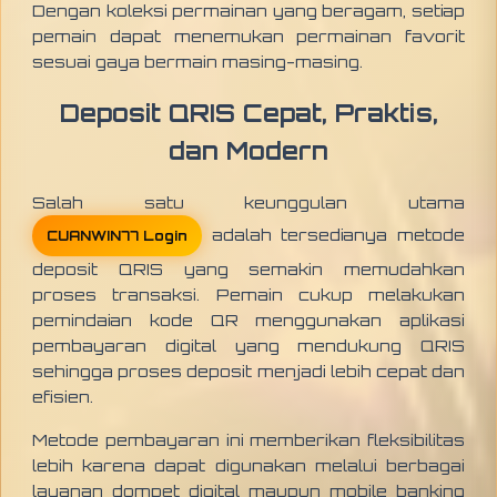
Dengan koleksi permainan yang beragam, setiap
pemain dapat menemukan permainan favorit
sesuai gaya bermain masing-masing.
Deposit QRIS Cepat, Praktis,
dan Modern
Salah satu keunggulan utama
adalah tersedianya metode
CUANWIN77 Login
deposit QRIS yang semakin memudahkan
proses transaksi. Pemain cukup melakukan
pemindaian kode QR menggunakan aplikasi
pembayaran digital yang mendukung QRIS
sehingga proses deposit menjadi lebih cepat dan
efisien.
Metode pembayaran ini memberikan fleksibilitas
lebih karena dapat digunakan melalui berbagai
layanan dompet digital maupun mobile banking