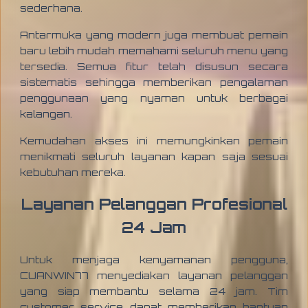
sederhana.
Antarmuka yang modern juga membuat pemain
baru lebih mudah memahami seluruh menu yang
tersedia. Semua fitur telah disusun secara
sistematis sehingga memberikan pengalaman
penggunaan yang nyaman untuk berbagai
kalangan.
Kemudahan akses ini memungkinkan pemain
menikmati seluruh layanan kapan saja sesuai
kebutuhan mereka.
Layanan Pelanggan Profesional
24 Jam
Untuk menjaga kenyamanan pengguna,
CUANWIN77 menyediakan layanan pelanggan
yang siap membantu selama 24 jam. Tim
customer service dapat memberikan bantuan