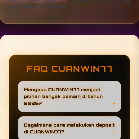
sederhana dan nyaman.
FAQ CUANWIN77
Mengapa CUANWIN77 menjadi
pilihan banyak pemain di tahun
2026?
Bagaimana cara melakukan deposit
di CUANWIN77?