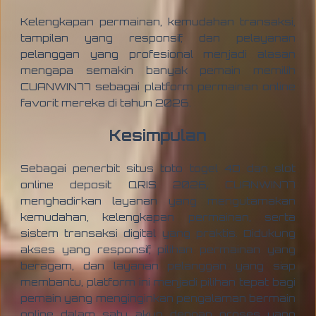
Kelengkapan permainan, kemudahan transaksi,
tampilan yang responsif, dan pelayanan
pelanggan yang profesional menjadi alasan
mengapa semakin banyak pemain memilih
CUANWIN77 sebagai platform permainan online
favorit mereka di tahun 2026.
Kesimpulan
Sebagai penerbit situs toto togel 4D dan slot
online deposit QRIS 2026, CUANWIN77
menghadirkan layanan yang mengutamakan
kemudahan, kelengkapan permainan, serta
sistem transaksi digital yang praktis. Didukung
akses yang responsif, pilihan permainan yang
beragam, dan layanan pelanggan yang siap
membantu, platform ini menjadi pilihan tepat bagi
pemain yang menginginkan pengalaman bermain
online dalam satu akun dengan proses yang