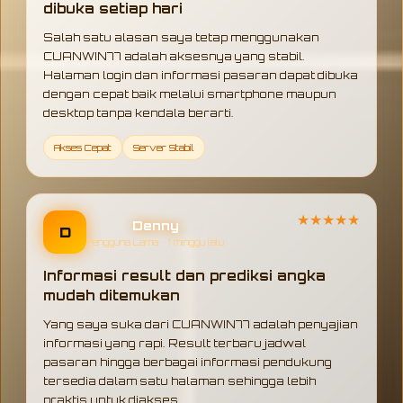
dibuka setiap hari
Salah satu alasan saya tetap menggunakan
CUANWIN77 adalah aksesnya yang stabil.
Halaman login dan informasi pasaran dapat dibuka
dengan cepat baik melalui smartphone maupun
desktop tanpa kendala berarti.
Akses Cepat
Server Stabil
★★★★★
Denny
D
Pengguna Lama • 1 minggu lalu
Informasi result dan prediksi angka
mudah ditemukan
Yang saya suka dari CUANWIN77 adalah penyajian
informasi yang rapi. Result terbaru jadwal
pasaran hingga berbagai informasi pendukung
tersedia dalam satu halaman sehingga lebih
praktis untuk diakses.