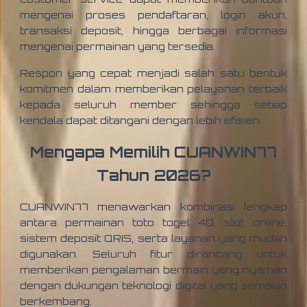
mengenai proses pendaftaran, login akun,
transaksi deposit, hingga berbagai informasi
mengenai permainan yang tersedia.
Respon yang cepat menjadi salah satu bentuk
komitmen dalam memberikan pelayanan terbaik
kepada seluruh member sehingga setiap
kendala dapat ditangani dengan lebih efisien.
Mengapa Memilih CUANWIN77
Tahun 2026?
CUANWIN77 menawarkan kombinasi lengkap
antara permainan toto togel 4D, slot online,
sistem deposit QRIS, serta layanan yang mudah
digunakan. Seluruh fitur dirancang untuk
memberikan pengalaman bermain yang nyaman
dengan dukungan teknologi digital yang semakin
berkembang.