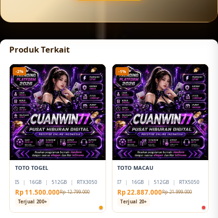
Produk Terkait
-2%
-1%
TOTO TOGEL
TOTO MACAU
I5
|
16GB
|
512GB
|
RTX3050
I7
|
16GB
|
512GB
|
RTX5050
Rp 11.500.000
Rp 22.887.000
Rp 12.799.000
Rp 21.999.000
Terjual 200+
Terjual 20+