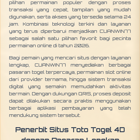
pilihan permainan populer dengan proses
transaksi yang cepat, tampilan yang mudah
digunakan, serta akses yang tersedia selama 24
jam. Kombinasi teknologi terkini dan layanan
yang terus diperbarui menjadikan CUANWIN77
sebagai salah satu pilihan favorit bagi pecinta
permainan online di tahun 2026.
Bagi pemain yang mencari situs dengan layanan
lengkap, CUANWIN77 menyediakan berbagai
pasaran togel terpercaya, permainan slot online
dari provider ternama, hingga sistem transaksi
digital yang semakin memudahkan aktivitas
bermain. Dengan dukungan QRIS, proses deposit
dapat dilakukan secara praktis menggunakan
berbagai aplikasi pembayaran yang telah
mendukung sistem tersebut.
Penerbit Situs Toto Togel 4D