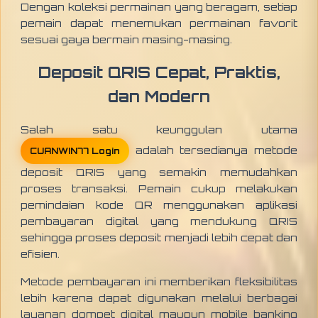
Dengan koleksi permainan yang beragam, setiap
pemain dapat menemukan permainan favorit
sesuai gaya bermain masing-masing.
Deposit QRIS Cepat, Praktis,
dan Modern
Salah satu keunggulan utama
adalah tersedianya metode
CUANWIN77 Login
deposit QRIS yang semakin memudahkan
proses transaksi. Pemain cukup melakukan
pemindaian kode QR menggunakan aplikasi
pembayaran digital yang mendukung QRIS
sehingga proses deposit menjadi lebih cepat dan
efisien.
Metode pembayaran ini memberikan fleksibilitas
lebih karena dapat digunakan melalui berbagai
layanan dompet digital maupun mobile banking