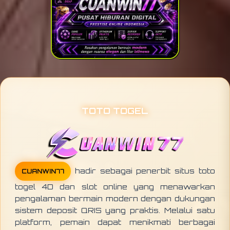
TOTO TOGEL
hadir sebagai penerbit situs toto
CUANWIN77
togel 4D dan slot online yang menawarkan
pengalaman bermain modern dengan dukungan
sistem deposit QRIS yang praktis. Melalui satu
platform, pemain dapat menikmati berbagai