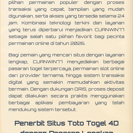
pilihan permainan populer dengan proses
transaksi yang cepat, tampilan yang mudah
digunakan, serta akses yang tersedia selama 24
jam. Kombinasi teknologi terkini dan layanan
yang terus diperbarui menjadikan CUANWIN77
sebagai salah satu pilihan favorit bagi pecinta
permainan online di tahun 2026.
Bagi pemain yang mencari situs dengan layanan
lengkap, CUANWIN77 menyediakan berbagai
pasaran togel terpercaya, permainan slot online
dari provider ternama, hingga sistem transaksi
digital yang semakin memudahkan aktivitas
bermain. Dengan dukungan QRIS, proses deposit
dapat dilakukan secara praktis menggunakan
berbagai aplikasi pembayaran yang telah
mendukung sistem tersebut.
Penerbit Situs Toto Togel 4D