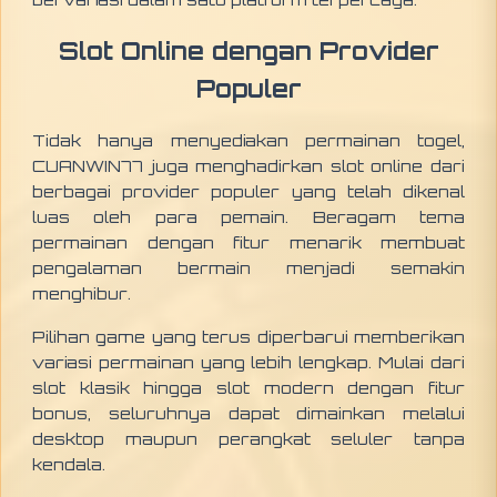
Slot Online dengan Provider
Populer
Tidak hanya menyediakan permainan togel,
CUANWIN77 juga menghadirkan slot online dari
berbagai provider populer yang telah dikenal
luas oleh para pemain. Beragam tema
permainan dengan fitur menarik membuat
pengalaman bermain menjadi semakin
menghibur.
Pilihan game yang terus diperbarui memberikan
variasi permainan yang lebih lengkap. Mulai dari
slot klasik hingga slot modern dengan fitur
bonus, seluruhnya dapat dimainkan melalui
desktop maupun perangkat seluler tanpa
kendala.