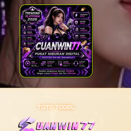
TOTO TOGEL