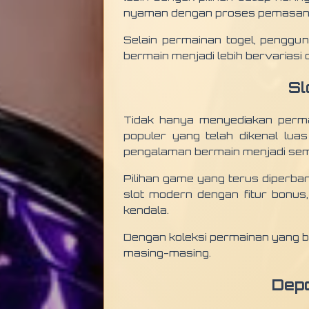
nyaman dengan proses pemasang
Selain permainan togel, penggun
bermain menjadi lebih bervariasi
Sl
Tidak hanya menyediakan permai
populer yang telah dikenal lu
pengalaman bermain menjadi sem
Pilihan game yang terus diperbar
slot modern dengan fitur bonus
kendala.
Dengan koleksi permainan yang 
masing-masing.
Depo