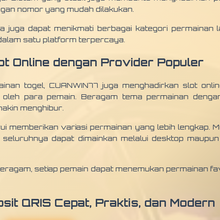
an nomor yang mudah dilakukan.
a juga dapat menikmati berbagai kategori permainan l
 dalam satu platform terpercaya.
ot Online dengan Provider Populer
nan togel, CUANWIN77 juga menghadirkan slot online
as oleh para pemain. Beragam tema permainan denga
akin menghibur.
ui memberikan variasi permainan yang lebih lengkap. Mul
, seluruhnya dapat dimainkan melalui desktop maupun
beragam, setiap pemain dapat menemukan permainan fav
sit QRIS Cepat, Praktis, dan Modern