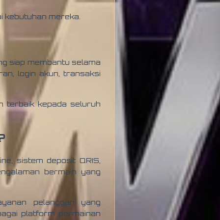
i kebutuhan mereka.
ng siap membantu selama
n, login akun, transaksi
 terbaik kepada seluruh
?
ne, sistem deposit QRIS,
pengalaman bermain yang
layanan pelanggan yang
agai platform permainan