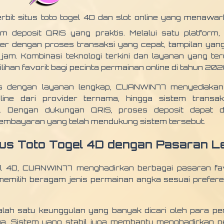
rbit situs toto togel 4D dan slot online yang menaw
 deposit QRIS yang praktis. Melalui satu platform,
ler dengan proses transaksi yang cepat, tampilan yan
am. Kombinasi teknologi terkini dan layanan yang ter
ihan favorit bagi pecinta permainan online di tahun 202
us dengan layanan lengkap, CUANWIN77 menyediakan
line dari provider ternama, hingga sistem transak
. Dengan dukungan QRIS, proses deposit dapat di
pembayaran yang telah mendukung sistem tersebut.
itus Toto Togel 4D dengan Pasaran 
gel 4D, CUANWIN77 menghadirkan berbagai pasaran fa
memilih beragam jenis permainan angka sesuai prefer
lah satu keunggulan yang banyak dicari oleh para p
rinya. Sistem yang stabil juga membantu menghadirkan