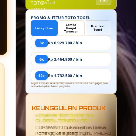
Info
Verified
PROMO & FITUR TOTO TOGEL
Lomba
Prediksi
Lucky Draw
Panjat
Togel
Turnover
3x
Rp 6.929.700 / bln
6x
Rp 3.464.900 / bln
12x
Rp 1.732.500 / bln
Angka estimasi. Bisa berhttps://healacl-what-is-an-acl.pages.dev/
sesuai kebijakan bank / penyedia.
KEUNGGULAN PRODUK
AKSES RESMI TANPA ARAH
MEMBINGUNGKAN
Nggak ada link berputar atau
halaman aneh yang bikin