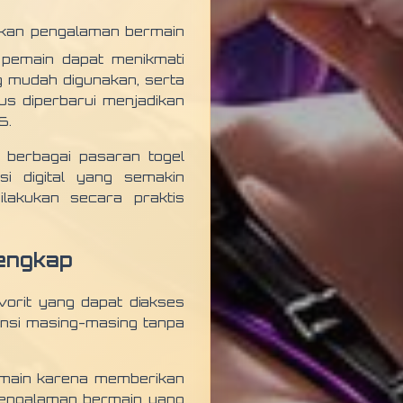
arkan pengalaman bermain
 pemain dapat menikmati
g mudah digunakan, serta
us diperbarui menjadikan
6.
 berbagai pasaran togel
si digital yang semakin
lakukan secara praktis
Lengkap
vorit yang dapat diakses
ensi masing-masing tanpa
emain karena memberikan
 pengalaman bermain yang