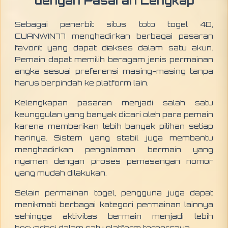
dengan Pasaran Lengkap
Sebagai penerbit situs toto togel 4D,
CUANWIN77 menghadirkan berbagai pasaran
favorit yang dapat diakses dalam satu akun.
Pemain dapat memilih beragam jenis permainan
angka sesuai preferensi masing-masing tanpa
harus berpindah ke platform lain.
Kelengkapan pasaran menjadi salah satu
keunggulan yang banyak dicari oleh para pemain
karena memberikan lebih banyak pilihan setiap
harinya. Sistem yang stabil juga membantu
menghadirkan pengalaman bermain yang
nyaman dengan proses pemasangan nomor
yang mudah dilakukan.
Selain permainan togel, pengguna juga dapat
menikmati berbagai kategori permainan lainnya
sehingga aktivitas bermain menjadi lebih
bervariasi dalam satu platform terpercaya.