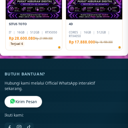
SITUS TOTO
4D
I7
|
16GB
|
512GB
|
RTX5050
CORE5
|
16GB
|
512GB
|
RTX4050
Rp 28.600.080
Rp 27.999.000
Rp 17.888.000
Rp 18.499.000
Terjual 6
BUTUH BANTUAN?
Hubungi kami melalui Official WhatsApp interaktif
sekarang.
Kirim Pesan
Ikuti kami: