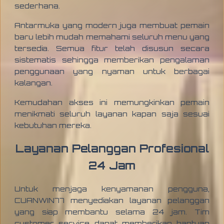
sederhana.
Antarmuka yang modern juga membuat pemain
baru lebih mudah memahami seluruh menu yang
tersedia. Semua fitur telah disusun secara
sistematis sehingga memberikan pengalaman
penggunaan yang nyaman untuk berbagai
kalangan.
Kemudahan akses ini memungkinkan pemain
menikmati seluruh layanan kapan saja sesuai
kebutuhan mereka.
Layanan Pelanggan Profesional
24 Jam
Untuk menjaga kenyamanan pengguna,
CUANWIN77 menyediakan layanan pelanggan
yang siap membantu selama 24 jam. Tim
customer service dapat memberikan bantuan