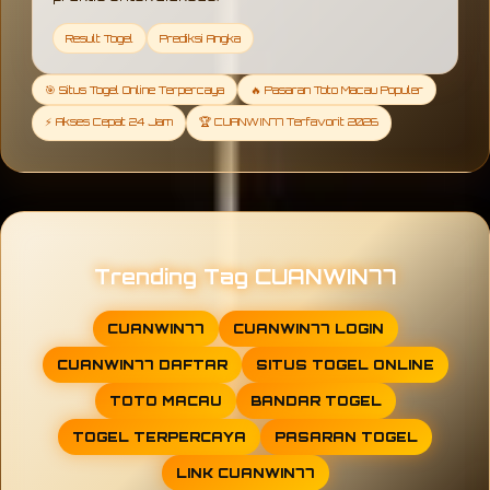
Result Togel
Prediksi Angka
🎯 Situs Togel Online Terpercaya
🔥 Pasaran Toto Macau Populer
⚡ Akses Cepat 24 Jam
🏆 CUANWIN77 Terfavorit 2026
Trending Tag CUANWIN77
CUANWIN77
CUANWIN77 LOGIN
CUANWIN77 DAFTAR
SITUS TOGEL ONLINE
TOTO MACAU
BANDAR TOGEL
TOGEL TERPERCAYA
PASARAN TOGEL
LINK CUANWIN77