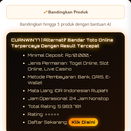
Bandingkan Produk
Bandingkan hingga 5 produk dengan bantuan AI
CUANWIN77 | Alternatif Bandar Toto Online
Terpercaya Dengan Result Tercepat
Minimal Deposit: Rp.10.000,-
Jenis Permainan: Togel Online, Slot
Online, Live Casino
Metode Pembayaran: Bank, QRIS, E-
Wallet
Mata Uang: IDR (Indonesian Rupiah)
Jam Operasional: 24 Jam Nonstop
Total Rating: 5.983.781
Rating: ⭐⭐⭐⭐⭐
Daftar Sekarang:
Klik Disini