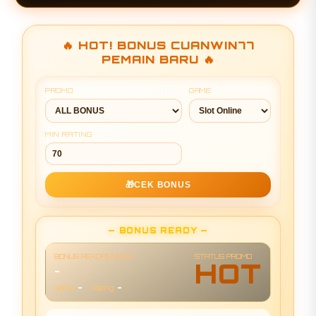
🔥 HOT! BONUS CUANWIN77
PEMAIN BARU 🔥
PROMO
GAME
MIN RATING
🎁
CEK BONUS
— BONUS READY —
BONUS REKOMENDASI
STATUS PROMO
HOT
-
-
-
Game:
Rating: