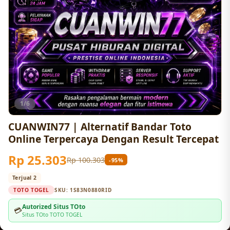
1/6
CUANWIN77 | Alternatif Bandar Toto
Online Terpercaya Dengan Result Tercepat
Rp 25.303
Rp 100.303
-95%
Terjual 2
TOTO TOGEL
SKU:
1S83N0880RID
Autorized Situs TOto
💳
Situs TOto TOTO TOGEL