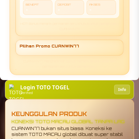
BENEFIT
DEPOSIT
AKSES
-
-
-
HOT! Bonus menarik permainan seru khusus untuk pemain baru
CUANWIN77.
Pilihan Promo CUANWIN77
CUANWIN77 menghadirkan bonus menarik akses cepat dan
permainan seru untuk pemain baru.
Login TOTO TOGEL
Info
Verified
KEUNGGULAN PRODUK
AKSES RESMI TANPA ARAH
MEMBINGUNGKAN
Nggak ada link berputar atau halaman aneh