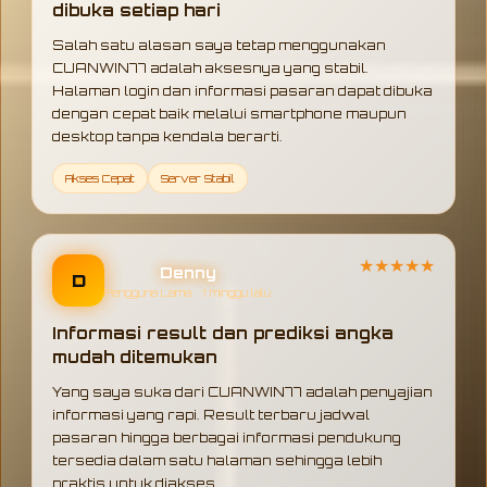
dibuka setiap hari
Salah satu alasan saya tetap menggunakan
CUANWIN77 adalah aksesnya yang stabil.
Halaman login dan informasi pasaran dapat dibuka
dengan cepat baik melalui smartphone maupun
desktop tanpa kendala berarti.
Akses Cepat
Server Stabil
★★★★★
Denny
D
Pengguna Lama • 1 minggu lalu
Informasi result dan prediksi angka
mudah ditemukan
Yang saya suka dari CUANWIN77 adalah penyajian
informasi yang rapi. Result terbaru jadwal
pasaran hingga berbagai informasi pendukung
tersedia dalam satu halaman sehingga lebih
praktis untuk diakses.