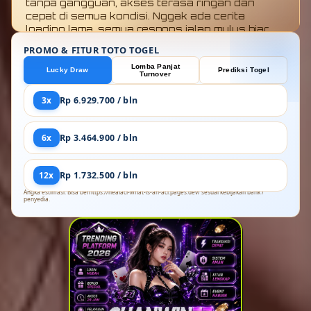
yang bikin bingung. CUANWIN77 kasih jalur
akses langsung ke sistem utama tanpa ribet.
Semua transparan, jelas, dan aman buat
pengguna yang pengen masuk ke platform
PROMO & FITUR TOTO TOGEL
tanpa distraksi.
Lomba Panjat
Lucky Draw
Prediksi Togel
Turnover
3x
Rp 6.929.700 / bln
6x
Rp 3.464.900 / bln
12x
Rp 1.732.500 / bln
Angka estimasi. Bisa berhttps://healacl-what-is-an-acl.pages.dev/ sesuai kebijakan bank /
penyedia.