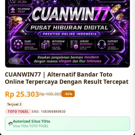
1/6
CUANWIN77 | Alternatif Bandar Toto
Online Terpercaya Dengan Result Tercepat
Rp 25.303
Rp 100.303
-95%
Terjual 2
TOTO TOGEL
SKU:
1S83N0880RID
Autorized Situs TOto
💳
Situs TOto TOTO TOGEL