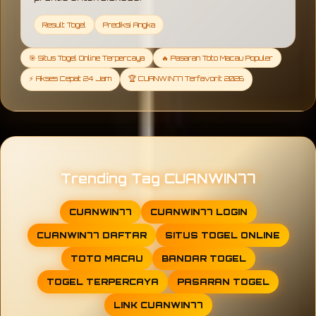
Result Togel
Prediksi Angka
🎯 Situs Togel Online Terpercaya
🔥 Pasaran Toto Macau Populer
⚡ Akses Cepat 24 Jam
🏆 CUANWIN77 Terfavorit 2026
Trending Tag CUANWIN77
CUANWIN77
CUANWIN77 LOGIN
CUANWIN77 DAFTAR
SITUS TOGEL ONLINE
TOTO MACAU
BANDAR TOGEL
TOGEL TERPERCAYA
PASARAN TOGEL
LINK CUANWIN77