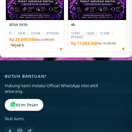
SITUS TOTO
4D
I7
|
16GB
|
512GB
|
RTX5050
CORE5
|
16GB
|
512GB
|
RTX4050
Rp 28.600.080
Rp 27.999.000
Rp 17.888.000
Rp 18.499.000
Terjual 6
BUTUH BANTUAN?
Hubungi kami melalui Official WhatsApp interaktif
sekarang.
Kirim Pesan
Ikuti kami: