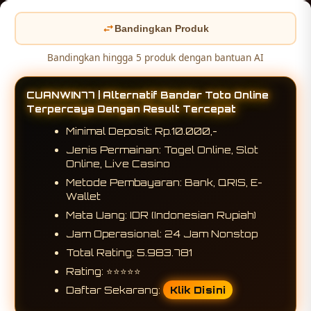
Bandingkan Produk
Bandingkan hingga 5 produk dengan bantuan AI
CUANWIN77 | Alternatif Bandar Toto Online
Terpercaya Dengan Result Tercepat
Minimal Deposit: Rp.10.000,-
Jenis Permainan: Togel Online, Slot
Online, Live Casino
Metode Pembayaran: Bank, QRIS, E-
Wallet
Mata Uang: IDR (Indonesian Rupiah)
Jam Operasional: 24 Jam Nonstop
Total Rating: 5.983.781
Rating: ⭐⭐⭐⭐⭐
Daftar Sekarang:
Klik Disini