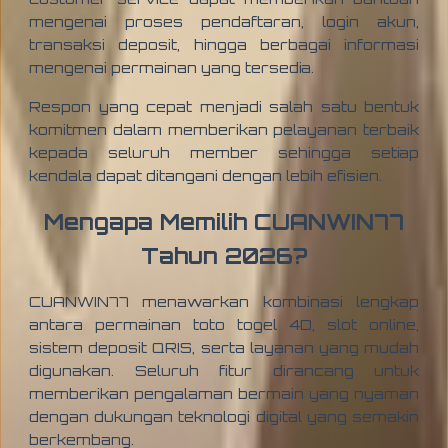
mengenai proses pendaftaran, login akun,
transaksi deposit, hingga berbagai informasi
mengenai permainan yang tersedia.
Respon yang cepat menjadi salah satu bentuk
komitmen dalam memberikan pelayanan terbaik
kepada seluruh member sehingga setiap
kendala dapat ditangani dengan lebih efisien.
Mengapa Memilih CUANWIN77
Tahun 2026?
CUANWIN77 menawarkan kombinasi lengkap
antara permainan toto togel 4D, slot online,
sistem deposit QRIS, serta layanan yang mudah
digunakan. Seluruh fitur dirancang untuk
memberikan pengalaman bermain yang nyaman
dengan dukungan teknologi digital yang semakin
berkembang.