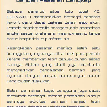
dengan Pasaran Lengkap
Sebagai penerbit situs toto togel 4D,
CUANWIN77 menghadirkan berbagai pasaran
favorit yang dapat diakses dalam satu akun.
Pemain dapat memilih beragam jenis permainan
angka sesuai preferensi masing-masing tanpa
harus berpindah ke platform lain.
Kelengkapan pasaran menjadi salah satu
keunggulan yang banyak dicari oleh para pemain
karena memberikan lebih banyak pilihan setiap
harinya. Sistem yang stabil juga membantu
menghadirkan pengalaman bermain yang
nyaman dengan proses pemasangan nomor
yang mudah dilakukan.
Selain permainan togel, pengguna juga dapat
menikmati berbagai kategori permainan lainnya
sehingga aktivitas bermain menjadi lebih
bervariasi dalam satu platform terpercaya.