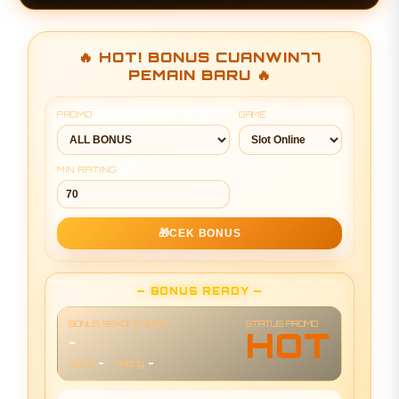
🔥 HOT! BONUS CUANWIN77
PEMAIN BARU 🔥
PROMO
GAME
MIN RATING
🎁
CEK BONUS
— BONUS READY —
BONUS REKOMENDASI
STATUS PROMO
HOT
-
-
-
Game:
Rating: