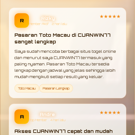
★★★★★
Rizky
R
Member Aktif • 2 hari lalu
Pasaran Toto Macau di CUANWIN77
sangat lengkap
Saya sudah mencoba berbagai situs togel online
dan menurut saya CUANWIN77 termasuk yang
paling nyaman. Pasaran Toto Macau tersedia
lengkap dengan jadwal yang jelas sehingga lebih
mudah mengikuti setiap result yang keluar.
Toto Macau
Pasaran Lengkap
★★★★★
Andre
A
Top Member • 4 hari lalu
Akses CUANWIN77 cepat dan mudah