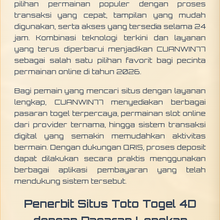
pilihan permainan populer dengan proses
transaksi yang cepat, tampilan yang mudah
digunakan, serta akses yang tersedia selama 24
jam. Kombinasi teknologi terkini dan layanan
yang terus diperbarui menjadikan CUANWIN77
sebagai salah satu pilihan favorit bagi pecinta
permainan online di tahun 2026.
Bagi pemain yang mencari situs dengan layanan
lengkap, CUANWIN77 menyediakan berbagai
pasaran togel terpercaya, permainan slot online
dari provider ternama, hingga sistem transaksi
digital yang semakin memudahkan aktivitas
bermain. Dengan dukungan QRIS, proses deposit
dapat dilakukan secara praktis menggunakan
berbagai aplikasi pembayaran yang telah
mendukung sistem tersebut.
Penerbit Situs Toto Togel 4D