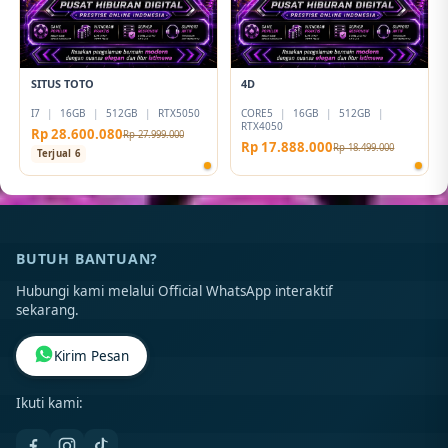
SITUS TOTO
4D
I7
|
16GB
|
512GB
|
RTX5050
CORE5
|
16GB
|
512GB
|
RTX4050
Rp 28.600.080
Rp 27.999.000
Rp 17.888.000
Rp 18.499.000
Terjual 6
BUTUH BANTUAN?
Hubungi kami melalui Official WhatsApp interaktif
sekarang.
Kirim Pesan
Ikuti kami: