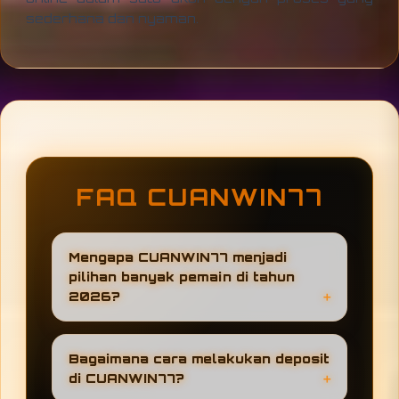
sederhana dan nyaman.
FAQ CUANWIN77
Mengapa CUANWIN77 menjadi
pilihan banyak pemain di tahun
2026?
Bagaimana cara melakukan deposit
di CUANWIN77?