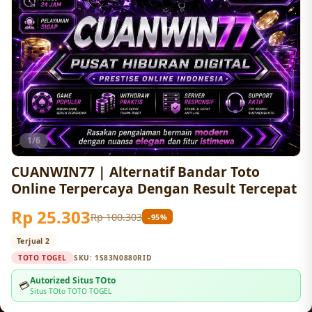
1/6
CUANWIN77 | Alternatif Bandar Toto
Online Terpercaya Dengan Result Tercepat
Rp 25.303
Rp 100.303
-95%
Terjual 2
TOTO TOGEL
SKU:
1S83N0880RID
Autorized Situs TOto
💳
Situs TOto TOTO TOGEL