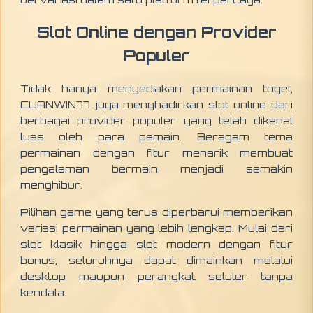
Slot Online dengan Provider
Populer
Tidak hanya menyediakan permainan togel,
CUANWIN77 juga menghadirkan slot online dari
berbagai provider populer yang telah dikenal
luas oleh para pemain. Beragam tema
permainan dengan fitur menarik membuat
pengalaman bermain menjadi semakin
menghibur.
Pilihan game yang terus diperbarui memberikan
variasi permainan yang lebih lengkap. Mulai dari
slot klasik hingga slot modern dengan fitur
bonus, seluruhnya dapat dimainkan melalui
desktop maupun perangkat seluler tanpa
kendala.