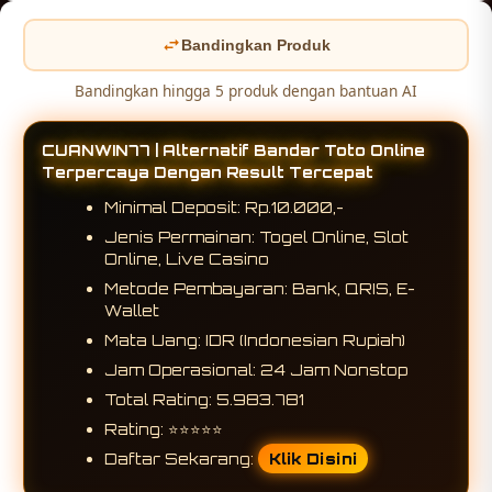
Bandingkan Produk
Bandingkan hingga 5 produk dengan bantuan AI
CUANWIN77 | Alternatif Bandar Toto Online
Terpercaya Dengan Result Tercepat
Minimal Deposit: Rp.10.000,-
Jenis Permainan: Togel Online, Slot
Online, Live Casino
Metode Pembayaran: Bank, QRIS, E-
Wallet
Mata Uang: IDR (Indonesian Rupiah)
Jam Operasional: 24 Jam Nonstop
Total Rating: 5.983.781
Rating: ⭐⭐⭐⭐⭐
Daftar Sekarang:
Klik Disini