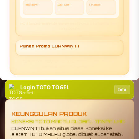
BENEFIT
DEPOSIT
AKSES
-
-
-
HOT! Bonus menarik permainan seru khusus untuk pemain baru
CUANWIN77.
Pilihan Promo CUANWIN77
CUANWIN77 menghadirkan bonus menarik akses cepat dan
permainan seru untuk pemain baru.
Login TOTO TOGEL
Info
Verified
KEUNGGULAN PRODUK
AKSES RESMI TANPA ARAH
MEMBINGUNGKAN
Nggak ada link berputar atau halaman aneh