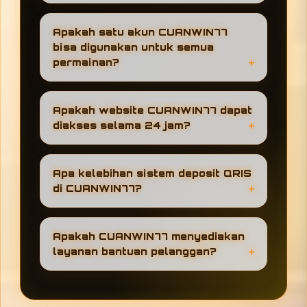
Apakah satu akun CUANWIN77
bisa digunakan untuk semua
permainan?
Apakah website CUANWIN77 dapat
diakses selama 24 jam?
Apa kelebihan sistem deposit QRIS
di CUANWIN77?
Apakah CUANWIN77 menyediakan
layanan bantuan pelanggan?