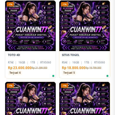
-1%
-1%
TOTO 4D
SITUS TOGEL
R7AI
|
16GB
|
1TB
|
RTX5060
R5AI
|
16GB
|
1TB
|
RTX5060
Rp 23.600.000
Rp 18.800.000
Rp 21.399.000
Rp 19.799.000
Terjual 6
Terjual 5
-1%
-1%