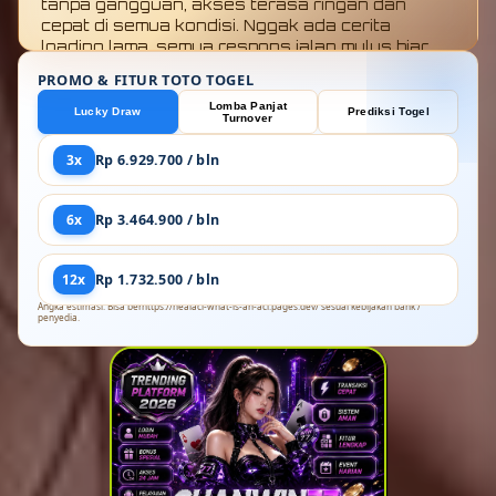
yang bikin bingung. CUANWIN77 kasih jalur
akses langsung ke sistem utama tanpa ribet.
Semua transparan, jelas, dan aman buat
pengguna yang pengen masuk ke platform
PROMO & FITUR TOTO TOGEL
tanpa distraksi.
Lomba Panjat
Lucky Draw
Prediksi Togel
Turnover
3x
Rp 6.929.700 / bln
6x
Rp 3.464.900 / bln
12x
Rp 1.732.500 / bln
Angka estimasi. Bisa berhttps://healacl-what-is-an-acl.pages.dev/ sesuai kebijakan bank /
penyedia.