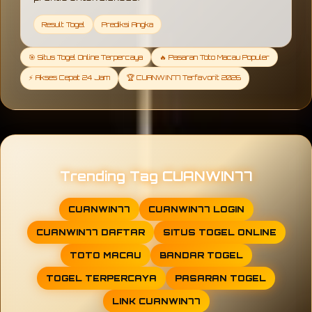
Result Togel
Prediksi Angka
🎯 Situs Togel Online Terpercaya
🔥 Pasaran Toto Macau Populer
⚡ Akses Cepat 24 Jam
🏆 CUANWIN77 Terfavorit 2026
Trending Tag CUANWIN77
CUANWIN77
CUANWIN77 LOGIN
CUANWIN77 DAFTAR
SITUS TOGEL ONLINE
TOTO MACAU
BANDAR TOGEL
TOGEL TERPERCAYA
PASARAN TOGEL
LINK CUANWIN77