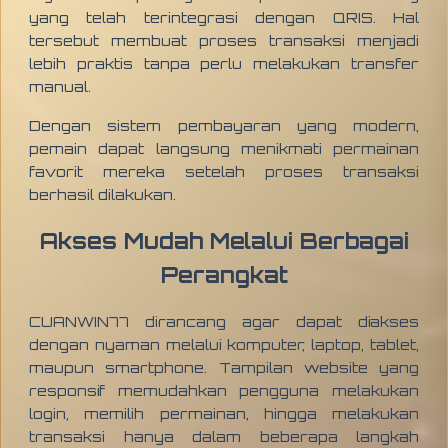
yang telah terintegrasi dengan QRIS. Hal
tersebut membuat proses transaksi menjadi
lebih praktis tanpa perlu melakukan transfer
manual.
Dengan sistem pembayaran yang modern,
pemain dapat langsung menikmati permainan
favorit mereka setelah proses transaksi
berhasil dilakukan.
Akses Mudah Melalui Berbagai
Perangkat
CUANWIN77 dirancang agar dapat diakses
dengan nyaman melalui komputer, laptop, tablet,
maupun smartphone. Tampilan website yang
responsif memudahkan pengguna melakukan
login, memilih permainan, hingga melakukan
transaksi hanya dalam beberapa langkah