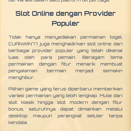
Slot Online dengan Provider
Populer
Tidak hanya menyediakan permainan togel,
CUANWIN77 juga menghadirkan slot online dari
berbagai provider populer yang telah dikenal
luas oleh para pemain. Beragam tema
permainan dengan fitur menarik membuat
pengalaman bermain menjadi semakin
menghibur.
Pilihan game yang terus diperbarui memberikan
variasi permainan yang lebih lengkap. Mulai dari
slot klasik hingga slot modern dengan fitur
bonus, seluruhnya dapat dimainkan melalui
desktop maupun perangkat seluler tanpa
kendala.