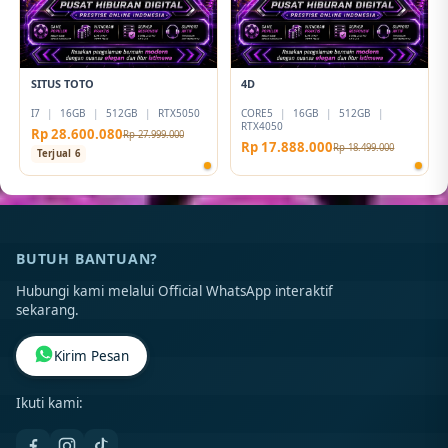
SITUS TOTO
4D
I7
|
16GB
|
512GB
|
RTX5050
CORE5
|
16GB
|
512GB
|
RTX4050
Rp 28.600.080
Rp 27.999.000
Rp 17.888.000
Rp 18.499.000
Terjual 6
BUTUH BANTUAN?
Hubungi kami melalui Official WhatsApp interaktif
sekarang.
Kirim Pesan
Ikuti kami: