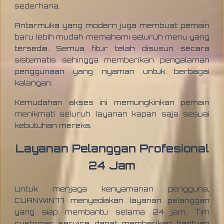
sederhana.
Antarmuka yang modern juga membuat pemain
baru lebih mudah memahami seluruh menu yang
tersedia. Semua fitur telah disusun secara
sistematis sehingga memberikan pengalaman
penggunaan yang nyaman untuk berbagai
kalangan.
Kemudahan akses ini memungkinkan pemain
menikmati seluruh layanan kapan saja sesuai
kebutuhan mereka.
Layanan Pelanggan Profesional
24 Jam
Untuk menjaga kenyamanan pengguna,
CUANWIN77 menyediakan layanan pelanggan
yang siap membantu selama 24 jam. Tim
customer service dapat memberikan bantuan