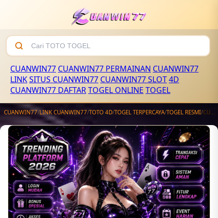
CUANWIN77
CUANWIN77 PERMAINAN
CUANWIN77
LINK
SITUS CUANWIN77
CUANWIN77 SLOT
4D
CUANWIN77 DAFTAR
TOGEL ONLINE
TOGEL
CUANWIN77
/
LINK CUANWIN77
/
TOTO 4D
/
TOGEL TERPERCAYA
/
TOGEL RESMI
/
CUANWIN77 | Alternatif Bandar Toto Online Terpercaya Dengan Result Tercepat