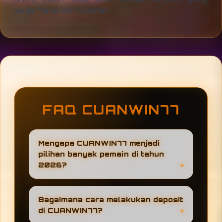
sederhana dan nyaman.
FAQ CUANWIN77
Mengapa CUANWIN77 menjadi
pilihan banyak pemain di tahun
2026?
Bagaimana cara melakukan deposit
di CUANWIN77?