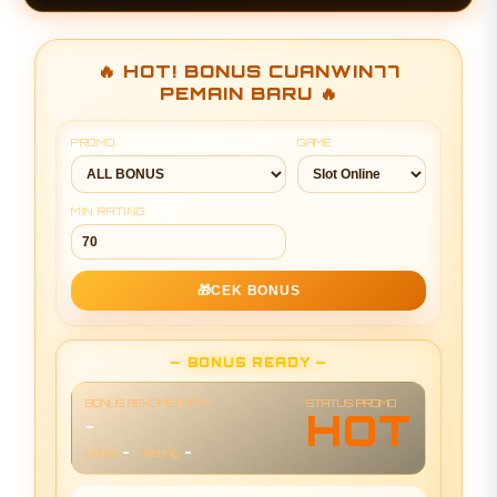
🔥 HOT! BONUS CUANWIN77
PEMAIN BARU 🔥
PROMO
GAME
MIN RATING
🎁
CEK BONUS
— BONUS READY —
BONUS REKOMENDASI
STATUS PROMO
HOT
-
-
-
Game:
Rating: