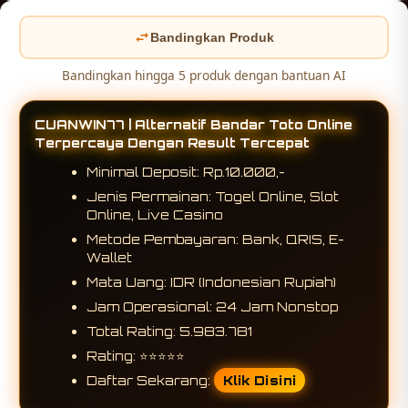
Bandingkan Produk
Bandingkan hingga 5 produk dengan bantuan AI
CUANWIN77 | Alternatif Bandar Toto Online
Terpercaya Dengan Result Tercepat
Minimal Deposit: Rp.10.000,-
Jenis Permainan: Togel Online, Slot
Online, Live Casino
Metode Pembayaran: Bank, QRIS, E-
Wallet
Mata Uang: IDR (Indonesian Rupiah)
Jam Operasional: 24 Jam Nonstop
Total Rating: 5.983.781
Rating: ⭐⭐⭐⭐⭐
Daftar Sekarang:
Klik Disini