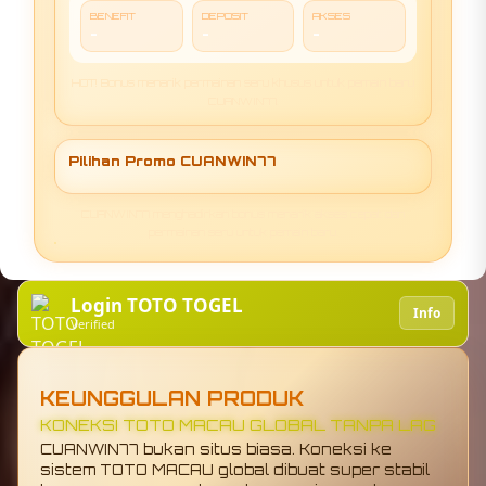
BENEFIT
DEPOSIT
AKSES
-
-
-
HOT! Bonus menarik permainan seru khusus untuk pemain baru
CUANWIN77.
Pilihan Promo CUANWIN77
CUANWIN77 menghadirkan bonus menarik akses cepat dan
permainan seru untuk pemain baru.
Login TOTO TOGEL
Info
Verified
KEUNGGULAN PRODUK
AKSES RESMI TANPA ARAH
MEMBINGUNGKAN
Nggak ada link berputar atau halaman aneh