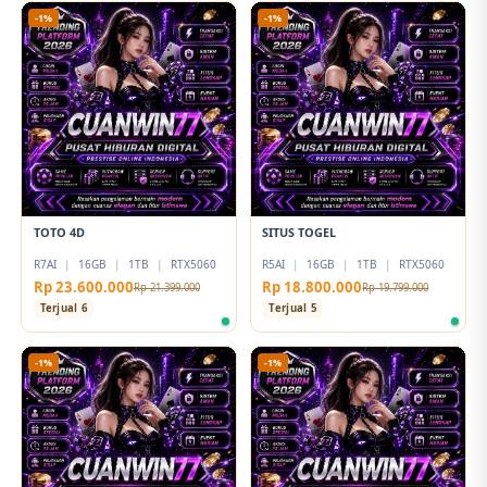
-1%
-1%
TOTO 4D
SITUS TOGEL
R7AI
|
16GB
|
1TB
|
RTX5060
R5AI
|
16GB
|
1TB
|
RTX5060
Rp 23.600.000
Rp 18.800.000
Rp 21.399.000
Rp 19.799.000
Terjual 6
Terjual 5
-1%
-1%