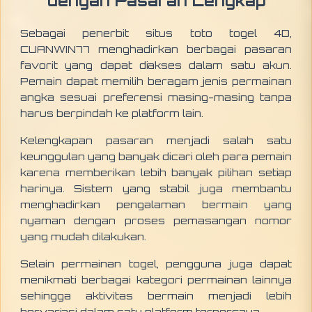
dengan Pasaran Lengkap
Sebagai penerbit situs toto togel 4D,
CUANWIN77 menghadirkan berbagai pasaran
favorit yang dapat diakses dalam satu akun.
Pemain dapat memilih beragam jenis permainan
angka sesuai preferensi masing-masing tanpa
harus berpindah ke platform lain.
Kelengkapan pasaran menjadi salah satu
keunggulan yang banyak dicari oleh para pemain
karena memberikan lebih banyak pilihan setiap
harinya. Sistem yang stabil juga membantu
menghadirkan pengalaman bermain yang
nyaman dengan proses pemasangan nomor
yang mudah dilakukan.
Selain permainan togel, pengguna juga dapat
menikmati berbagai kategori permainan lainnya
sehingga aktivitas bermain menjadi lebih
bervariasi dalam satu platform terpercaya.