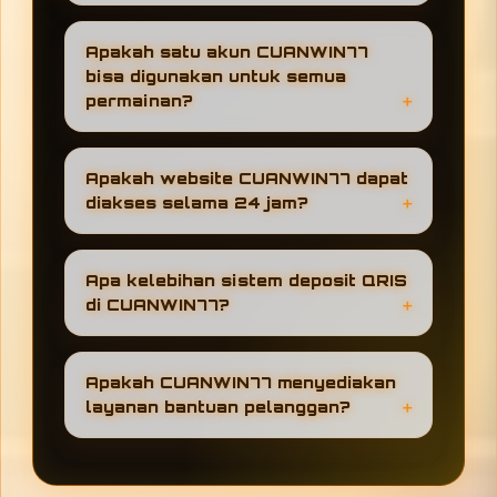
Apakah satu akun CUANWIN77
bisa digunakan untuk semua
permainan?
Apakah website CUANWIN77 dapat
diakses selama 24 jam?
Apa kelebihan sistem deposit QRIS
di CUANWIN77?
Apakah CUANWIN77 menyediakan
layanan bantuan pelanggan?