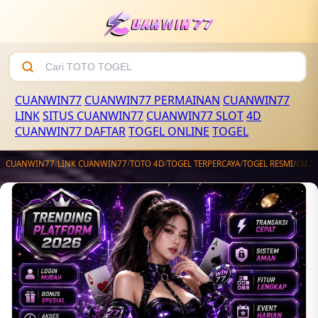
CUANWIN77
CUANWIN77 PERMAINAN
CUANWIN77
LINK
SITUS CUANWIN77
CUANWIN77 SLOT
4D
CUANWIN77 DAFTAR
TOGEL ONLINE
TOGEL
CUANWIN77
/
LINK CUANWIN77
/
TOTO 4D
/
TOGEL TERPERCAYA
/
TOGEL RESMI
/
CUANWIN77 | Alternatif Bandar Toto Online Terpercaya Dengan Result Tercepat