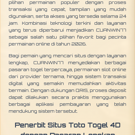
pilihan permainan populer dengan proses
transaksi yang cepat, tampilan yang mudah
digunakan, serta akses yang tersedia selama 24
jam. Kombinasi teknologi terkini dan layanan
yang terus diperbarui menjadikan CUANWIN77
sebagai salah satu pilihan favorit bagi pecinta
permainan online di tahun 2026.
Bagi pemain yang mencari situs dengan layanan
lengkap, CUANWIN77 menyediakan berbagai
pasaran togel terpercaya, permainan slot online
dari provider ternama, hingga sistem transaksi
digital yang semakin memudahkan aktivitas
bermain. Dengan dukungan QRIS, proses deposit
dapat dilakukan secara praktis menggunakan
berbagai aplikasi pembayaran yang telah
mendukung sistem tersebut.
Penerbit Situs Toto Togel 4D