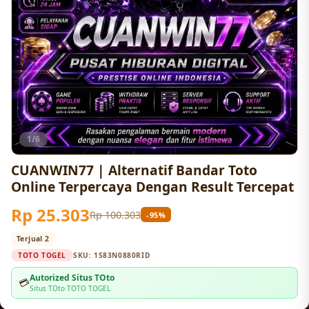
1/6
CUANWIN77 | Alternatif Bandar Toto
Online Terpercaya Dengan Result Tercepat
Rp 25.303
Rp 100.303
-95%
Terjual 2
TOTO TOGEL
SKU:
1S83N0880RID
Autorized Situs TOto
💳
Situs TOto TOTO TOGEL