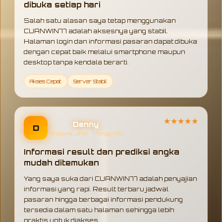
dibuka setiap hari
Salah satu alasan saya tetap menggunakan
CUANWIN77 adalah aksesnya yang stabil.
Halaman login dan informasi pasaran dapat dibuka
dengan cepat baik melalui smartphone maupun
desktop tanpa kendala berarti.
Akses Cepat
Server Stabil
★★★★★
Denny
D
Pengguna Lama • 1 minggu lalu
Informasi result dan prediksi angka
mudah ditemukan
Yang saya suka dari CUANWIN77 adalah penyajian
informasi yang rapi. Result terbaru jadwal
pasaran hingga berbagai informasi pendukung
tersedia dalam satu halaman sehingga lebih
praktis untuk diakses.