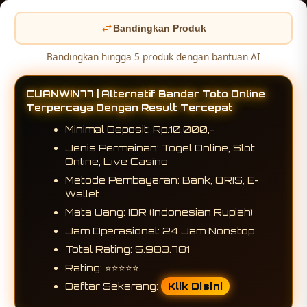
Bandingkan Produk
Bandingkan hingga 5 produk dengan bantuan AI
CUANWIN77 | Alternatif Bandar Toto Online
Terpercaya Dengan Result Tercepat
Minimal Deposit: Rp.10.000,-
Jenis Permainan: Togel Online, Slot
Online, Live Casino
Metode Pembayaran: Bank, QRIS, E-
Wallet
Mata Uang: IDR (Indonesian Rupiah)
Jam Operasional: 24 Jam Nonstop
Total Rating: 5.983.781
Rating: ⭐⭐⭐⭐⭐
Daftar Sekarang:
Klik Disini