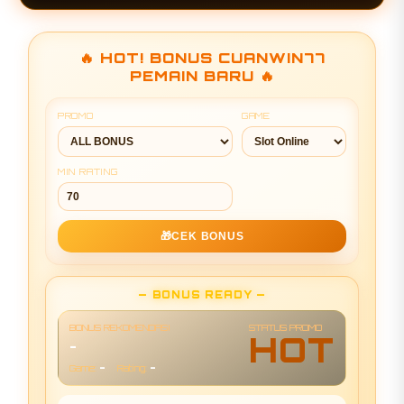
🔥 HOT! BONUS CUANWIN77
PEMAIN BARU 🔥
PROMO
GAME
MIN RATING
🎁
CEK BONUS
— BONUS READY —
BONUS REKOMENDASI
STATUS PROMO
HOT
-
-
-
Game:
Rating: