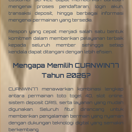
mengenai proses pendaftaran, login akun,
transaksi deposit, hingga berbagai informasi
mengenai permainan yang tersedia.
Respon yang cepat menjadi salah satu bentuk
komitmen dalam memberikan pelayanan terbaik
kepada seluruh member sehingga setiap
kendala dapat ditangani dengan lebih efisien.
Mengapa Memilih CUANWIN77
Tahun 2026?
CUANWIN77 menawarkan kombinasi lengkap
antara permainan toto togel 4D, slot online,
sistem deposit QRIS, serta layanan yang mudah
digunakan. Seluruh fitur dirancang untuk
memberikan pengalaman bermain yang nyaman
dengan dukungan teknologi digital yang semakin
berkembang.