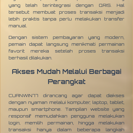
yang telah terintegrasi dengan QRIS. Hal
tersebut membuat proses transaksi menjadi
lebih praktis tanpa perlu melakukan transfer
manual.
Dengan sistem pembayaran yang modern,
pemain dapat langsung menikmati permainan
favorit mereka setelah proses transaksi
berhasil dilakukan.
Akses Mudah Melalui Berbagai
Perangkat
CUANWIN77 dirancang agar dapat diakses
dengan nyaman melalui komputer, laptop, tablet,
maupun smartphone. Tampilan website yang
responsif memudahkan pengguna melakukan
login, memilih permainan, hingga melakukan
transaksi hanya dalam beberapa langkah