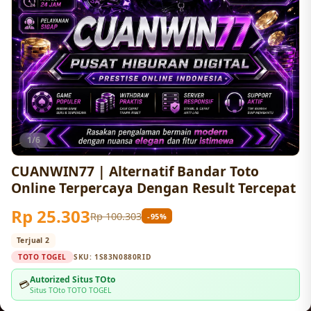
1/6
CUANWIN77 | Alternatif Bandar Toto
Online Terpercaya Dengan Result Tercepat
Rp 25.303
Rp 100.303
-95%
Terjual 2
TOTO TOGEL
SKU:
1S83N0880RID
Autorized Situs TOto
💳
Situs TOto TOTO TOGEL