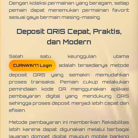
Dengan koleksi permainan yang beragam, setiap
pemain dapat menemukan permainan favorit
sesuai gaya bermain masing-masing.
Deposit QRIS Cepat, Praktis,
dan Modern
Salah satu keunggulan utama
adalah tersedianya metode
CUANWIN77 Login
deposit QRIS yang semakin memudahkan
proses transaksi. Pemain cukup melakukan
pemindaian kode QR menggunakan aplikasi
pembayaran digital yang mendukung QRIS
sehingga proses deposit menjadi lebih cepat dan
efisien.
Metode pembayaran ini memberikan fleksibilitas
lebih karena dapat digunakan melalui berbagai
layanan dompet digital maupun mobile banking