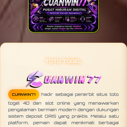
TOTO TOGEL
hadir sebagai penerbit situs toto
CUANWIN77
togel 4D dan slot online yang menawarkan
pengalaman bermain modern dengan dukungan
sistem deposit QRIS yang praktis. Melalui satu
platform, pemain dapat menikmati berbagai