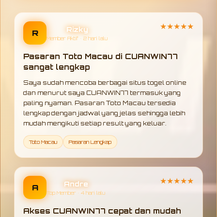
★★★★★
Rizky
R
Member Aktif • 2 hari lalu
Pasaran Toto Macau di CUANWIN77
sangat lengkap
Saya sudah mencoba berbagai situs togel online
dan menurut saya CUANWIN77 termasuk yang
paling nyaman. Pasaran Toto Macau tersedia
lengkap dengan jadwal yang jelas sehingga lebih
mudah mengikuti setiap result yang keluar.
Toto Macau
Pasaran Lengkap
★★★★★
Andre
A
Top Member • 4 hari lalu
Akses CUANWIN77 cepat dan mudah