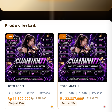
Produk Terkait
-2%
-1%
TOTO TOGEL
TOTO MACAU
I5
|
16GB
|
512GB
|
RTX3050
I7
|
16GB
|
512GB
|
RTX5050
Rp 11.500.000
Rp 22.887.000
Rp 12.799.000
Rp 21.999.000
Terjual 200+
Terjual 20+