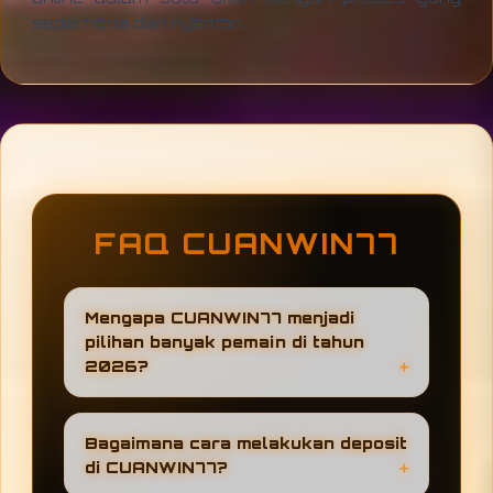
sederhana dan nyaman.
FAQ CUANWIN77
Mengapa CUANWIN77 menjadi
pilihan banyak pemain di tahun
2026?
Bagaimana cara melakukan deposit
di CUANWIN77?