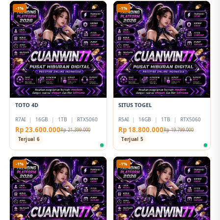
-1%
-1%
TOTO 4D
SITUS TOGEL
R7AI
|
16GB
|
1TB
|
RTX5060
R5AI
|
16GB
|
1TB
|
RTX5060
Rp 23.600.000
Rp 18.800.000
Rp 21.399.000
Rp 19.799.000
Terjual 6
Terjual 5
-1%
-1%