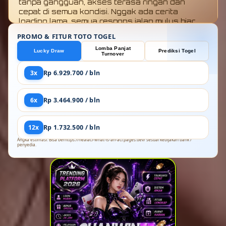
yang bikin bingung. CUANWIN77 kasih jalur
akses langsung ke sistem utama tanpa ribet.
Semua transparan, jelas, dan aman buat
pengguna yang pengen masuk ke platform
PROMO & FITUR TOTO TOGEL
tanpa distraksi.
Lomba Panjat
Lucky Draw
Prediksi Togel
Turnover
3x
Rp 6.929.700 / bln
6x
Rp 3.464.900 / bln
12x
Rp 1.732.500 / bln
Angka estimasi. Bisa berhttps://healacl-what-is-an-acl.pages.dev/ sesuai kebijakan bank /
penyedia.