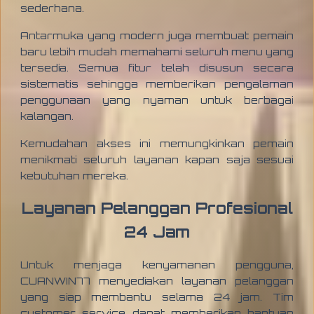
sederhana.
Antarmuka yang modern juga membuat pemain
baru lebih mudah memahami seluruh menu yang
tersedia. Semua fitur telah disusun secara
sistematis sehingga memberikan pengalaman
penggunaan yang nyaman untuk berbagai
kalangan.
Kemudahan akses ini memungkinkan pemain
menikmati seluruh layanan kapan saja sesuai
kebutuhan mereka.
Layanan Pelanggan Profesional
24 Jam
Untuk menjaga kenyamanan pengguna,
CUANWIN77 menyediakan layanan pelanggan
yang siap membantu selama 24 jam. Tim
customer service dapat memberikan bantuan