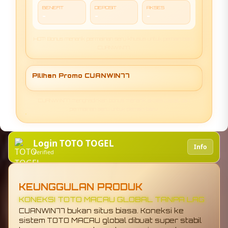
BENEFIT
DEPOSIT
AKSES
-
-
-
HOT! Bonus menarik permainan seru khusus untuk pemain baru
CUANWIN77.
Pilihan Promo CUANWIN77
CUANWIN77 menghadirkan bonus menarik akses cepat dan
permainan seru untuk pemain baru.
Login TOTO TOGEL
Info
Verified
KEUNGGULAN PRODUK
AKSES RESMI TANPA ARAH
MEMBINGUNGKAN
Nggak ada link berputar atau halaman aneh