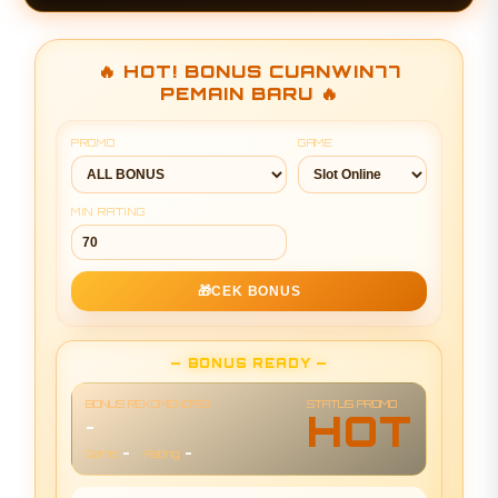
🔥 HOT! BONUS CUANWIN77
PEMAIN BARU 🔥
PROMO
GAME
MIN RATING
🎁
CEK BONUS
— BONUS READY —
BONUS REKOMENDASI
STATUS PROMO
HOT
-
-
-
Game:
Rating: