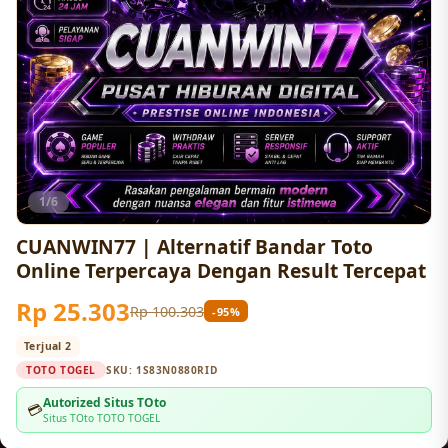
1/6
CUANWIN77 | Alternatif Bandar Toto
Online Terpercaya Dengan Result Tercepat
Rp 25.303
Rp 100.303
-95%
Terjual 2
TOTO TOGEL
SKU:
1S83N0880RID
Autorized Situs TOto
💳
Situs TOto TOTO TOGEL