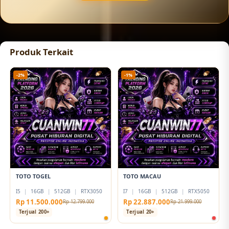
Produk Terkait
-2%
-1%
TOTO TOGEL
TOTO MACAU
I5
|
16GB
|
512GB
|
RTX3050
I7
|
16GB
|
512GB
|
RTX5050
Rp 11.500.000
Rp 22.887.000
Rp 12.799.000
Rp 21.999.000
Terjual 200+
Terjual 20+