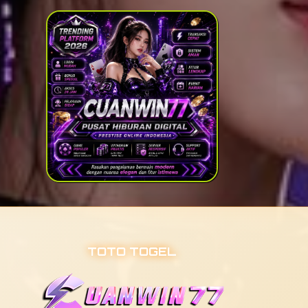
TOTO TOGEL