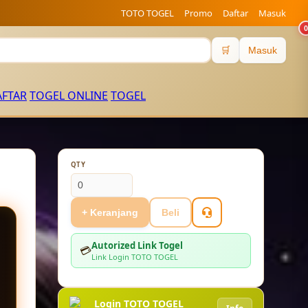
TOTO TOGEL
Promo
Daftar
Masuk
0
🛒
Masuk
FTAR
TOGEL ONLINE
TOGEL
QTY
+ Keranjang
Beli
Autorized Link Togel
💳
Link Login TOTO TOGEL
Login TOTO TOGEL