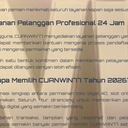
an pemain menikmati seluruh layanan kapan saja sesua
anan Pelanggan Profesional 24 Jam
guna, CUANWIN77 menyediakan layanan pelanggan ya
apat memberikan bantuan mengenai proses pendaftara
si mengenai permainan yang tersedia.
ah satu bentuk komitmen dalam memberikan pelayanan
pat ditangani dengan lebih efisien.
pa Memilih CUANWIN77 Tahun 2026
 lengkap antara permainan toto togel 4D, slot onli
nakan. Seluruh fitur dirancang untuk memberikan 
i digital yang semakin berkembang.
ahan transaksi, tampilan yang responsif, dan pe
ngapa semakin banyak pemain memilih CUANWIN77 seb