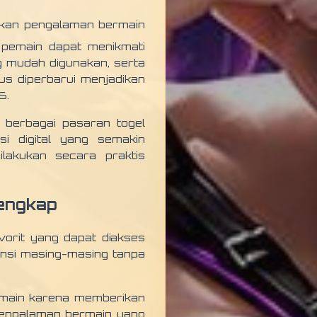
arkan pengalaman bermain
 pemain dapat menikmati
g mudah digunakan, serta
us diperbarui menjadikan
6.
 berbagai pasaran togel
si digital yang semakin
lakukan secara praktis
Lengkap
vorit yang dapat diakses
ensi masing-masing tanpa
emain karena memberikan
 pengalaman bermain yang