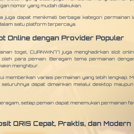
an nomor yang mudah dilakukan.
a juga dapat menikmati berbagai kategori permainan l
 dalam satu platform terpercaya.
ot Online dengan Provider Populer
nan togel, CUANWIN77 juga menghadirkan slot online
as oleh para pemain. Beragam tema permainan denga
akin menghibur.
ui memberikan variasi permainan yang lebih lengkap. Mul
, seluruhnya dapat dimainkan melalui desktop maupun
beragam, setiap pemain dapat menemukan permainan fav
sit QRIS Cepat, Praktis, dan Modern