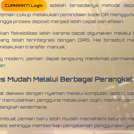
a
adalah tersedianya metode dep
CUANWIN77 Login
Pemain cukup melakukan pemindaian kode QR mengguna
gga proses deposit menjadi lebih cepat dan efisien.
n fleksibilitas lebih karena dapat digunakan melalui
yang telah terintegrasi dengan QRIS. Hal tersebut 
 melakukan transfer manual.
 modern, pemain dapat langsung menikmati permainan
an.
s Mudah Melalui Berbagai Perangkat
 diakses dengan nyaman melalui komputer, laptop, ta
f memudahkan pengguna melakukan login, memilih per
 langkah sederhana.
mbuat pemain baru lebih mudah memahami seluruh me
tematis sehingga memberikan pengalaman penggunaan ya