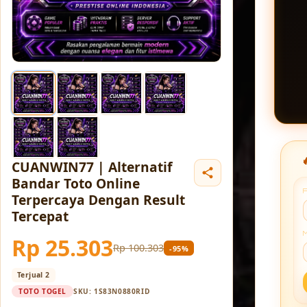
CUANWIN77 | Alternatif
Bandar Toto Online
Terpercaya Dengan Result
Tercepat
Rp 25.303
Rp 100.303
-95%
Terjual 2
TOTO TOGEL
SKU:
1S83N0880RID