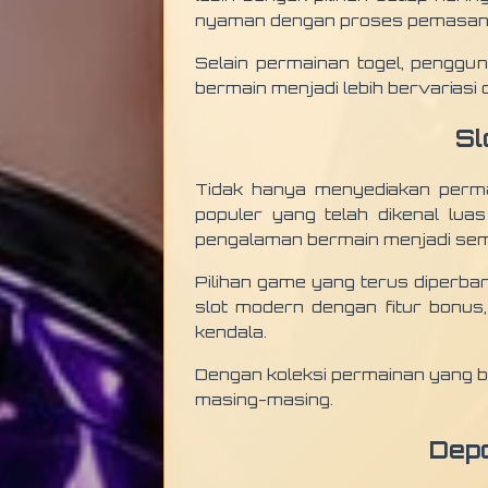
nyaman dengan proses pemasang
Selain permainan togel, penggun
bermain menjadi lebih bervariasi
Sl
Tidak hanya menyediakan permai
populer yang telah dikenal lu
pengalaman bermain menjadi sem
Pilihan game yang terus diperbar
slot modern dengan fitur bonus
kendala.
Dengan koleksi permainan yang 
masing-masing.
Depo