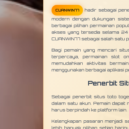
hadir sebagai pene
CUANWIN77
modern dengan dukungan sistem
berbagai pilihan permainan popu
akses yang tersedia selama 24 j
CUANWIN77 sebagai salah satu pil
Bagi pemain yang mencari sit
terpercaya, permainan slot on
memudahkan aktivitas bermain
menggunakan berbagai aplikasi 
Penerbit S
Sebagai penerbit situs toto to
dalam satu akun. Pemain dapat 
harus berpindah ke platform lain.
Kelengkapan pasaran menjadi sa
lebih banyak pilihan setiap ha