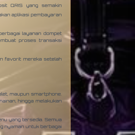
osit QRIS yang semakin
kan aplikasi pembayaran
 berbagai layanan dompet
membuat proses transaksi
 favorit mereka setelah
blet, maupun smartphone.
mainan, hingga melakukan
nu yang tersedia. Semua
ng nyaman untuk berbagai