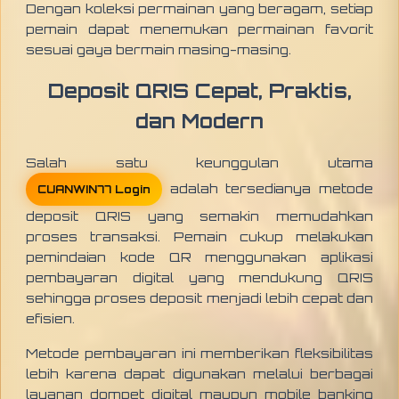
Dengan koleksi permainan yang beragam, setiap
pemain dapat menemukan permainan favorit
sesuai gaya bermain masing-masing.
Deposit QRIS Cepat, Praktis,
dan Modern
Salah satu keunggulan utama
adalah tersedianya metode
CUANWIN77 Login
deposit QRIS yang semakin memudahkan
proses transaksi. Pemain cukup melakukan
pemindaian kode QR menggunakan aplikasi
pembayaran digital yang mendukung QRIS
sehingga proses deposit menjadi lebih cepat dan
efisien.
Metode pembayaran ini memberikan fleksibilitas
lebih karena dapat digunakan melalui berbagai
layanan dompet digital maupun mobile banking