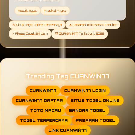
Result Togel
Prediksi Angka
🎯 Situs Togel Online Terpercaya
🔥 Pasaran Toto Macau Populer
⚡ Akses Cepat 24 Jam
🏆 CUANWIN77 Terfavorit 2026
Trending Tag CUANWIN77
CUANWIN77
CUANWIN77 LOGIN
CUANWIN77 DAFTAR
SITUS TOGEL ONLINE
TOTO MACAU
BANDAR TOGEL
TOGEL TERPERCAYA
PASARAN TOGEL
LINK CUANWIN77