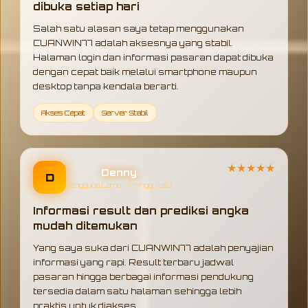
dibuka setiap hari
Salah satu alasan saya tetap menggunakan
CUANWIN77 adalah aksesnya yang stabil.
Halaman login dan informasi pasaran dapat dibuka
dengan cepat baik melalui smartphone maupun
desktop tanpa kendala berarti.
Akses Cepat
Server Stabil
★★★★★
Denny
D
Pengguna Lama • 1 minggu lalu
Informasi result dan prediksi angka
mudah ditemukan
Yang saya suka dari CUANWIN77 adalah penyajian
informasi yang rapi. Result terbaru jadwal
pasaran hingga berbagai informasi pendukung
tersedia dalam satu halaman sehingga lebih
praktis untuk diakses.