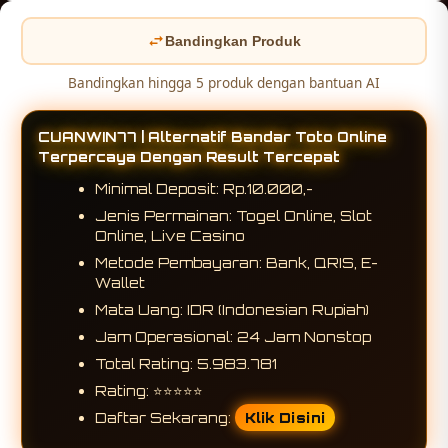
Bandingkan Produk
Bandingkan hingga 5 produk dengan bantuan AI
CUANWIN77 | Alternatif Bandar Toto Online
Terpercaya Dengan Result Tercepat
Minimal Deposit: Rp.10.000,-
Jenis Permainan: Togel Online, Slot
Online, Live Casino
Metode Pembayaran: Bank, QRIS, E-
Wallet
Mata Uang: IDR (Indonesian Rupiah)
Jam Operasional: 24 Jam Nonstop
Total Rating: 5.983.781
Rating: ⭐⭐⭐⭐⭐
Daftar Sekarang:
Klik Disini