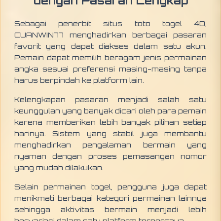
dengan Pasaran Lengkap
Sebagai penerbit situs toto togel 4D,
CUANWIN77 menghadirkan berbagai pasaran
favorit yang dapat diakses dalam satu akun.
Pemain dapat memilih beragam jenis permainan
angka sesuai preferensi masing-masing tanpa
harus berpindah ke platform lain.
Kelengkapan pasaran menjadi salah satu
keunggulan yang banyak dicari oleh para pemain
karena memberikan lebih banyak pilihan setiap
harinya. Sistem yang stabil juga membantu
menghadirkan pengalaman bermain yang
nyaman dengan proses pemasangan nomor
yang mudah dilakukan.
Selain permainan togel, pengguna juga dapat
menikmati berbagai kategori permainan lainnya
sehingga aktivitas bermain menjadi lebih
bervariasi dalam satu platform terpercaya.