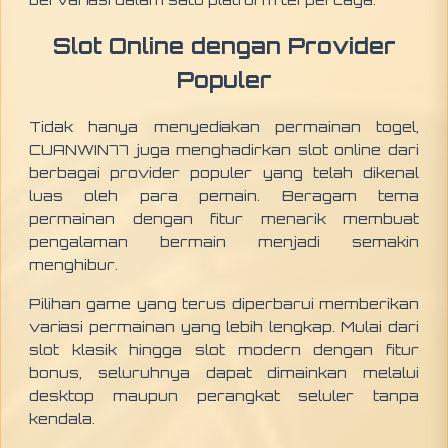
Slot Online dengan Provider
Populer
Tidak hanya menyediakan permainan togel,
CUANWIN77 juga menghadirkan slot online dari
berbagai provider populer yang telah dikenal
luas oleh para pemain. Beragam tema
permainan dengan fitur menarik membuat
pengalaman bermain menjadi semakin
menghibur.
Pilihan game yang terus diperbarui memberikan
variasi permainan yang lebih lengkap. Mulai dari
slot klasik hingga slot modern dengan fitur
bonus, seluruhnya dapat dimainkan melalui
desktop maupun perangkat seluler tanpa
kendala.