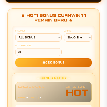
🔥 HOT! BONUS CUANWIN77
PEMAIN BARU 🔥
PROMO
GAME
MIN RATING
🎁
CEK BONUS
— BONUS READY —
BONUS REKOMENDASI
STATUS PROMO
HOT
-
-
-
Game:
Rating: