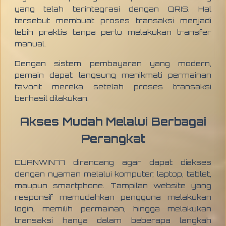
yang telah terintegrasi dengan QRIS. Hal
tersebut membuat proses transaksi menjadi
lebih praktis tanpa perlu melakukan transfer
manual.
Dengan sistem pembayaran yang modern,
pemain dapat langsung menikmati permainan
favorit mereka setelah proses transaksi
berhasil dilakukan.
Akses Mudah Melalui Berbagai
Perangkat
CUANWIN77 dirancang agar dapat diakses
dengan nyaman melalui komputer, laptop, tablet,
maupun smartphone. Tampilan website yang
responsif memudahkan pengguna melakukan
login, memilih permainan, hingga melakukan
transaksi hanya dalam beberapa langkah