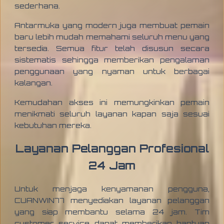
sederhana.
Antarmuka yang modern juga membuat pemain
baru lebih mudah memahami seluruh menu yang
tersedia. Semua fitur telah disusun secara
sistematis sehingga memberikan pengalaman
penggunaan yang nyaman untuk berbagai
kalangan.
Kemudahan akses ini memungkinkan pemain
menikmati seluruh layanan kapan saja sesuai
kebutuhan mereka.
Layanan Pelanggan Profesional
24 Jam
Untuk menjaga kenyamanan pengguna,
CUANWIN77 menyediakan layanan pelanggan
yang siap membantu selama 24 jam. Tim
customer service dapat memberikan bantuan