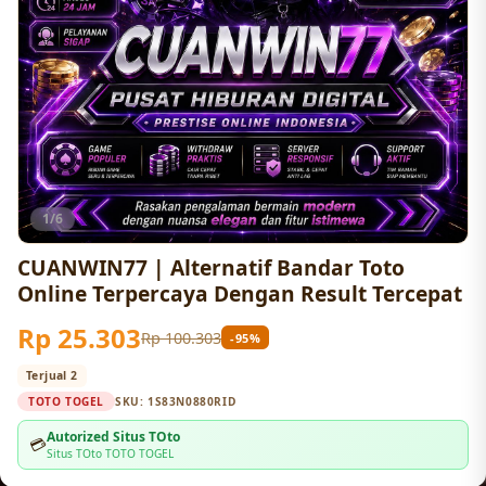
1/6
CUANWIN77 | Alternatif Bandar Toto
Online Terpercaya Dengan Result Tercepat
Rp 25.303
Rp 100.303
-95%
Terjual 2
TOTO TOGEL
SKU:
1S83N0880RID
Autorized Situs TOto
💳
Situs TOto TOTO TOGEL