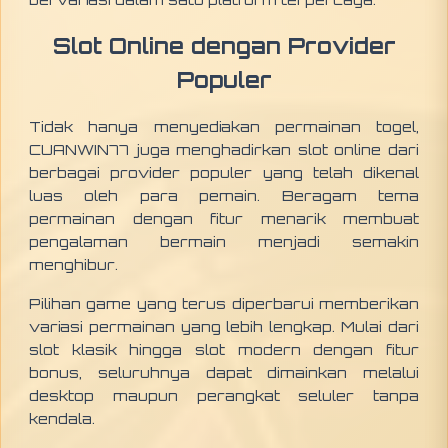
Slot Online dengan Provider
Populer
Tidak hanya menyediakan permainan togel,
CUANWIN77 juga menghadirkan slot online dari
berbagai provider populer yang telah dikenal
luas oleh para pemain. Beragam tema
permainan dengan fitur menarik membuat
pengalaman bermain menjadi semakin
menghibur.
Pilihan game yang terus diperbarui memberikan
variasi permainan yang lebih lengkap. Mulai dari
slot klasik hingga slot modern dengan fitur
bonus, seluruhnya dapat dimainkan melalui
desktop maupun perangkat seluler tanpa
kendala.