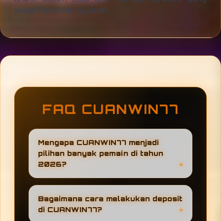
sederhana dan nyaman.
FAQ CUANWIN77
Mengapa CUANWIN77 menjadi
pilihan banyak pemain di tahun
2026?
Bagaimana cara melakukan deposit
di CUANWIN77?