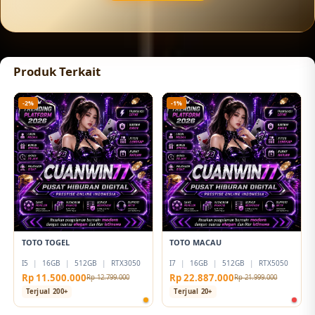
Produk Terkait
-2%
-1%
TOTO TOGEL
TOTO MACAU
I5
|
16GB
|
512GB
|
RTX3050
I7
|
16GB
|
512GB
|
RTX5050
Rp 11.500.000
Rp 22.887.000
Rp 12.799.000
Rp 21.999.000
Terjual 200+
Terjual 20+