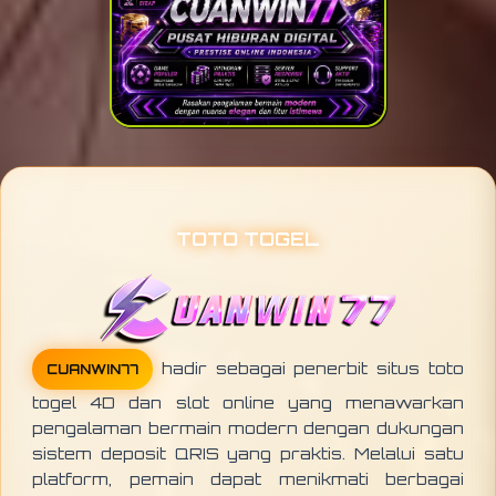
TOTO TOGEL
hadir sebagai penerbit situs toto
CUANWIN77
togel 4D dan slot online yang menawarkan
pengalaman bermain modern dengan dukungan
sistem deposit QRIS yang praktis. Melalui satu
platform, pemain dapat menikmati berbagai