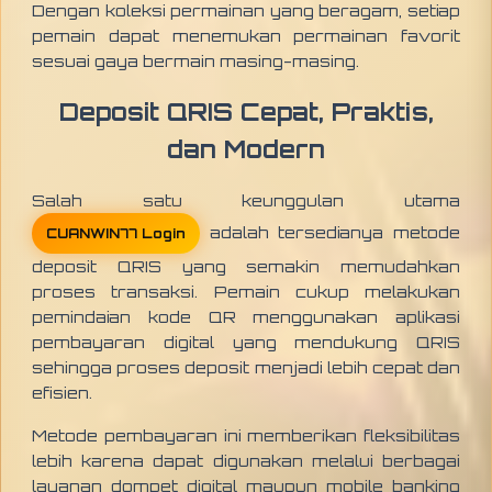
Dengan koleksi permainan yang beragam, setiap
pemain dapat menemukan permainan favorit
sesuai gaya bermain masing-masing.
Deposit QRIS Cepat, Praktis,
dan Modern
Salah satu keunggulan utama
adalah tersedianya metode
CUANWIN77 Login
deposit QRIS yang semakin memudahkan
proses transaksi. Pemain cukup melakukan
pemindaian kode QR menggunakan aplikasi
pembayaran digital yang mendukung QRIS
sehingga proses deposit menjadi lebih cepat dan
efisien.
Metode pembayaran ini memberikan fleksibilitas
lebih karena dapat digunakan melalui berbagai
layanan dompet digital maupun mobile banking