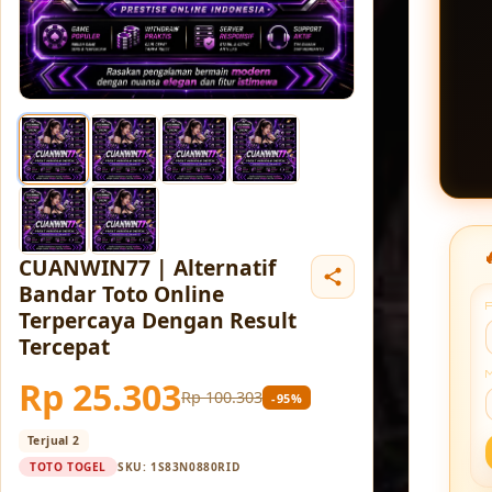
CUANWIN77 | Alternatif
Bandar Toto Online
Terpercaya Dengan Result
Tercepat
Rp 25.303
Rp 100.303
-95%
Terjual 2
TOTO TOGEL
SKU:
1S83N0880RID