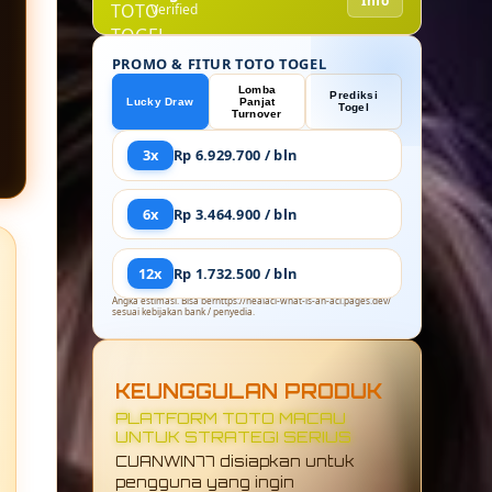
Info
Verified
PROMO & FITUR TOTO TOGEL
Lomba
Prediksi
Lucky Draw
Panjat
Togel
Turnover
3x
Rp 6.929.700 / bln
6x
Rp 3.464.900 / bln
12x
Rp 1.732.500 / bln
Angka estimasi. Bisa berhttps://healacl-what-is-an-acl.pages.dev/
sesuai kebijakan bank / penyedia.
KEUNGGULAN PRODUK
AKSES RESMI TANPA ARAH
MEMBINGUNGKAN
Nggak ada link berputar atau
halaman aneh yang bikin