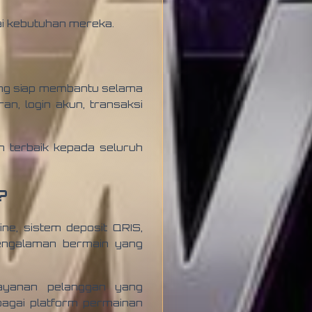
i kebutuhan mereka.
ng siap membantu selama
n, login akun, transaksi
 terbaik kepada seluruh
?
ne, sistem deposit QRIS,
pengalaman bermain yang
layanan pelanggan yang
agai platform permainan