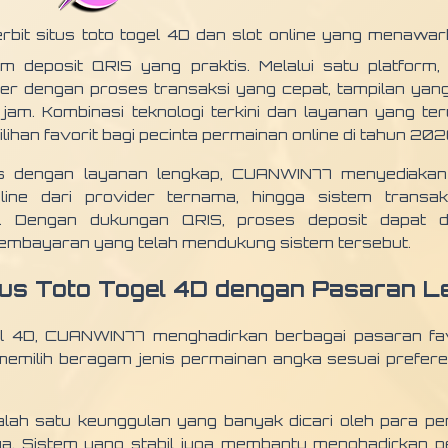
rbit situs toto togel 4D dan slot online yang menaw
 deposit QRIS yang praktis. Melalui satu platform,
ler dengan proses transaksi yang cepat, tampilan yan
am. Kombinasi teknologi terkini dan layanan yang ter
ihan favorit bagi pecinta permainan online di tahun 202
us dengan layanan lengkap, CUANWIN77 menyediakan
line dari provider ternama, hingga sistem transak
. Dengan dukungan QRIS, proses deposit dapat di
pembayaran yang telah mendukung sistem tersebut.
itus Toto Togel 4D dengan Pasaran 
gel 4D, CUANWIN77 menghadirkan berbagai pasaran fa
memilih beragam jenis permainan angka sesuai prefer
lah satu keunggulan yang banyak dicari oleh para p
rinya. Sistem yang stabil juga membantu menghadirkan