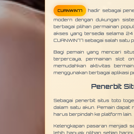
hadir sebagai pene
CUANWIN77
modern dengan dukungan sistem
berbagai pilihan permainan popu
akses yang tersedia selama 24 j
CUANWIN77 sebagai salah satu pil
Bagi pemain yang mencari sit
terpercaya, permainan slot on
memudahkan aktivitas bermain
menggunakan berbagai aplikasi 
Penerbit S
Sebagai penerbit situs toto to
dalam satu akun. Pemain dapat 
harus berpindah ke platform lain.
Kelengkapan pasaran menjadi sa
lebih banyak pilihan setiap ha