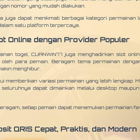
an nomor yang mudah dilakukan.
a juga dapat menikmati berbagai kategori permainan l
 dalam satu platform terpercaya.
ot Online dengan Provider Populer
nan togel, CUANWIN77 juga menghadirkan slot online
as oleh para pemain. Beragam tema permainan denga
akin menghibur.
ui memberikan variasi permainan yang lebih lengkap. Mul
, seluruhnya dapat dimainkan melalui desktop maupun
beragam, setiap pemain dapat menemukan permainan fav
sit QRIS Cepat, Praktis, dan Modern