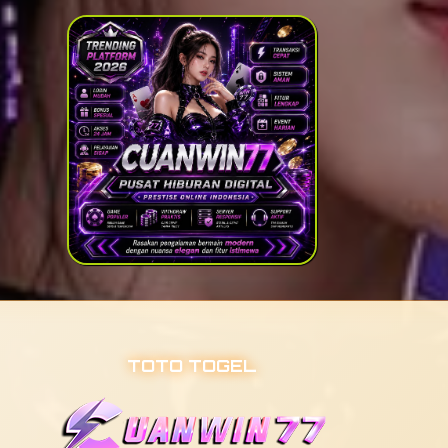
TOTO TOGEL