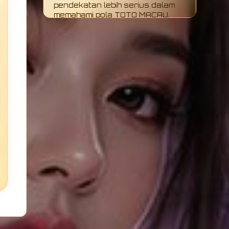
bingung. CUANWIN77 kasih jalur
akses langsung ke sistem utama
tanpa ribet. Semua transparan,
jelas, dan aman buat pengguna
yang pengen masuk ke platform
tanpa distraksi.