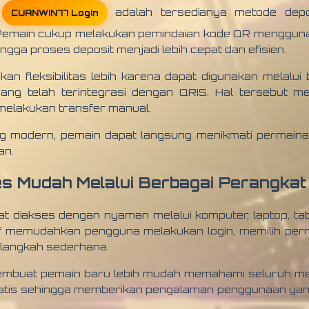
a
adalah tersedianya metode dep
CUANWIN77 Login
Pemain cukup melakukan pemindaian kode QR mengguna
gga proses deposit menjadi lebih cepat dan efisien.
n fleksibilitas lebih karena dapat digunakan melalui
yang telah terintegrasi dengan QRIS. Hal tersebut 
 melakukan transfer manual.
 modern, pemain dapat langsung menikmati permainan
an.
s Mudah Melalui Berbagai Perangkat
 diakses dengan nyaman melalui komputer, laptop, ta
f memudahkan pengguna melakukan login, memilih per
 langkah sederhana.
mbuat pemain baru lebih mudah memahami seluruh me
tematis sehingga memberikan pengalaman penggunaan ya