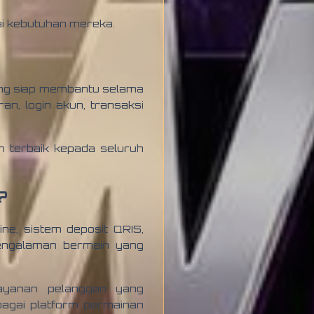
i kebutuhan mereka.
ng siap membantu selama
n, login akun, transaksi
 terbaik kepada seluruh
?
ne, sistem deposit QRIS,
pengalaman bermain yang
layanan pelanggan yang
agai platform permainan