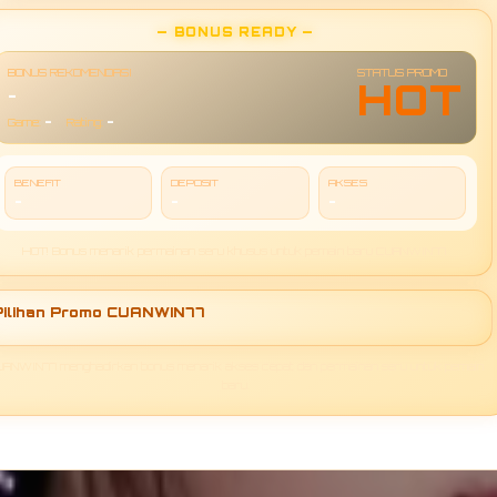
— BONUS READY —
BONUS REKOMENDASI
STATUS PROMO
HOT
-
-
-
Game:
Rating:
BENEFIT
DEPOSIT
AKSES
-
-
-
HOT! Bonus menarik permainan seru khusus untuk pemain baru CUANWIN77.
Pilihan Promo CUANWIN77
ANWIN77 menghadirkan bonus menarik akses cepat dan permainan seru untuk pemain
baru.