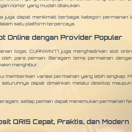
an nomor yang mudah dilakukan.
a juga dapat menikmati berbagai kategori permainan l
 dalam satu platform terpercaya.
ot Online dengan Provider Populer
nan togel, CUANWIN77 juga menghadirkan slot online
as oleh para pemain. Beragam tema permainan denga
akin menghibur.
ui memberikan variasi permainan yang lebih lengkap. Mul
, seluruhnya dapat dimainkan melalui desktop maupun
beragam, setiap pemain dapat menemukan permainan fav
sit QRIS Cepat, Praktis, dan Modern