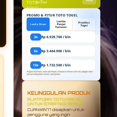
Info
Verified
PROMO & FITUR TOTO TOGEL
Lomba
Prediksi
Lucky Draw
Panjat
Togel
Turnover
3x
Rp 6.929.700 / bln
6x
Rp 3.464.900 / bln
12x
Rp 1.732.500 / bln
Angka estimasi. Bisa berhttps://healacl-what-is-an-acl.pages.dev/
sesuai kebijakan bank / penyedia.
KEUNGGULAN PRODUK
AKSES RESMI TANPA ARAH
MEMBINGUNGKAN
Nggak ada link berputar atau
halaman aneh yang bikin