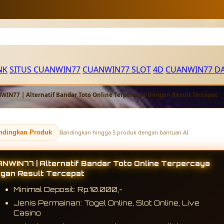
NK
SITUS CUANWIN77
CUANWIN77 SLOT
4D
CUANWIN77 DA
WIN77 | Alternatif Bandar Toto Online Terpercaya Dengan Result Tercepat
ndingkan Produk
Bandingkan hingga 5 produk dengan bantuan AI
NWIN77 | Alternatif Bandar Toto Online Terpercaya
gan Result Tercepat
Minimal Deposit: Rp.10.000,-
Jenis Permainan: Togel Online, Slot Online, Live
Casino