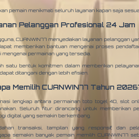
an pemain menikmati seluruh layanan kapan saja sesua
anan Pelanggan Profesional 24 Jam
guna, CUANWIN77 menyediakan layanan pelanggan ya
apat memberikan bantuan mengenai proses pendaftara
si mengenai permainan yang tersedia.
ah satu bentuk komitmen dalam memberikan pelayanan
pat ditangani dengan lebih efisien.
pa Memilih CUANWIN77 Tahun 2026
 lengkap antara permainan toto togel 4D, slot onli
nakan. Seluruh fitur dirancang untuk memberikan 
i digital yang semakin berkembang.
ahan transaksi, tampilan yang responsif, dan pe
ngapa semakin banyak pemain memilih CUANWIN77 seb