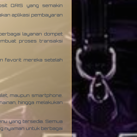
osit QRIS yang semakin
kan aplikasi pembayaran
 berbagai layanan dompet
membuat proses transaksi
 favorit mereka setelah
blet, maupun smartphone.
mainan, hingga melakukan
nu yang tersedia. Semua
ng nyaman untuk berbagai