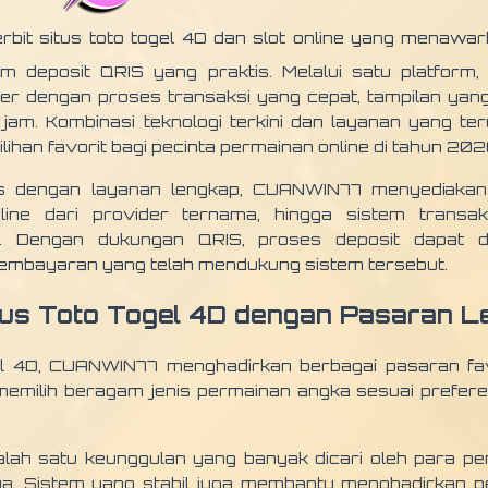
rbit situs toto togel 4D dan slot online yang menaw
 deposit QRIS yang praktis. Melalui satu platform,
ler dengan proses transaksi yang cepat, tampilan yan
am. Kombinasi teknologi terkini dan layanan yang ter
ihan favorit bagi pecinta permainan online di tahun 202
us dengan layanan lengkap, CUANWIN77 menyediakan
line dari provider ternama, hingga sistem transak
. Dengan dukungan QRIS, proses deposit dapat di
pembayaran yang telah mendukung sistem tersebut.
itus Toto Togel 4D dengan Pasaran 
gel 4D, CUANWIN77 menghadirkan berbagai pasaran fa
memilih beragam jenis permainan angka sesuai prefer
lah satu keunggulan yang banyak dicari oleh para p
rinya. Sistem yang stabil juga membantu menghadirkan