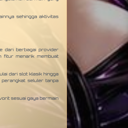
ainnya sehingga aktivitas
 dari berbagai provider
n fitur menarik membuat
ai dari slot klasik hingga
 perangkat seluler tanpa
orit sesuai gaya bermain