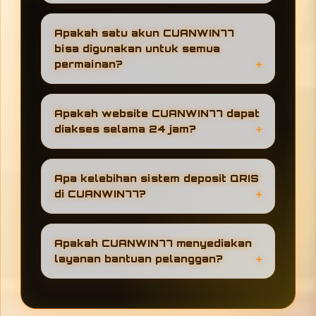
Apakah satu akun CUANWIN77
bisa digunakan untuk semua
permainan?
Apakah website CUANWIN77 dapat
diakses selama 24 jam?
Apa kelebihan sistem deposit QRIS
di CUANWIN77?
Apakah CUANWIN77 menyediakan
layanan bantuan pelanggan?