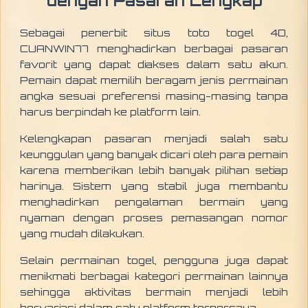
dengan Pasaran Lengkap
Sebagai penerbit situs toto togel 4D,
CUANWIN77 menghadirkan berbagai pasaran
favorit yang dapat diakses dalam satu akun.
Pemain dapat memilih beragam jenis permainan
angka sesuai preferensi masing-masing tanpa
harus berpindah ke platform lain.
Kelengkapan pasaran menjadi salah satu
keunggulan yang banyak dicari oleh para pemain
karena memberikan lebih banyak pilihan setiap
harinya. Sistem yang stabil juga membantu
menghadirkan pengalaman bermain yang
nyaman dengan proses pemasangan nomor
yang mudah dilakukan.
Selain permainan togel, pengguna juga dapat
menikmati berbagai kategori permainan lainnya
sehingga aktivitas bermain menjadi lebih
bervariasi dalam satu platform terpercaya.