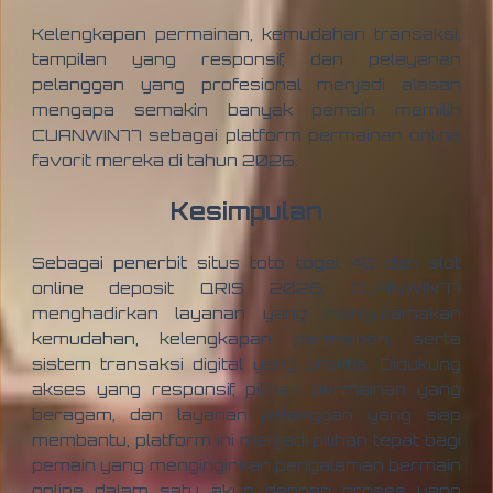
Kelengkapan permainan, kemudahan transaksi,
tampilan yang responsif, dan pelayanan
pelanggan yang profesional menjadi alasan
mengapa semakin banyak pemain memilih
CUANWIN77 sebagai platform permainan online
favorit mereka di tahun 2026.
Kesimpulan
Sebagai penerbit situs toto togel 4D dan slot
online deposit QRIS 2026, CUANWIN77
menghadirkan layanan yang mengutamakan
kemudahan, kelengkapan permainan, serta
sistem transaksi digital yang praktis. Didukung
akses yang responsif, pilihan permainan yang
beragam, dan layanan pelanggan yang siap
membantu, platform ini menjadi pilihan tepat bagi
pemain yang menginginkan pengalaman bermain
online dalam satu akun dengan proses yang