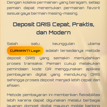
Dengan koleksi permainan yang beragam, setiap
pemain dapat menemukan permainan favorit
sesuai gaya bermain masing-masing.
Deposit QRIS Cepat, Praktis,
dan Modern
Salah satu keunggulan utama
adalah tersedianya metode
CUANWIN77 Login
deposit QRIS yang semakin memudahkan
proses transaksi. Pemain cukup melakukan
pemindaian kode QR menggunakan aplikasi
pembayaran digital yang mendukung QRIS
sehingga proses deposit menjadi lebih cepat dan
efisien.
Metode pembayaran ini memberikan fleksibilitas
lebih karena dapat digunakan melalui berbagai
layanan dompet digital maupun mobile banking