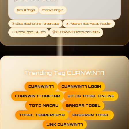
Result Togel
Prediksi Angka
🎯 Situs Togel Online Terpercaya
🔥 Pasaran Toto Macau Populer
⚡ Akses Cepat 24 Jam
🏆 CUANWIN77 Terfavorit 2026
Trending Tag CUANWIN77
CUANWIN77
CUANWIN77 LOGIN
CUANWIN77 DAFTAR
SITUS TOGEL ONLINE
TOTO MACAU
BANDAR TOGEL
TOGEL TERPERCAYA
PASARAN TOGEL
LINK CUANWIN77