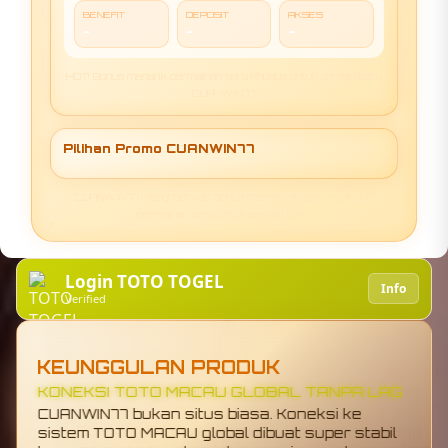
BENEFIT
DEPOSIT
AKSES
-
-
-
HOT! Bonus menarik permainan seru khusus untuk pemain baru
CUANWIN77.
Pilihan Promo CUANWIN77
CUANWIN77 menghadirkan bonus menarik akses cepat dan
permainan seru untuk pemain baru.
Login TOTO TOGEL
Info
Verified
KEUNGGULAN PRODUK
AKSES RESMI TANPA ARAH
MEMBINGUNGKAN
Nggak ada link berputar atau halaman aneh