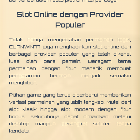
Slot Online dengan Provider
Populer
Tidak hanya menyediakan permainan togel,
CUANWIN77 juga menghadirkan slot online dari
berbagai provider populer yang telah dikenal
luas oleh para pemain. Beragam tema
permainan dengan fitur menarik membuat
pengalaman bermain menjadi semakin
menghibur.
Pilihan game yang terus diperbarui memberikan
variasi permainan yang lebih lengkap. Mulai dari
slot klasik hingga slot modern dengan fitur
bonus, seluruhnya dapat dimainkan melalui
desktop maupun perangkat seluler tanpa
kendala.