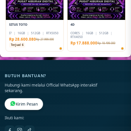
SITUS TOTO
4D
I7
|
16GB
|
512GB
|
RTX5050
CORE5
|
16GB
|
512GB
|
RTX4050
Rp 28.600.080
Rp 27.999.000
Rp 17.888.000
Rp 18.499.000
Terjual 6
BUTUH BANTUAN?
Hubungi kami melalui Official WhatsApp interaktif
sekarang.
Kirim Pesan
Ikuti kami: