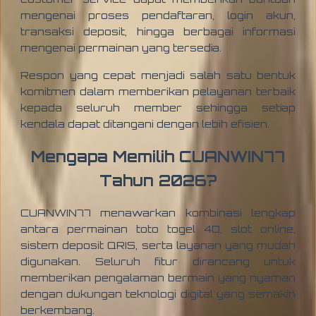
mengenai proses pendaftaran, login akun,
transaksi deposit, hingga berbagai informasi
mengenai permainan yang tersedia.
Respon yang cepat menjadi salah satu bentuk
komitmen dalam memberikan pelayanan terbaik
kepada seluruh member sehingga setiap
kendala dapat ditangani dengan lebih efisien.
Mengapa Memilih CUANWIN77
Tahun 2026?
CUANWIN77 menawarkan kombinasi lengkap
antara permainan toto togel 4D, slot online,
sistem deposit QRIS, serta layanan yang mudah
digunakan. Seluruh fitur dirancang untuk
memberikan pengalaman bermain yang nyaman
dengan dukungan teknologi digital yang semakin
berkembang.