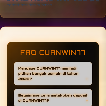
sederhana dan nyaman.
FAQ CUANWIN77
Mengapa CUANWIN77 menjadi
pilihan banyak pemain di tahun
2026?
Bagaimana cara melakukan deposit
di CUANWIN77?