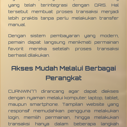
yang telah terintegrasi dengan QRIS. Hal
tersebut membuat proses transaksi menjadi
lebih praktis tanpa perlu melakukan transfer
manual.
Dengan sistem pembayaran yang modern,
pemain dapat langsung menikmati permainan
favorit mereka setelah proses transaksi
berhasil dilakukan.
Akses Mudah Melalui Berbagai
Perangkat
CUANWIN77 dirancang agar dapat diakses
dengan nyaman melalui komputer, laptop, tablet,
maupun smartphone. Tampilan website yang
responsif memudahkan pengguna melakukan
login, memilih permainan, hingga melakukan
transaksi hanya dalam beberapa langkah