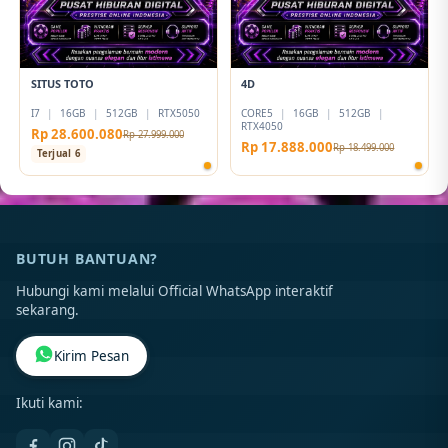
SITUS TOTO
4D
I7
|
16GB
|
512GB
|
RTX5050
CORE5
|
16GB
|
512GB
|
RTX4050
Rp 28.600.080
Rp 27.999.000
Rp 17.888.000
Rp 18.499.000
Terjual 6
BUTUH BANTUAN?
Hubungi kami melalui Official WhatsApp interaktif
sekarang.
Kirim Pesan
Ikuti kami: