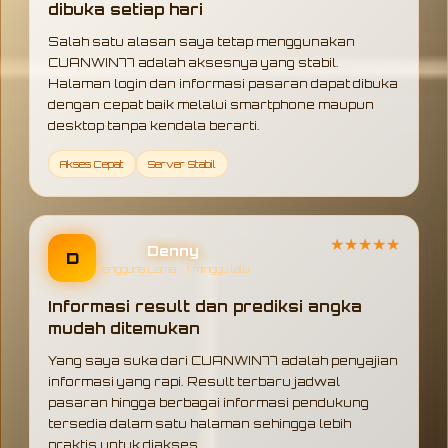
dibuka setiap hari
Salah satu alasan saya tetap menggunakan
CUANWIN77 adalah aksesnya yang stabil.
Halaman login dan informasi pasaran dapat dibuka
dengan cepat baik melalui smartphone maupun
desktop tanpa kendala berarti.
Akses Cepat
Server Stabil
★★★★★
Denny
D
Pengguna Lama • 1 minggu lalu
Informasi result dan prediksi angka
mudah ditemukan
Yang saya suka dari CUANWIN77 adalah penyajian
informasi yang rapi. Result terbaru jadwal
pasaran hingga berbagai informasi pendukung
tersedia dalam satu halaman sehingga lebih
praktis untuk diakses.