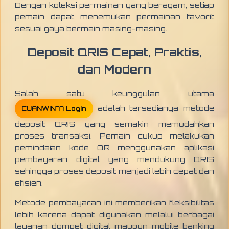
Dengan koleksi permainan yang beragam, setiap
pemain dapat menemukan permainan favorit
sesuai gaya bermain masing-masing.
Deposit QRIS Cepat, Praktis,
dan Modern
Salah satu keunggulan utama
adalah tersedianya metode
CUANWIN77 Login
deposit QRIS yang semakin memudahkan
proses transaksi. Pemain cukup melakukan
pemindaian kode QR menggunakan aplikasi
pembayaran digital yang mendukung QRIS
sehingga proses deposit menjadi lebih cepat dan
efisien.
Metode pembayaran ini memberikan fleksibilitas
lebih karena dapat digunakan melalui berbagai
layanan dompet digital maupun mobile banking