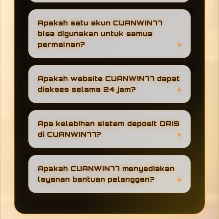
Apakah satu akun CUANWIN77
bisa digunakan untuk semua
permainan?
Apakah website CUANWIN77 dapat
diakses selama 24 jam?
Apa kelebihan sistem deposit QRIS
di CUANWIN77?
Apakah CUANWIN77 menyediakan
layanan bantuan pelanggan?