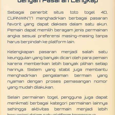
dengan Pasaran Lengkap
Sebagai penerbit situs toto togel 4D,
CUANWIN77 menghadirkan berbagai pasaran
favorit yang dapat diakses dalam satu akun.
Pemain dapat memilih beragam jenis permainan
angka sesuai preferensi masing-masing tanpa
harus berpindah ke platform lain.
Kelengkapan pasaran menjadi salah satu
keunggulan yang banyak dicari oleh para pemain
karena memberikan lebih banyak pilihan setiap
harinya. Sistem yang stabil juga membantu
menghadirkan pengalaman bermain yang
nyaman dengan proses pemasangan nomor
yang mudah dilakukan.
Selain permainan togel, pengguna juga dapat
menikmati berbagai kategori permainan lainnya
sehingga aktivitas bermain menjadi lebih
bervariasi dalam satu platform terpercaya.