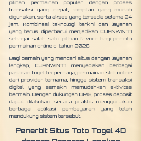
pilihan permainan populer dengan proses
transaksi yang cepat, tampilan yang mudah
digunakan, serta akses yang tersedia selama 24
jam. Kombinasi teknologi terkini dan layanan
yang terus diperbarui menjadikan CUANWIN77
sebagai salah satu pilihan favorit bagi pecinta
permainan online di tahun 2026.
Bagi pemain yang mencari situs dengan layanan
lengkap, CUANWIN77 menyediakan berbagai
pasaran togel terpercaya, permainan slot online
dari provider ternama, hingga sistem transaksi
digital yang semakin memudahkan aktivitas
bermain. Dengan dukungan QRIS, proses deposit
dapat dilakukan secara praktis menggunakan
berbagai aplikasi pembayaran yang telah
mendukung sistem tersebut.
Penerbit Situs Toto Togel 4D