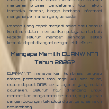
mengenai proses pendaftaran, login akun,
transaksi deposit, hingga berbagai informasi
mengenai permainan yang tersedia.
Respon yang cepat menjadi salah satu bentuk
komitmen dalam memberikan pelayanan terbaik
kepada seluruh member sehingga setiap
kendala dapat ditangani dengan lebih efisien.
Mengapa Memilih CUANWIN77
Tahun 2026?
CUANWIN77 menawarkan kombinasi lengkap
antara permainan toto togel 4D, slot online,
sistem deposit QRIS, serta layanan yang mudah
digunakan. Seluruh fitur dirancang untuk
memberikan pengalaman bermain yang nyaman
dengan dukungan teknologi digital yang semakin
berkembang.