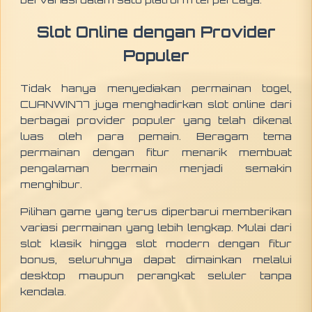
Slot Online dengan Provider
Populer
Tidak hanya menyediakan permainan togel,
CUANWIN77 juga menghadirkan slot online dari
berbagai provider populer yang telah dikenal
luas oleh para pemain. Beragam tema
permainan dengan fitur menarik membuat
pengalaman bermain menjadi semakin
menghibur.
Pilihan game yang terus diperbarui memberikan
variasi permainan yang lebih lengkap. Mulai dari
slot klasik hingga slot modern dengan fitur
bonus, seluruhnya dapat dimainkan melalui
desktop maupun perangkat seluler tanpa
kendala.