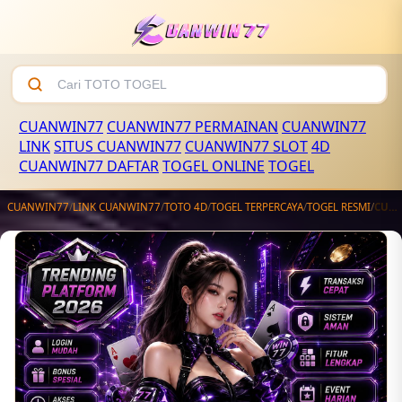
CUANWIN77
CUANWIN77 PERMAINAN
CUANWIN77
LINK
SITUS CUANWIN77
CUANWIN77 SLOT
4D
CUANWIN77 DAFTAR
TOGEL ONLINE
TOGEL
CUANWIN77
/
LINK CUANWIN77
/
TOTO 4D
/
TOGEL TERPERCAYA
/
TOGEL RESMI
/
CUANWIN77 | Alternatif Bandar Toto Online Terpercaya Dengan Result Tercepat