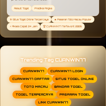
Result Togel
Prediksi Angka
🎯 Situs Togel Online Terpercaya
🔥 Pasaran Toto Macau Populer
⚡ Akses Cepat 24 Jam
🏆 CUANWIN77 Terfavorit 2026
Trending Tag CUANWIN77
CUANWIN77
CUANWIN77 LOGIN
CUANWIN77 DAFTAR
SITUS TOGEL ONLINE
TOTO MACAU
BANDAR TOGEL
TOGEL TERPERCAYA
PASARAN TOGEL
LINK CUANWIN77