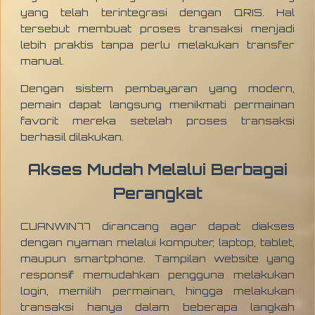
yang telah terintegrasi dengan QRIS. Hal
tersebut membuat proses transaksi menjadi
lebih praktis tanpa perlu melakukan transfer
manual.
Dengan sistem pembayaran yang modern,
pemain dapat langsung menikmati permainan
favorit mereka setelah proses transaksi
berhasil dilakukan.
Akses Mudah Melalui Berbagai
Perangkat
CUANWIN77 dirancang agar dapat diakses
dengan nyaman melalui komputer, laptop, tablet,
maupun smartphone. Tampilan website yang
responsif memudahkan pengguna melakukan
login, memilih permainan, hingga melakukan
transaksi hanya dalam beberapa langkah