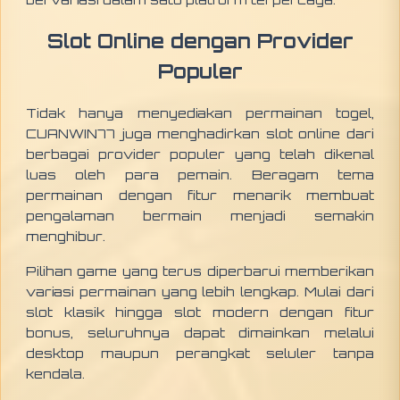
Slot Online dengan Provider
Populer
Tidak hanya menyediakan permainan togel,
CUANWIN77 juga menghadirkan slot online dari
berbagai provider populer yang telah dikenal
luas oleh para pemain. Beragam tema
permainan dengan fitur menarik membuat
pengalaman bermain menjadi semakin
menghibur.
Pilihan game yang terus diperbarui memberikan
variasi permainan yang lebih lengkap. Mulai dari
slot klasik hingga slot modern dengan fitur
bonus, seluruhnya dapat dimainkan melalui
desktop maupun perangkat seluler tanpa
kendala.