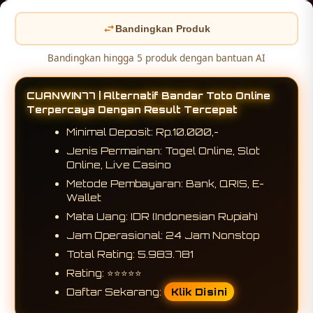
Bandingkan Produk
Bandingkan hingga 5 produk dengan bantuan AI
CUANWIN77 | Alternatif Bandar Toto Online
Terpercaya Dengan Result Tercepat
Minimal Deposit: Rp.10.000,-
Jenis Permainan: Togel Online, Slot
Online, Live Casino
Metode Pembayaran: Bank, QRIS, E-
Wallet
Mata Uang: IDR (Indonesian Rupiah)
Jam Operasional: 24 Jam Nonstop
Total Rating: 5.983.781
Rating: ⭐⭐⭐⭐⭐
Daftar Sekarang:
Klik Disini