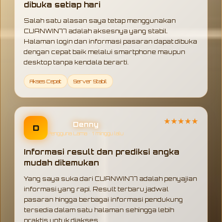
dibuka setiap hari
Salah satu alasan saya tetap menggunakan
CUANWIN77 adalah aksesnya yang stabil.
Halaman login dan informasi pasaran dapat dibuka
dengan cepat baik melalui smartphone maupun
desktop tanpa kendala berarti.
Akses Cepat
Server Stabil
★★★★★
Denny
D
Pengguna Lama • 1 minggu lalu
Informasi result dan prediksi angka
mudah ditemukan
Yang saya suka dari CUANWIN77 adalah penyajian
informasi yang rapi. Result terbaru jadwal
pasaran hingga berbagai informasi pendukung
tersedia dalam satu halaman sehingga lebih
praktis untuk diakses.