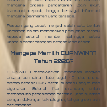
mengenai proses pendaftaran, login akun,
transaksi deposit, hingga berbagai informasi
mengenai permainan yang tersedia.
Respon yang cepat menjadi salah satu bentuk
komitmen dalam memberikan pelayanan terbaik
kepada seluruh member sehingga setiap
kendala dapat ditangani dengan lebih efisien.
Mengapa Memilih CUANWIN77
Tahun 2026?
CUANWIN77 menawarkan kombinasi lengkap
antara permainan toto togel 4D, slot online,
sistem deposit QRIS, serta layanan yang mudah
digunakan. Seluruh fitur dirancang untuk
memberikan pengalaman bermain yang nyaman
dengan dukungan teknologi digital yang semakin
berkembang.