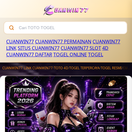
CUANWIN77
CUANWIN77 PERMAINAN
CUANWIN77
LINK
SITUS CUANWIN77
CUANWIN77 SLOT
4D
CUANWIN77 DAFTAR
TOGEL ONLINE
TOGEL
CUANWIN77
/
LINK CUANWIN77
/
TOTO 4D
/
TOGEL TERPERCAYA
/
TOGEL RESMI
/
CUANWIN77 | Alternatif Bandar Toto Online Terpercaya Dengan Result Tercepat