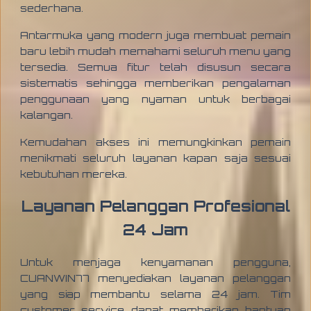
sederhana.
Antarmuka yang modern juga membuat pemain
baru lebih mudah memahami seluruh menu yang
tersedia. Semua fitur telah disusun secara
sistematis sehingga memberikan pengalaman
penggunaan yang nyaman untuk berbagai
kalangan.
Kemudahan akses ini memungkinkan pemain
menikmati seluruh layanan kapan saja sesuai
kebutuhan mereka.
Layanan Pelanggan Profesional
24 Jam
Untuk menjaga kenyamanan pengguna,
CUANWIN77 menyediakan layanan pelanggan
yang siap membantu selama 24 jam. Tim
customer service dapat memberikan bantuan