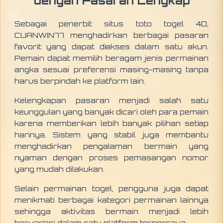
dengan Pasaran Lengkap
Sebagai penerbit situs toto togel 4D,
CUANWIN77 menghadirkan berbagai pasaran
favorit yang dapat diakses dalam satu akun.
Pemain dapat memilih beragam jenis permainan
angka sesuai preferensi masing-masing tanpa
harus berpindah ke platform lain.
Kelengkapan pasaran menjadi salah satu
keunggulan yang banyak dicari oleh para pemain
karena memberikan lebih banyak pilihan setiap
harinya. Sistem yang stabil juga membantu
menghadirkan pengalaman bermain yang
nyaman dengan proses pemasangan nomor
yang mudah dilakukan.
Selain permainan togel, pengguna juga dapat
menikmati berbagai kategori permainan lainnya
sehingga aktivitas bermain menjadi lebih
bervariasi dalam satu platform terpercaya.