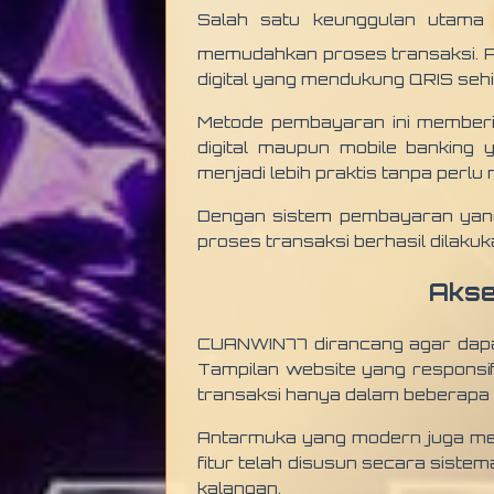
Salah satu keunggulan utam
memudahkan proses transaksi. 
digital yang mendukung QRIS sehin
Metode pembayaran ini memberika
digital maupun mobile banking 
menjadi lebih praktis tanpa perlu
Dengan sistem pembayaran yang
proses transaksi berhasil dilakuk
Akse
CUANWIN77 dirancang agar dapat
Tampilan website yang responsi
transaksi hanya dalam beberapa
Antarmuka yang modern juga me
fitur telah disusun secara sis
kalangan.