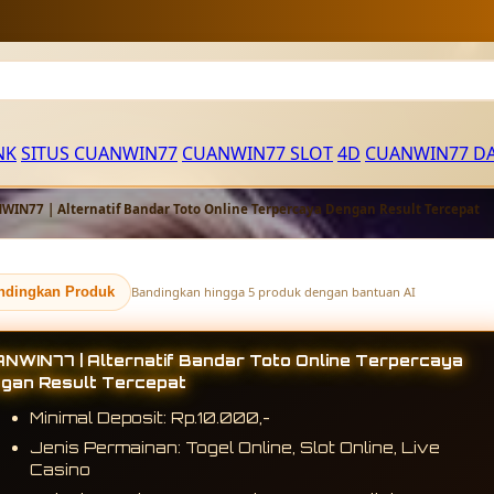
NK
SITUS CUANWIN77
CUANWIN77 SLOT
4D
CUANWIN77 DA
WIN77 | Alternatif Bandar Toto Online Terpercaya Dengan Result Tercepat
ndingkan Produk
Bandingkan hingga 5 produk dengan bantuan AI
NWIN77 | Alternatif Bandar Toto Online Terpercaya
gan Result Tercepat
Minimal Deposit: Rp.10.000,-
Jenis Permainan: Togel Online, Slot Online, Live
Casino