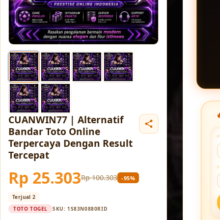
CUANWIN77 | Alternatif
Bandar Toto Online
Terpercaya Dengan Result
Tercepat
Rp 25.303
Rp 100.303
-95%
Terjual 2
TOTO TOGEL
SKU:
1S83N0880RID