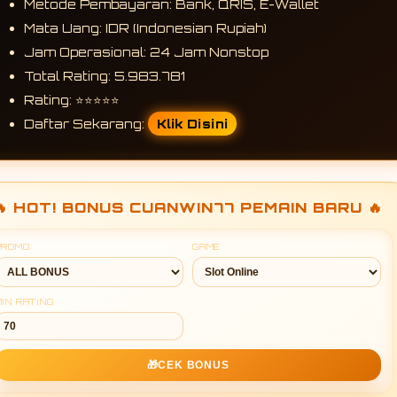
Metode Pembayaran: Bank, QRIS, E-Wallet
Mata Uang: IDR (Indonesian Rupiah)
Jam Operasional: 24 Jam Nonstop
Total Rating: 5.983.781
Rating: ⭐⭐⭐⭐⭐
Daftar Sekarang:
Klik Disini
🔥 HOT! BONUS CUANWIN77 PEMAIN BARU 🔥
PROMO
GAME
MIN RATING
🎁
CEK BONUS