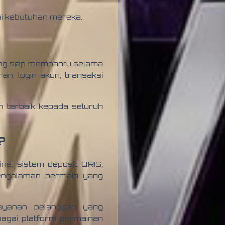
i kebutuhan mereka.
ng siap membantu selama
n, login akun, transaksi
 terbaik kepada seluruh
?
ne, sistem deposit QRIS,
pengalaman bermain yang
layanan pelanggan yang
agai platform permainan