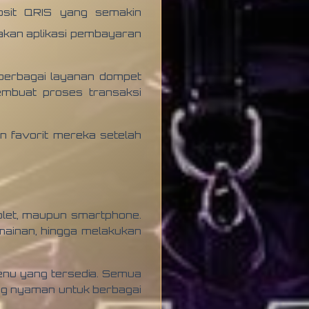
osit QRIS yang semakin
kan aplikasi pembayaran
 berbagai layanan dompet
membuat proses transaksi
 favorit mereka setelah
blet, maupun smartphone.
mainan, hingga melakukan
nu yang tersedia. Semua
ng nyaman untuk berbagai