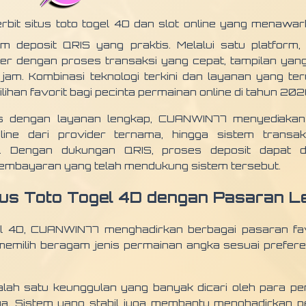
rbit situs toto togel 4D dan slot online yang menaw
 deposit QRIS yang praktis. Melalui satu platform,
ler dengan proses transaksi yang cepat, tampilan yan
am. Kombinasi teknologi terkini dan layanan yang ter
ihan favorit bagi pecinta permainan online di tahun 202
us dengan layanan lengkap, CUANWIN77 menyediakan
line dari provider ternama, hingga sistem transak
. Dengan dukungan QRIS, proses deposit dapat di
pembayaran yang telah mendukung sistem tersebut.
itus Toto Togel 4D dengan Pasaran 
gel 4D, CUANWIN77 menghadirkan berbagai pasaran fa
memilih beragam jenis permainan angka sesuai prefer
lah satu keunggulan yang banyak dicari oleh para p
rinya. Sistem yang stabil juga membantu menghadirkan