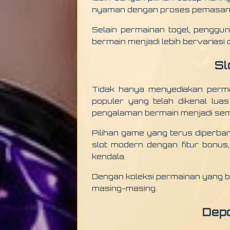
nyaman dengan proses pemasang
Selain permainan togel, penggun
bermain menjadi lebih bervariasi
Sl
Tidak hanya menyediakan permai
populer yang telah dikenal lu
pengalaman bermain menjadi sem
Pilihan game yang terus diperbar
slot modern dengan fitur bonus
kendala.
Dengan koleksi permainan yang 
masing-masing.
Depo