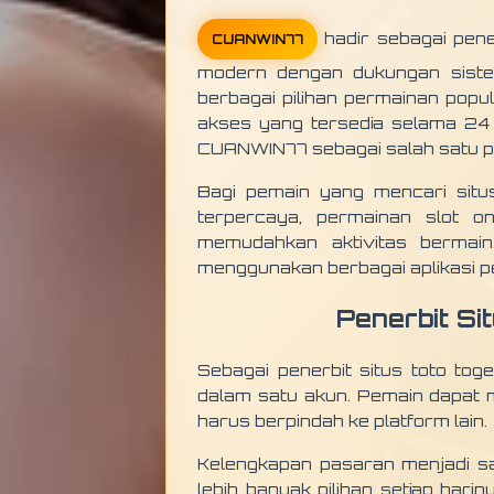
hadir sebagai pene
CUANWIN77
modern dengan dukungan sistem
berbagai pilihan permainan popu
akses yang tersedia selama 24 j
CUANWIN77 sebagai salah satu pil
Bagi pemain yang mencari sit
terpercaya, permainan slot on
memudahkan aktivitas bermain
menggunakan berbagai aplikasi 
Penerbit S
Sebagai penerbit situs toto to
dalam satu akun. Pemain dapat 
harus berpindah ke platform lain.
Kelengkapan pasaran menjadi sa
lebih banyak pilihan setiap ha