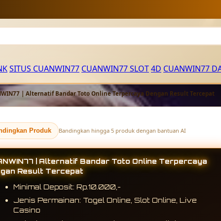
NK
SITUS CUANWIN77
CUANWIN77 SLOT
4D
CUANWIN77 DA
WIN77 | Alternatif Bandar Toto Online Terpercaya Dengan Result Tercepat
ndingkan Produk
Bandingkan hingga 5 produk dengan bantuan AI
NWIN77 | Alternatif Bandar Toto Online Terpercaya
gan Result Tercepat
Minimal Deposit: Rp.10.000,-
Jenis Permainan: Togel Online, Slot Online, Live
Casino