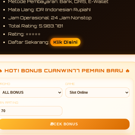
Metode Pembayaran: Bank, QRIS, E-Wallet
Mata Uang: IDR (Indonesian Rupiah)
Jam Operasional: 24 Jam Nonstop
Total Rating: 5.983.781
Rating: ⭐⭐⭐⭐⭐
Daftar Sekarang:
Klik Disini
🔥 HOT! BONUS CUANWIN77 PEMAIN BARU 🔥
PROMO
GAME
MIN RATING
🎁
CEK BONUS