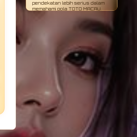
bingung. CUANWIN77 kasih jalur
akses langsung ke sistem utama
tanpa ribet. Semua transparan,
jelas, dan aman buat pengguna
yang pengen masuk ke platform
tanpa distraksi.