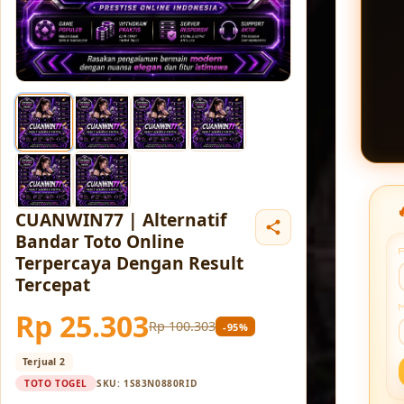
CUANWIN77 | Alternatif
Bandar Toto Online
Terpercaya Dengan Result
Tercepat
Rp 25.303
Rp 100.303
-95%
Terjual 2
TOTO TOGEL
SKU:
1S83N0880RID